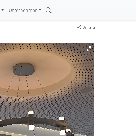
Unternehmen
Url teilen