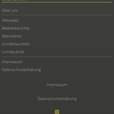
Über uns
Aktuelles
Medienberichte
Manufaktur
Sonderleuchten
Lichtqualität
Impressum
Datenschutzerklärung
Impressum
·
Datenschutzerklärung
·