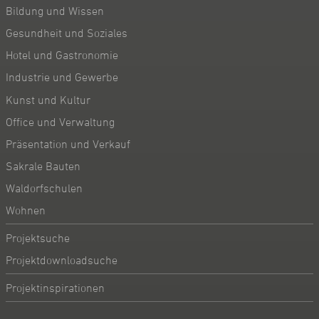
Bildung und Wissen
Gesundheit und Soziales
Hotel und Gastronomie
Industrie und Gewerbe
Kunst und Kultur
Office und Verwaltung
Präsentation und Verkauf
Sakrale Bauten
Waldorfschulen
Wohnen
Projektsuche
Projektdownloadsuche
Projektinspirationen