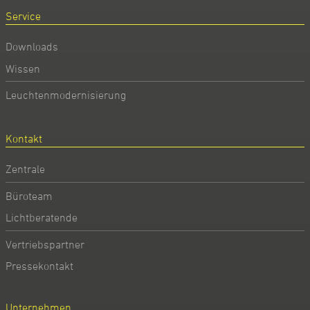
Service
Downloads
Wissen
Leuchtenmodernisierung
Kontakt
Zentrale
Büroteam
Lichtberatende
Vertriebspartner
Pressekontakt
Unternehmen