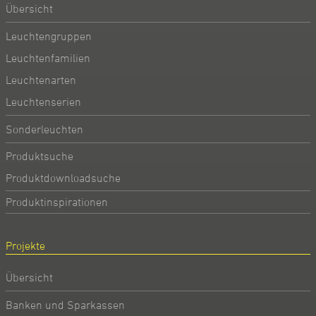
Übersicht
Leuchtengruppen
Leuchtenfamilien
Leuchtenarten
Leuchtenserien
Sonderleuchten
Produktsuche
Produktdownloadsuche
Produktinspirationen
Projekte
Übersicht
Banken und Sparkassen