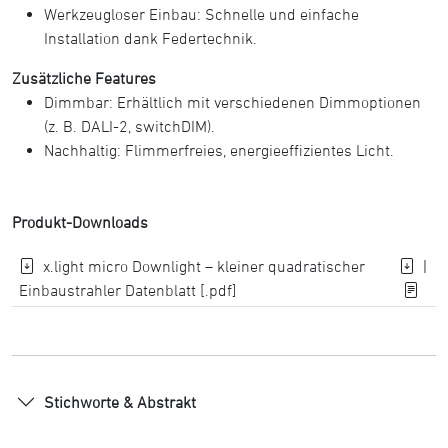
Werkzeugloser Einbau: Schnelle und einfache
Installation dank Federtechnik.
Zusätzliche Features
Dimmbar: Erhältlich mit verschiedenen Dimmoptionen
(z. B. DALI-2, switchDIM).
Nachhaltig: Flimmerfreies, energieeffizientes Licht.
Produkt-Downloads
x.light micro Downlight – kleiner quadratischer
|
Einbaustrahler Datenblatt [.pdf]
Stichworte & Abstrakt