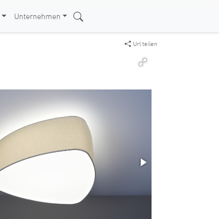
Unternehmen
Url teilen