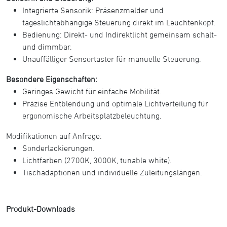
Integrierte Sensorik: Präsenzmelder und
tageslichtabhängige Steuerung direkt im Leuchtenkopf.
Bedienung: Direkt- und Indirektlicht gemeinsam schalt-
und dimmbar.
Unauffälliger Sensortaster für manuelle Steuerung.
Besondere Eigenschaften:
Geringes Gewicht für einfache Mobilität.
Präzise Entblendung und optimale Lichtverteilung für
ergonomische Arbeitsplatzbeleuchtung.
Modifikationen auf Anfrage:
Sonderlackierungen.
Lichtfarben (2700K, 3000K, tunable white).
Tischadaptionen und individuelle Zuleitungslängen.
Produkt-Downloads