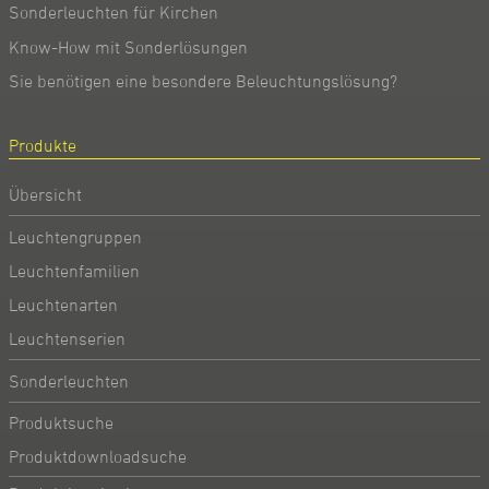
Sonderleuchten für Kirchen
Know-How mit Sonderlösungen
Sie benötigen eine besondere Beleuchtungslösung?
Produkte
Übersicht
Leuchtengruppen
Leuchtenfamilien
Leuchtenarten
Leuchtenserien
Sonderleuchten
Produktsuche
Produktdownloadsuche