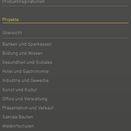
Produktinspirationen
Projekte
Übersicht
Banken und Sparkassen
Bildung und Wissen
Gesundheit und Soziales
Hotel und Gastronomie
Industrie und Gewerbe
Kunst und Kultur
Office und Verwaltung
Präsentation und Verkauf
Sakrale Bauten
Waldorfschulen