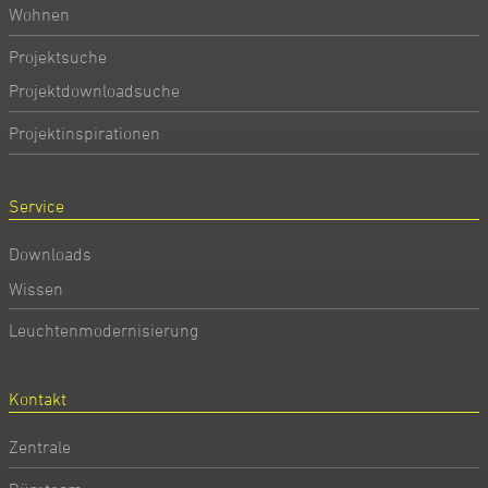
Wohnen
Projektsuche
Projektdownloadsuche
Projektinspirationen
Service
Downloads
Wissen
Leuchtenmodernisierung
Kontakt
Zentrale