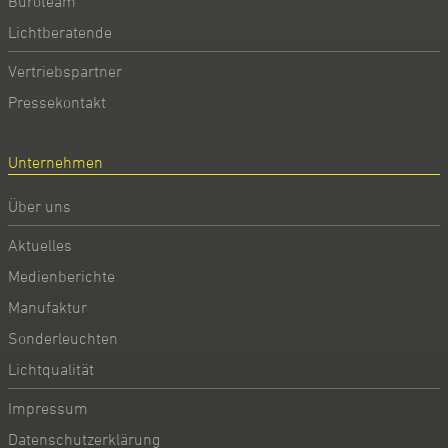
Büroteam
Lichtberatende
Vertriebspartner
Pressekontakt
Unternehmen
Über uns
Aktuelles
Medienberichte
Manufaktur
Sonderleuchten
Lichtqualität
Impressum
Datenschutzerklärung