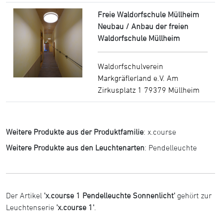
Freie Waldorfschule Müllheim
Neubau / Anbau der freien
Waldorfschule Müllheim
Waldorfschulverein
Markgräflerland e.V. Am
Zirkusplatz 1 79379 Müllheim
Weitere Produkte aus der Produktfamilie
:
x.course
Weitere Produkte aus den Leuchtenarten
:
Pendelleuchte
Der Artikel
'x.course 1 Pendelleuchte Sonnenlicht'
gehört zur
Leuchtenserie
'x.course 1'
.