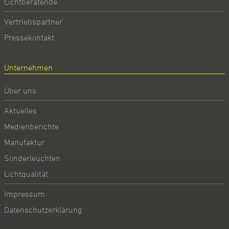
Lichtberatende
Vertriebspartner
Pressekontakt
Unternehmen
Über uns
Aktuelles
Medienberichte
Manufaktur
Sonderleuchten
Lichtqualität
Impressum
Datenschutzerklärung