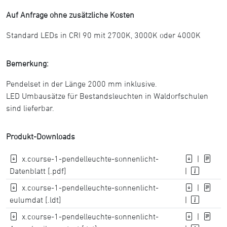
Auf Anfrage ohne zusätzliche Kosten
Standard LEDs in CRI 90 mit 2700K, 3000K oder 4000K
Bemerkung:
Pendelset in der Länge 2000 mm inklusive.
LED Umbausätze für Bestandsleuchten in Waldorfschulen
sind lieferbar.
Produkt-Downloads
x.course-1-pendelleuchte-sonnenlicht-
|
Datenblatt [.pdf]
|
x.course-1-pendelleuchte-sonnenlicht-
|
eulumdat [.ldt]
|
x.course-1-pendelleuchte-sonnenlicht-
|