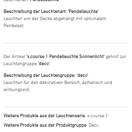
Beschreibung der Leuchtenart: 'Pendelleuchte'
Leuchten von der Decke abgehängt mit optionalem
Pendelset.
Der Artikel
'x.course 1 Pendelleuchte Sonnenlicht'
gehört zur
Leuchtengruppe
'deco'
.
Beschreibung der Leuchtengruppe: 'deco'
Leuchten für den dekorativen Bereich, ästhetisch und
wirkungsvoll.
Weitere Produkte aus der Leuchtenserie
:
x.course 1
Weitere Produkte aus der Produktgruppe
:
Deco