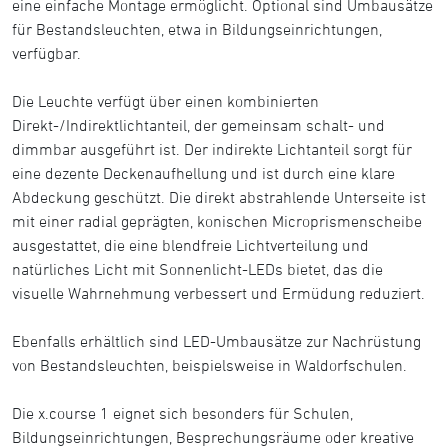
eine einfache Montage ermöglicht. Optional sind Umbausätze
für Bestandsleuchten, etwa in Bildungseinrichtungen,
verfügbar.
Die Leuchte verfügt über einen kombinierten
Direkt-/Indirektlichtanteil, der gemeinsam schalt- und
dimmbar ausgeführt ist. Der indirekte Lichtanteil sorgt für
eine dezente Deckenaufhellung und ist durch eine klare
Abdeckung geschützt. Die direkt abstrahlende Unterseite ist
mit einer radial geprägten, konischen Microprismenscheibe
ausgestattet, die eine blendfreie Lichtverteilung und
natürliches Licht mit Sonnenlicht-LEDs bietet, das die
visuelle Wahrnehmung verbessert und Ermüdung reduziert.
Ebenfalls erhältlich sind LED-Umbausätze zur Nachrüstung
von Bestandsleuchten, beispielsweise in Waldorfschulen.
Die x.course 1 eignet sich besonders für Schulen,
Bildungseinrichtungen, Besprechungsräume oder kreative