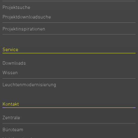
Projektsuche
Projektdownloadsuche
Projektinspirationen
Service
Downloads
Wissen
Leuchtenmodernisierung
Kontakt
Zentrale
Büroteam