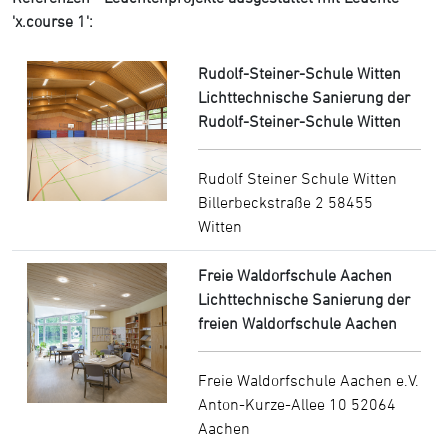
'x.course 1':
Rudolf-Steiner-Schule Witten
Lichttechnische Sanierung der
Rudolf-Steiner-Schule Witten
Rudolf Steiner Schule Witten
Billerbeckstraße 2 58455
Witten
Freie Waldorfschule Aachen
Lichttechnische Sanierung der
freien Waldorfschule Aachen
Freie Waldorfschule Aachen e.V.
Anton-Kurze-Allee 10 52064
Aachen