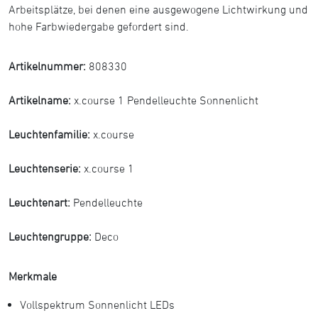
Arbeitsplätze, bei denen eine ausgewogene Lichtwirkung und
hohe Farbwiedergabe gefordert sind.
Artikelnummer:
808330
Artikelname:
x.course 1 Pendelleuchte Sonnenlicht
Leuchtenfamilie:
x.course
Leuchtenserie:
x.course 1
Leuchtenart:
Pendelleuchte
Leuchtengruppe:
Deco
Merkmale
Vollspektrum Sonnenlicht LEDs