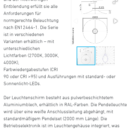
Entblendung erfüllt sie alle
Anforderungen für
normgerechte Beleuchtung
nach EN12464-1. Die Serie
ist in verschiedenen
Varianten erhältlich – mit
unterschiedlichen
Lichtfarben (2700K, 3000K,
4000K),
Farbwiedergabestufen (CRI
90 oder CRI >95) und Ausführungen mit standard- oder
Sonnenlicht-LEDs.
Der Leuchtenschirm besteht aus pulverbeschichtetem
Aluminiumblech, erhältlich in RAL-Farben. Die Pendelleuchte
wird über eine weiße Anschlussleitung abgehängt, mit
standardmäßigem Pendelset (2000 mm Länge). Die
Betriebselektronik ist im Leuchtengehäuse integriert, was