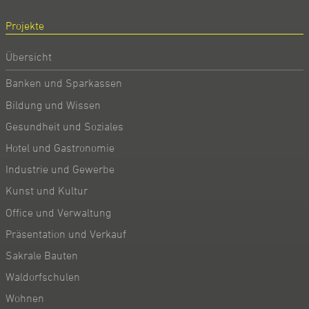
Projekte
Übersicht
Banken und Sparkassen
Bildung und Wissen
Gesundheit und Soziales
Hotel und Gastronomie
Industrie und Gewerbe
Kunst und Kultur
Office und Verwaltung
Präsentation und Verkauf
Sakrale Bauten
Waldorfschulen
Wohnen