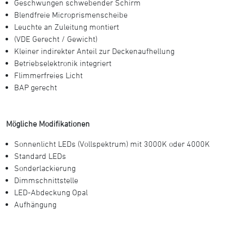
Geschwungen schwebender Schirm
Blendfreie Microprismenscheibe
Leuchte an Zuleitung montiert
(VDE Gerecht / Gewicht)
Kleiner indirekter Anteil zur Deckenaufhellung
Betriebselektronik integriert
Flimmerfreies Licht
BAP gerecht
Mögliche Modifikationen
Sonnenlicht LEDs (Vollspektrum) mit 3000K oder 4000K
Standard LEDs
Sonderlackierung
Dimmschnittstelle
LED-Abdeckung Opal
Aufhängung