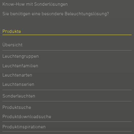
Know-How mit Sonderlösungen
Sie benötigen eine besondere Beleuchtungslösung?
Produkte
Übersicht
Leuchtengruppen
Leuchtenfamilien
Leuchtenarten
Leuchtenserien
Sonderleuchten
Produktsuche
Produktdownloadsuche
Produktinspirationen