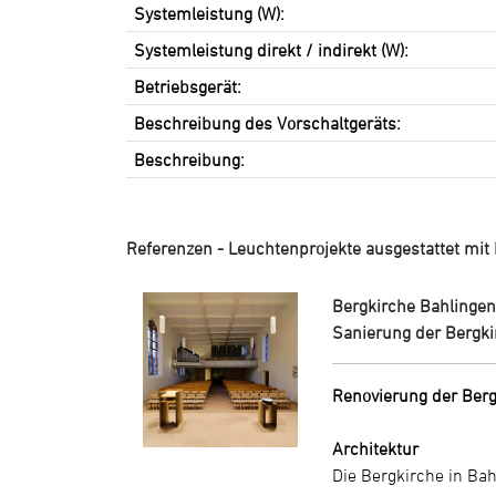
Systemleistung (W):
Systemleistung direkt / indirekt (W):
Betriebsgerät:
Beschreibung des Vorschaltgeräts:
Beschreibung:
Referenzen - Leuchtenprojekte ausgestattet mit L
Bergkirche Bahlinge
Sanierung der Bergki
Renovierung der Berg
Architektur
Die Bergkirche in Bah