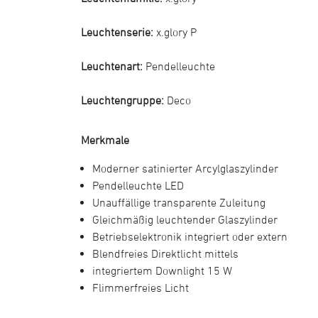
Leuchtenserie:
x.glory P
Leuchtenart:
Pendelleuchte
Leuchtengruppe:
Deco
Merkmale
Moderner satinierter Arcylglaszylinder
Pendelleuchte LED
Unauffällige transparente Zuleitung
Gleichmäßig leuchtender Glaszylinder
Betriebselektronik integriert oder extern
Blendfreies Direktlicht mittels
integriertem Downlight 15 W
Flimmerfreies Licht