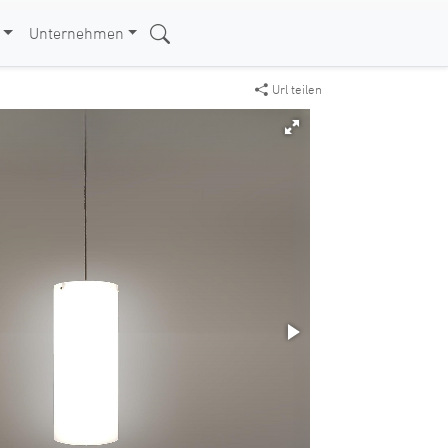
Unternehmen
Url teilen