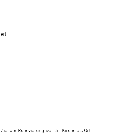
iert
 Ziel der Renovierung war die Kirche als Ort