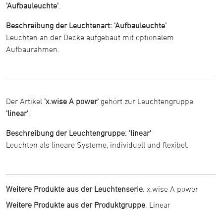
'Aufbauleuchte'
.
Beschreibung der Leuchtenart: 'Aufbauleuchte'
Leuchten an der Decke aufgebaut mit optionalem
Aufbaurahmen.
Der Artikel
'x.wise A power'
gehört zur Leuchtengruppe
'linear'
.
Beschreibung der Leuchtengruppe: 'linear'
Leuchten als lineare Systeme, individuell und flexibel.
Weitere Produkte aus der Leuchtenserie
:
x.wise A power
Weitere Produkte aus der Produktgruppe
:
Linear