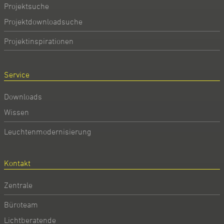
Projektsuche
Projektdownloadsuche
Projektinspirationen
Service
Downloads
Wissen
Leuchtenmodernisierung
Kontakt
Zentrale
Büroteam
Lichtberatende