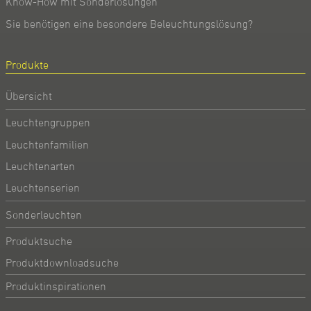
Know-How mit Sonderlösungen
Sie benötigen eine besondere Beleuchtungslösung?
Produkte
Übersicht
Leuchtengruppen
Leuchtenfamilien
Leuchtenarten
Leuchtenserien
Sonderleuchten
Produktsuche
Produktdownloadsuche
Produktinspirationen