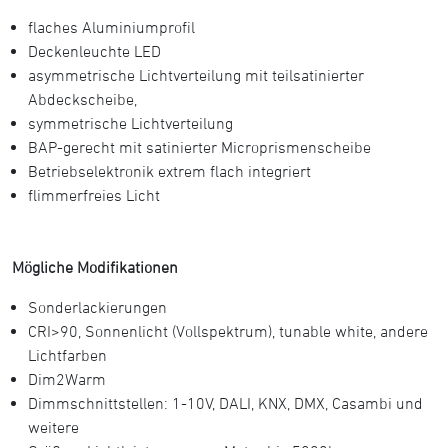
flaches Aluminiumprofil
Deckenleuchte LED
asymmetrische Lichtverteilung mit teilsatinierter
Abdeckscheibe,
symmetrische Lichtverteilung
BAP-gerecht mit satinierter Microprismenscheibe
Betriebselektronik extrem flach integriert
flimmerfreies Licht
Mögliche Modifikationen
Sonderlackierungen
CRI>90, Sonnenlicht (Vollspektrum), tunable white, andere
Lichtfarben
Dim2Warm
Dimmschnittstellen: 1-10V, DALI, KNX, DMX, Casambi und
weitere