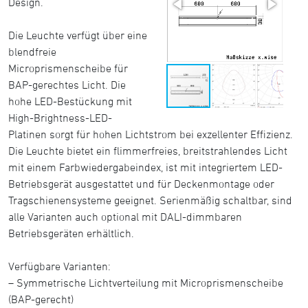
Design.
Die Leuchte verfügt über eine
blendfreie
Microprismenscheibe für
BAP-gerechtes Licht. Die
hohe LED-Bestückung mit
High-Brightness-LED-
Platinen sorgt für hohen Lichtstrom bei exzellenter Effizienz.
Die Leuchte bietet ein flimmerfreies, breitstrahlendes Licht
mit einem Farbwiedergabeindex, ist mit integriertem LED-
Betriebsgerät ausgestattet und für Deckenmontage oder
Tragschienensysteme geeignet. Serienmäßig schaltbar, sind
alle Varianten auch optional mit DALI-dimmbaren
Betriebsgeräten erhältlich.
Verfügbare Varianten:
– Symmetrische Lichtverteilung mit Microprismenscheibe
(BAP-gerecht)