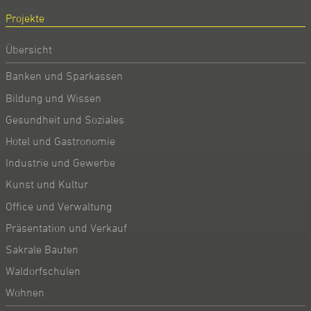
Projekte
Übersicht
Banken und Sparkassen
Bildung und Wissen
Gesundheit und Soziales
Hotel und Gastronomie
Industrie und Gewerbe
Kunst und Kultur
Office und Verwaltung
Präsentation und Verkauf
Sakrale Bauten
Waldorfschulen
Wohnen