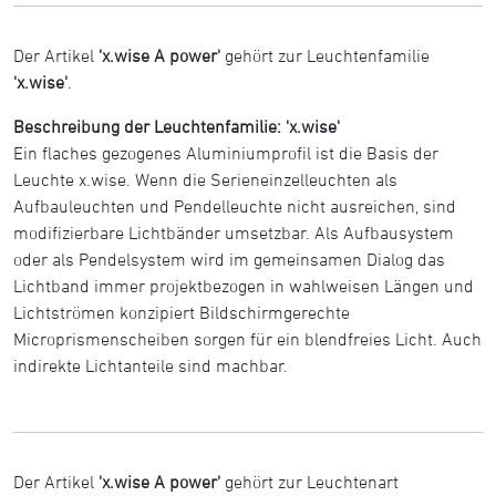
Der Artikel
'x.wise A power'
gehört zur Leuchtenfamilie
'x.wise'
.
Beschreibung der Leuchtenfamilie: 'x.wise'
Ein flaches gezogenes Aluminiumprofil ist die Basis der
Leuchte x.wise. Wenn die Serieneinzelleuchten als
Aufbauleuchten und Pendelleuchte nicht ausreichen, sind
modifizierbare Lichtbänder umsetzbar. Als Aufbausystem
oder als Pendelsystem wird im gemeinsamen Dialog das
Lichtband immer projektbezogen in wahlweisen Längen und
Lichtströmen konzipiert Bildschirmgerechte
Microprismenscheiben sorgen für ein blendfreies Licht. Auch
indirekte Lichtanteile sind machbar.
Der Artikel
'x.wise A power'
gehört zur Leuchtenart