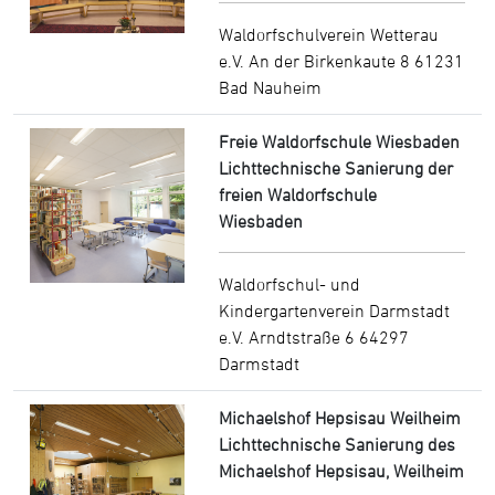
Waldorfschulverein Wetterau
e.V. An der Birkenkaute 8 61231
Bad Nauheim
Freie Waldorfschule Wiesbaden
Lichttechnische Sanierung der
freien Waldorfschule
Wiesbaden
Waldorfschul- und
Kindergartenverein Darmstadt
e.V. Arndtstraße 6 64297
Darmstadt
Michaelshof Hepsisau Weilheim
Lichttechnische Sanierung des
Michaelshof Hepsisau, Weilheim