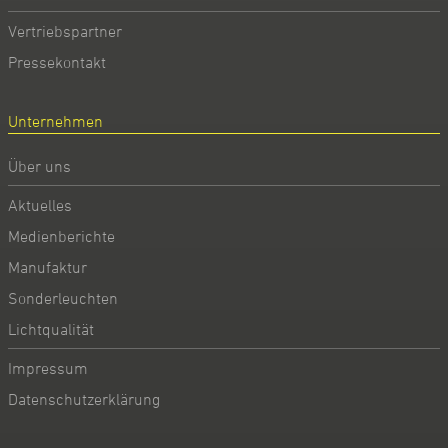
Vertriebspartner
Pressekontakt
Unternehmen
Über uns
Aktuelles
Medienberichte
Manufaktur
Sonderleuchten
Lichtqualität
Impressum
Datenschutzerklärung