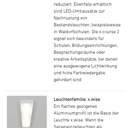
reduziert. Ebenfalls erhältlich
sind LED-Umbausätze zur
Nachrüstung von
Bestandsleuchten, beispielsweise
in Waldorfschulen. Die x.course 2
eignet sich besonders für
Schulen, Bildungseinrichtungen,
Besprechungsräume oder
kreative Arbeitsplätze, bei denen
eine ausgewogene Lichtwirkung
und hohe Farbwiedergabe
gefordert sind.
Leuchtenfamilie: x.wise
Ein flaches gezogenes
Aluminiumprofil ist die Basis der
Leuchte x.wise. Wenn die
Serieneinzelleuchten als