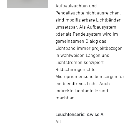
Aufbauleuchten und
Pendelleuchte nicht ausreichen,
sind modifizierbare Lichtbänder
umsetzbar. Als Aufbausystem
oder als Pendelsystem wird im
gemeinsamen Dialog das
Lichtband immer projektbezogen
in wahlweisen Längen und
Lichtströmen konzipiert
Bildschirmgerechte
Microprismenscheiben sorgen für
ein blendfreies Licht. Auch
indirekte Lichtanteile sind
machbar.
Leuchtenserie: x.wise A
Alt