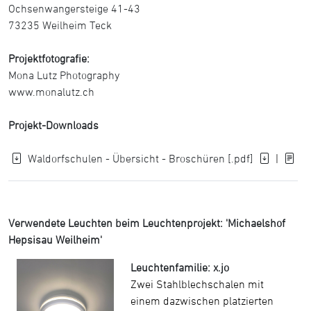
Ochsenwangersteige 41-43
73235 Weilheim Teck
Projektfotografie:
Mona Lutz Photography
www.monalutz.ch
Projekt-Downloads
Waldorfschulen - Übersicht - Broschüren [.pdf]
|
Verwendete Leuchten beim Leuchtenprojekt: 'Michaelshof
Hepsisau Weilheim'
Leuchtenfamilie: x.jo
Zwei Stahlblechschalen mit
einem dazwischen platzierten