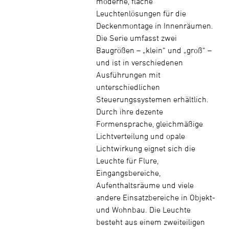
moderne, flache
Leuchtenlösungen für die
Deckenmontage in Innenräumen.
Die Serie umfasst zwei
Baugrößen – „klein“ und „groß“ –
und ist in verschiedenen
Ausführungen mit
unterschiedlichen
Steuerungssystemen erhältlich.
Durch ihre dezente
Formensprache, gleichmäßige
Lichtverteilung und opale
Lichtwirkung eignet sich die
Leuchte für Flure,
Eingangsbereiche,
Aufenthaltsräume und viele
andere Einsatzbereiche in Objekt-
und Wohnbau. Die Leuchte
besteht aus einem zweiteiligen