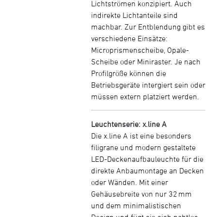
Lichtströmen konzipiert. Auch
indirekte Lichtanteile sind
machbar. Zur Entblendung gibt es
verschiedene Einsätze:
Microprismenscheibe, Opale-
Scheibe oder Miniraster. Je nach
Profilgröße können die
Betriebsgeräte intergiert sein oder
müssen extern platziert werden.
Leuchtenserie: x.line A
Die x.line A ist eine besonders
filigrane und modern gestaltete
LED-Deckenaufbauleuchte für die
direkte Anbaumontage an Decken
oder Wänden. Mit einer
Gehäusebreite von nur 32 mm
und dem minimalistischen