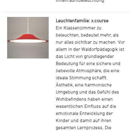
Innenraumbeleuchtung.
Leuchtenfamilie: x.course
Ein Klassenzimmer zu
beleuchten, bedeutet mehr, als
nur alles sichtbar zu machen. Vor
allem in der Waldorfpädagogik ist
das Licht von grundlegender
Bedeutung für eine sichere und
liebevolle Atmosphäre, die eine
ideale Stimmung schafft.
Ästhetik, eine harmonische
Umgebung und das Gefühl des
Wohlbefindens haben einen
wesentlichen Einfluss auf die
emotionale Entwicklung der
Kinder und damit auf ihren
gesamten Lernprozess. Die