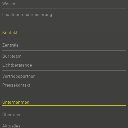
Wissen
Leuchtenmodernisierung
Kontakt
Zentrale
Büroteam
Lichtberatende
Vertriebspartner
Pressekontakt
Unternehmen
Über uns
Aktuelles