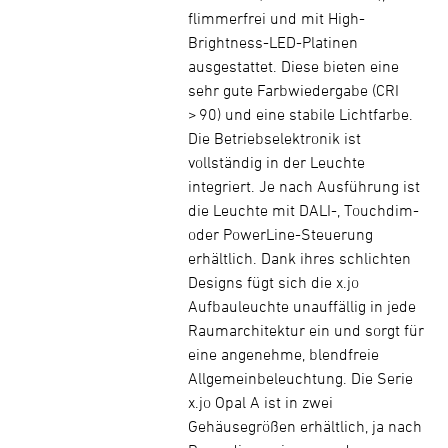
flimmerfrei und mit High-
Brightness-LED-Platinen
ausgestattet. Diese bieten eine
sehr gute Farbwiedergabe (CRI
> 90) und eine stabile Lichtfarbe.
Die Betriebselektronik ist
vollständig in der Leuchte
integriert. Je nach Ausführung ist
die Leuchte mit DALI-, Touchdim-
oder PowerLine-Steuerung
erhältlich. Dank ihres schlichten
Designs fügt sich die x.jo
Aufbauleuchte unauffällig in jede
Raumarchitektur ein und sorgt für
eine angenehme, blendfreie
Allgemeinbeleuchtung. Die Serie
x.jo Opal A ist in zwei
Gehäusegrößen erhältlich, ja nach