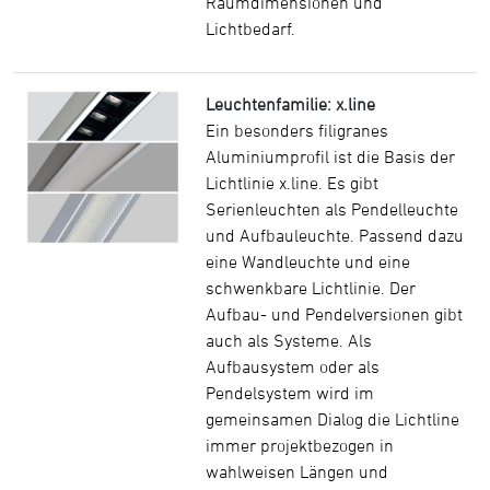
Raumdimensionen und
Lichtbedarf.
Leuchtenfamilie: x.line
Ein besonders filigranes
Aluminiumprofil ist die Basis der
Lichtlinie x.line. Es gibt
Serienleuchten als Pendelleuchte
und Aufbauleuchte. Passend dazu
eine Wandleuchte und eine
schwenkbare Lichtlinie. Der
Aufbau- und Pendelversionen gibt
auch als Systeme. Als
Aufbausystem oder als
Pendelsystem wird im
gemeinsamen Dialog die Lichtline
immer projektbezogen in
wahlweisen Längen und