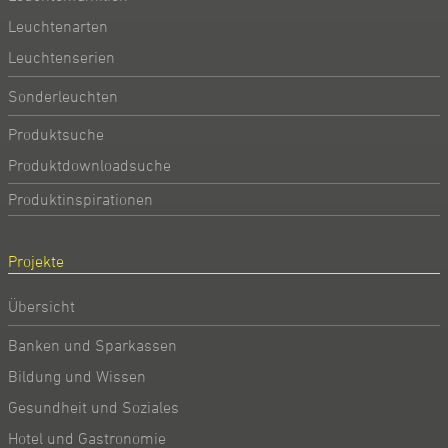
Leuchtenarten
Leuchtenserien
Sonderleuchten
Produktsuche
Produktdownloadsuche
Produktinspirationen
Projekte
Übersicht
Banken und Sparkassen
Bildung und Wissen
Gesundheit und Soziales
Hotel und Gastronomie