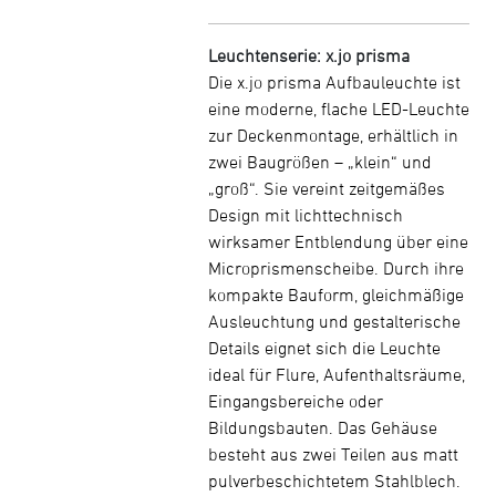
Leuchtenserie: x.jo prisma
Die x.jo prisma Aufbauleuchte ist
eine moderne, flache LED-Leuchte
zur Deckenmontage, erhältlich in
zwei Baugrößen – „klein“ und
„groß“. Sie vereint zeitgemäßes
Design mit lichttechnisch
wirksamer Entblendung über eine
Microprismenscheibe. Durch ihre
kompakte Bauform, gleichmäßige
Ausleuchtung und gestalterische
Details eignet sich die Leuchte
ideal für Flure, Aufenthaltsräume,
Eingangsbereiche oder
Bildungsbauten. Das Gehäuse
besteht aus zwei Teilen aus matt
pulverbeschichtetem Stahlblech.