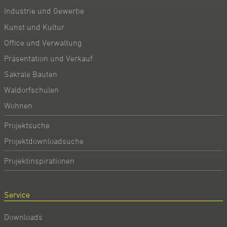
Industrie und Gewerbe
Kunst und Kultur
Office und Verwaltung
Präsentation und Verkauf
Sakrale Bauten
Waldorfschulen
Wohnen
Projektsuche
Projektdownloadsuche
Projektinspirationen
Service
Downloads