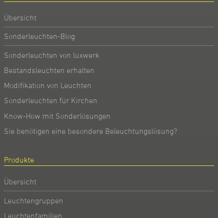
Übersicht
Sonderleuchten-Blog
Sonderleuchten von luxwerk
Bestandsleuchten erhalten
Modifikation von Leuchten
Sonderleuchten für Kirchen
Know-How mit Sonderlösungen
Sie benötigen eine besondere Beleuchtungslösung?
Produkte
Übersicht
Leuchtengruppen
Leuchtenfamilien