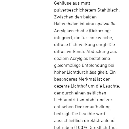
Gehäuse aus matt
pulverbeschichtetem Stahlblech.
Zwischen den beiden
Halbschalen ist eine opalweiße
Acrylglasscheibe (Dekorring)
integriert, die für eine weiche,
diffuse Lichtwirkung sorgt. Die
diffus wirkende Abdeckung aus
opalem Acrylglas bietet eine
gleichmäßige Entblendung bei
hoher Lichtdurchlässigkeit. Ein
besonderes Merkmal ist der
dezente Lichthof um die Leuchte,
der durch einen seitlichen
Lichtaustritt entsteht und zur
optischen Deckenaufhellung
beiträgt. Die Leuchte wird
ausschließlich direktstrahlend
betrieben (100 % Direktlicht), ist