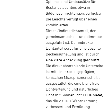
Optional sind Umbausätze für
Bestandsleuchten, etwa in
Bildungseinrichtungen, verfügbar.
Die Leuchte verfügt über einen
kombinierten
Direkt-/Indirektlichtanteil, der
gemeinsam schalt- und dimmbar
ausgeführt ist. Der indirekte
Lichtanteil sorgt für eine dezente
Deckenaufhellung und ist durch
eine klare Abdeckung geschützt.
Die direkt abstrahlende Unterseite
ist mit einer radial geprägten,
konischen Microprismenscheibe
ausgestattet, die eine blendfreie
Lichtverteilung und natürliches
Licht mit Sonnenlicht-LEDs bietet,
das die visuelle Wahrnehmung
verbessert und Ermüdung