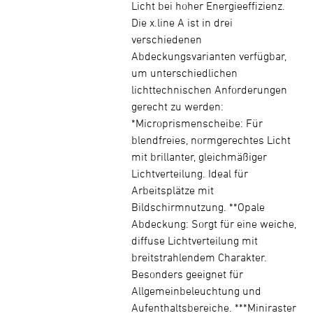
Licht bei hoher Energieeffizienz.
Die x.line A ist in drei
verschiedenen
Abdeckungsvarianten verfügbar,
um unterschiedlichen
lichttechnischen Anforderungen
gerecht zu werden:
*Microprismenscheibe: Für
blendfreies, normgerechtes Licht
mit brillanter, gleichmäßiger
Lichtverteilung. Ideal für
Arbeitsplätze mit
Bildschirmnutzung. **Opale
Abdeckung: Sorgt für eine weiche,
diffuse Lichtverteilung mit
breitstrahlendem Charakter.
Besonders geeignet für
Allgemeinbeleuchtung und
Aufenthaltsbereiche. ***Miniraster