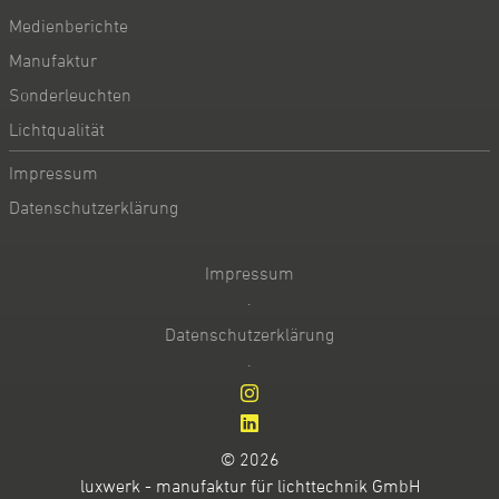
Medienberichte
Manufaktur
Sonderleuchten
Lichtqualität
Impressum
Datenschutzerklärung
Impressum
·
Datenschutzerklärung
·
© 2026
luxwerk - manufaktur für lichttechnik GmbH