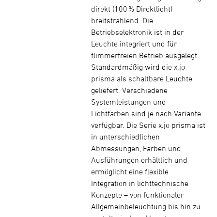
direkt (100 % Direktlicht)
breitstrahlend. Die
Betriebselektronik ist in der
Leuchte integriert und für
flimmerfreien Betrieb ausgelegt.
Standardmäßig wird die x.jo
prisma als schaltbare Leuchte
geliefert. Verschiedene
Systemleistungen und
Lichtfarben sind je nach Variante
verfügbar. Die Serie x.jo prisma ist
in unterschiedlichen
Abmessungen, Farben und
Ausführungen erhältlich und
ermöglicht eine flexible
Integration in lichttechnische
Konzepte – von funktionaler
Allgemeinbeleuchtung bis hin zu