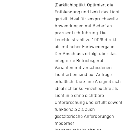
(Darklightoptik): Optimiert die
Entblendung und lenkt das Licht
gezielt. Ideal für anspruchsvolle
Anwendungen mit Bedarf an
präziser Lichtführung. Die
Leuchte strahlt zu 100 % direkt
ab, mit hoher Farbwiedergabe.
Der Anschluss erfolgt über das
integrierte Betriebsgerät.
Varianten mit verschiedenen
Lichtfarben sind auf Anfrage
erhältlich. Die x.line A eignet sich
ideal schlanke Einzelleuchte als
Lichtlinie ohne sichtbare
Unterbrechung und erfüllt sowohl
funktionale als auch
gestalterische Anforderungen
moderner