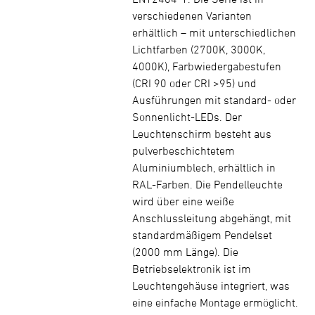
verschiedenen Varianten
erhältlich – mit unterschiedlichen
Lichtfarben (2700K, 3000K,
4000K), Farbwiedergabestufen
(CRI 90 oder CRI >95) und
Ausführungen mit standard- oder
Sonnenlicht-LEDs. Der
Leuchtenschirm besteht aus
pulverbeschichtetem
Aluminiumblech, erhältlich in
RAL-Farben. Die Pendelleuchte
wird über eine weiße
Anschlussleitung abgehängt, mit
standardmäßigem Pendelset
(2000 mm Länge). Die
Betriebselektronik ist im
Leuchtengehäuse integriert, was
eine einfache Montage ermöglicht.