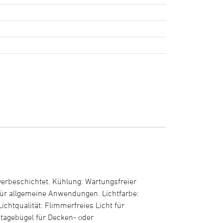
erbeschichtet. Kühlung: Wartungsfreier
ür allgemeine Anwendungen. Lichtfarbe:
chtqualität: Flimmerfreies Licht für
tagebügel für Decken- oder