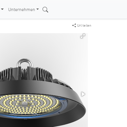
Unternehmen
Url teilen