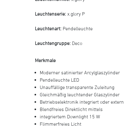
Leuchtenserie:
x.glory P
Leuchtenart:
Pendelleuchte
Leuchtengruppe:
Deco
Merkmale
Moderner satinierter Arcylglaszylinder
Pendelleuchte LED
Unauffällige transparente Zuleitung
Gleichmäßig leuchtender Glaszylinder
Betriebselektronik integriert oder extern
Blendfreies Direktlicht mittels
integriertem Downlight 15 W
Flimmerfreies Licht