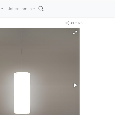
Unternehmen
Url teilen