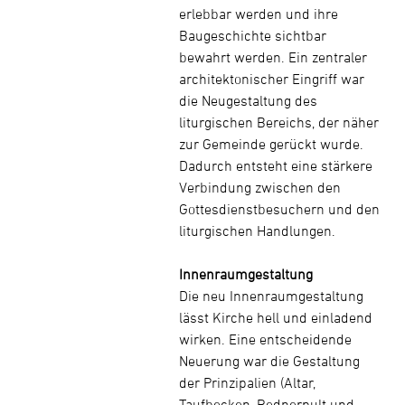
erlebbar werden und ihre
Baugeschichte sichtbar
bewahrt werden. Ein zentraler
architektonischer Eingriff war
die Neugestaltung des
liturgischen Bereichs, der näher
zur Gemeinde gerückt wurde.
Dadurch entsteht eine stärkere
Verbindung zwischen den
Gottesdienstbesuchern und den
liturgischen Handlungen.
Innenraumgestaltung
Die neu Innenraumgestaltung
lässt Kirche hell und einladend
wirken. Eine entscheidende
Neuerung war die Gestaltung
der Prinzipalien (Altar,
Taufbecken, Rednerpult und