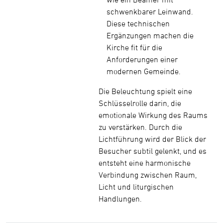
schwenkbarer Leinwand.
Diese technischen
Ergänzungen machen die
Kirche fit für die
Anforderungen einer
modernen Gemeinde.
Die Beleuchtung spielt eine
Schlüsselrolle darin, die
emotionale Wirkung des Raums
zu verstärken. Durch die
Lichtführung wird der Blick der
Besucher subtil gelenkt, und es
entsteht eine harmonische
Verbindung zwischen Raum,
Licht und liturgischen
Handlungen.