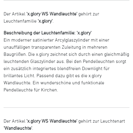
Der Artikel
'x.glory WS Wandleuchte'
gehört zur
Leuchtenfamilie
'x.glory'
.
Beschreibung der Leuchtenfamilie: 'x.glory'
Ein moderner satinierter Arcylglaszylinder mit einer
unauffälligen transparenten Zuleitung in mehreren
Baugrößen. Die x.glory zeichnet sich durch einen gleichmäßig
leuchtenden Glaszylinder aus. Bei den Pendelleuchten sorgt
ein zusätzlich integriertes blendfreien Downlight für
brillantes Licht. Passend dazu gibt es die x.glory
Wandleuchte. Ein wunderschöne und funktionale
Pendelleuchte für Kirchen.
Der Artikel
'x.glory WS Wandleuchte'
gehört zur Leuchtenart
'Wandleuchte'
.