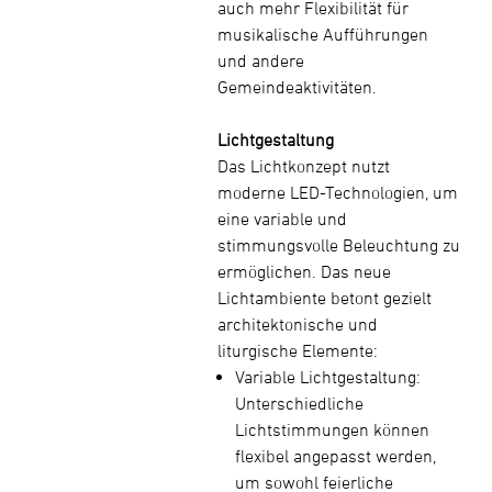
auch mehr Flexibilität für
musikalische Aufführungen
und andere
Gemeindeaktivitäten.
Lichtgestaltung
Das Lichtkonzept nutzt
moderne LED-Technologien, um
eine variable und
stimmungsvolle Beleuchtung zu
ermöglichen. Das neue
Lichtambiente betont gezielt
architektonische und
liturgische Elemente:
Variable Lichtgestaltung:
Unterschiedliche
Lichtstimmungen können
flexibel angepasst werden,
um sowohl feierliche