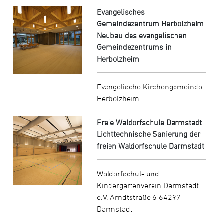
Evangelisches
Gemeindezentrum Herbolzheim
Neubau des evangelischen
Gemeindezentrums in
Herbolzheim
Evangelische Kirchengemeinde
Herbolzheim
Freie Waldorfschule Darmstadt
Lichttechnische Sanierung der
freien Waldorfschule Darmstadt
Waldorfschul- und
Kindergartenverein Darmstadt
e.V. Arndtstraße 6 64297
Darmstadt