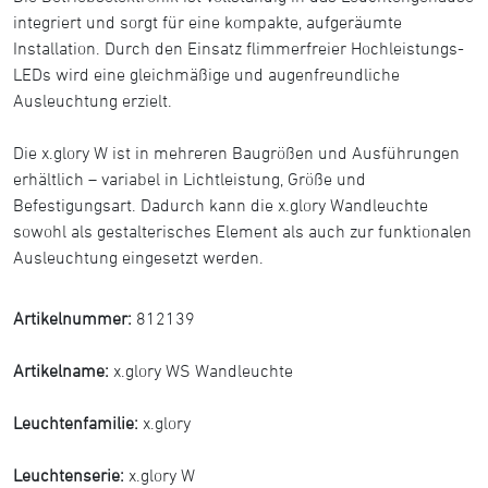
integriert und sorgt für eine kompakte, aufgeräumte
Installation. Durch den Einsatz flimmerfreier Hochleistungs-
LEDs wird eine gleichmäßige und augenfreundliche
Ausleuchtung erzielt.
Die x.glory W ist in mehreren Baugrößen und Ausführungen
erhältlich – variabel in Lichtleistung, Größe und
Befestigungsart. Dadurch kann die x.glory Wandleuchte
sowohl als gestalterisches Element als auch zur funktionalen
Ausleuchtung eingesetzt werden.
Artikelnummer:
812139
Artikelname:
x.glory WS Wandleuchte
Leuchtenfamilie:
x.glory
Leuchtenserie:
x.glory W