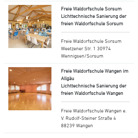
Freie Waldorfschule Sorsum
Lichttechnische Sanierung der
freien Waldorfschule Sorsum
Freie Waldorfschule Sorsum
Weetzener Str. 1 30974
Wennigsen/Sorsum
Freie Waldorfschule Wangen im
Allgäu
Lichttechnische Sanierung der
freien Waldorfschule Wangen
Freie Waldorfschule Wangen e.
V. Rudolf-Steiner Straße 4
88239 Wangen