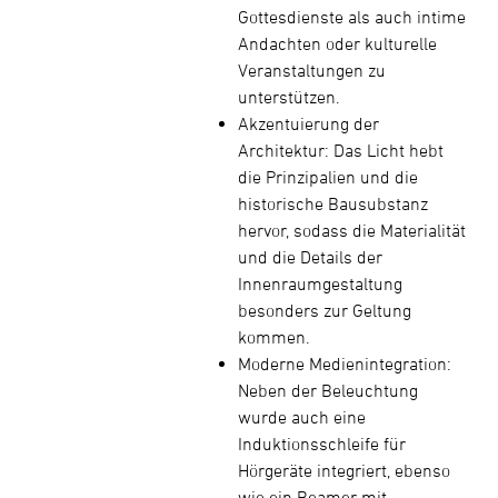
Gottesdienste als auch intime
Andachten oder kulturelle
Veranstaltungen zu
unterstützen.
Akzentuierung der
Architektur: Das Licht hebt
die Prinzipalien und die
historische Bausubstanz
hervor, sodass die Materialität
und die Details der
Innenraumgestaltung
besonders zur Geltung
kommen.
Moderne Medienintegration:
Neben der Beleuchtung
wurde auch eine
Induktionsschleife für
Hörgeräte integriert, ebenso
wie ein Beamer mit