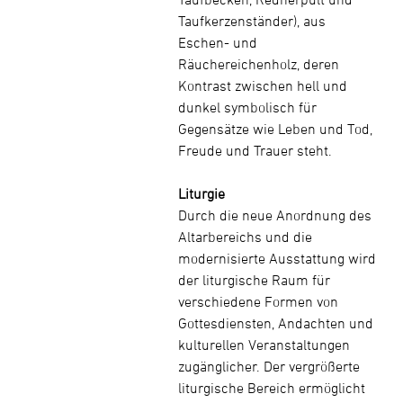
Taufkerzenständer), aus
Eschen- und
Räuchereichenholz, deren
Kontrast zwischen hell und
dunkel symbolisch für
Gegensätze wie Leben und Tod,
Freude und Trauer steht.
Liturgie
Durch die neue Anordnung des
Altarbereichs und die
modernisierte Ausstattung wird
der liturgische Raum für
verschiedene Formen von
Gottesdiensten, Andachten und
kulturellen Veranstaltungen
zugänglicher. Der vergrößerte
liturgische Bereich ermöglicht