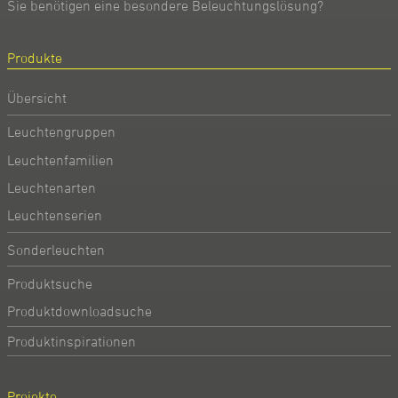
Sie benötigen eine besondere Beleuchtungslösung?
Produkte
Übersicht
Leuchtengruppen
Leuchtenfamilien
Leuchtenarten
Leuchtenserien
Sonderleuchten
Produktsuche
Produktdownloadsuche
Produktinspirationen
Projekte