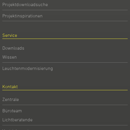
Projektdownloadsuche
Projektinspirationen
Service
Downloads
Wissen
Leuchtenmodernisierung
Kontakt
Zentrale
Büroteam
Lichtberatende