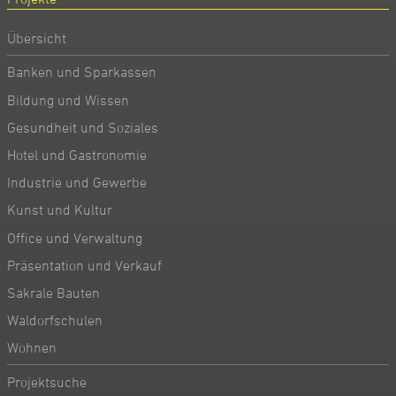
Übersicht
Banken und Sparkassen
Bildung und Wissen
Gesundheit und Soziales
Hotel und Gastronomie
Industrie und Gewerbe
Kunst und Kultur
Office und Verwaltung
Präsentation und Verkauf
Sakrale Bauten
Waldorfschulen
Wohnen
Projektsuche