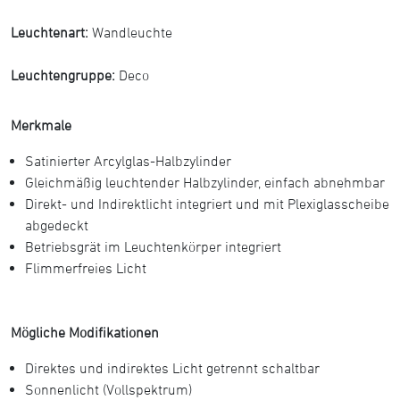
Leuchtenart:
Wandleuchte
Leuchtengruppe:
Deco
Merkmale
Satinierter Arcylglas-Halbzylinder
Gleichmäßig leuchtender Halbzylinder, einfach abnehmbar
Direkt- und Indirektlicht integriert und mit Plexiglasscheibe
abgedeckt
Betriebsgrät im Leuchtenkörper integriert
Flimmerfreies Licht
Mögliche Modifikationen
Direktes und indirektes Licht getrennt schaltbar
Sonnenlicht (Vollspektrum)