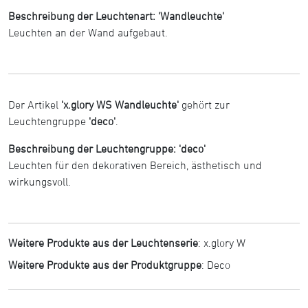
Beschreibung der Leuchtenart: 'Wandleuchte'
Leuchten an der Wand aufgebaut.
Der Artikel
'x.glory WS Wandleuchte'
gehört zur
Leuchtengruppe
'deco'
.
Beschreibung der Leuchtengruppe: 'deco'
Leuchten für den dekorativen Bereich, ästhetisch und
wirkungsvoll.
Weitere Produkte aus der Leuchtenserie
:
x.glory W
Weitere Produkte aus der Produktgruppe
:
Deco