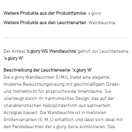
Weitere Produkte aus der Produktfamilie
:
x.glory
Weitere Produkte aus den Leuchtenarten
:
Wandleuchte
Der Artikel
'x.glory WS Wandleuchte'
gehört zur Leuchtenserie
'x.glory W'
.
Beschreibung der Leuchtenserie: 'x.glory W'
Die x.glory Wandleuchten S/M/L bietet eine elegante,
moderne Beleuchtungslösung mit gleichmäßigem Direkt-
und Indirektlicht für anspruchsvolle Innenräume. Sie
überzeugt durch ihr harmonisches Design, das auf der
charakteristischen Halbzylinderform aus satiniertem
Acrylglas basiert. Die Wandleuchte ist in mehreren
Größenvarianten (S, M, L) erhältlich und lässt sich ideal mit
den Pendelleuchten der x.glory-Serie kombinieren. Das