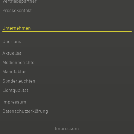
Vertriebspartner
Pressekontakt
Unternehmen
Über uns
Aktuelles
Medienberichte
Manufaktur
Sonderleuchten
Lichtqualität
Impressum
Datenschutzerklärung
Impressum