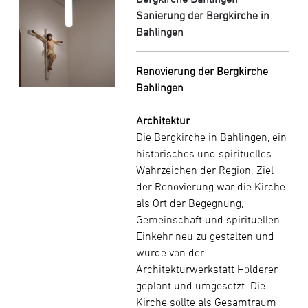
Sanierung der Bergkirche in
Bahlingen
Renovierung der Bergkirche
Bahlingen
Architektur
Die Bergkirche in Bahlingen, ein
historisches und spirituelles
Wahrzeichen der Region. Ziel
der Renovierung war die Kirche
als Ort der Begegnung,
Gemeinschaft und spirituellen
Einkehr neu zu gestalten und
wurde von der
Architekturwerkstatt Holderer
geplant und umgesetzt. Die
Kirche sollte als Gesamtraum