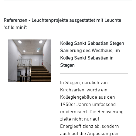
Referenzen - Leuchtenprojekte ausgestattet mit Leuchte
'x.file mini':
Kolleg Sankt Sebastian Stegen
Sanierung des Westbaus, im
Kolleg Sankt Sebastian in
Stegen
In Stegen, nördlich von
Kirchzarten, wurde ein
Kollegiengebäude aus den
1950er Jahren umfassend
modernisiert. Die Renovierung
zielte nicht nur auf
Energieeffizienz ab, sondern
auch auf die Anpassung der