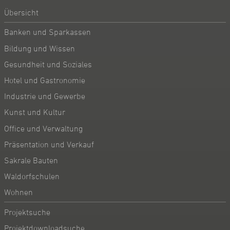
Übersicht
Banken und Sparkassen
Bildung und Wissen
Gesundheit und Soziales
Hotel und Gastronomie
Industrie und Gewerbe
Kunst und Kultur
Office und Verwaltung
Präsentation und Verkauf
Sakrale Bauten
Waldorfschulen
Wohnen
Projektsuche
Projektdownloadsuche