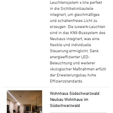
Leuchtensystem x.line perfekt
in die Sichtbetonbauteile
integriert, um gleichmäßiges
und schattenfreies Licht zu
erzeugen. Die luxwerk-Leuchten
sind in das KNX-Bussystem des
Neubaus integriert, was eine
flexible und individuelle
Steuerung ermöglicht. Dank
energieeffizienter LED-
Beleuchtung und weiterer
ökologischer Maßnahmen erfüllt
der Erweiterungsbau hohe
Effizienzstandards.
Wohnhaus Südschwarzwald
Neubau Wohnhaus im
Südschwarzwald