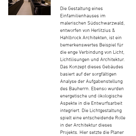
Die Gestaltung eines
Einfamilienhauses im
malerischen Südschwarzwald,
entworfen von Herlitzius &
Hahlbrock Architekten, ist ein
bemerkenswertes Beispiel für
die enge Verbindung von Licht,
Lichtlösungen und Architektur.
Das Konzept dieses Gebäudes
basiert auf der sorgfältigen
Analyse der Aufgabenstellung
des Bauherrn. Ebenso wurden
energetische und ökologische
Aspekte in die Entwurfsarbeit
integriert. Die Lichtgestaltung
spielt eine entscheidende Rolle
in der Architektur dieses
Projekts. Hier setzte die Planer