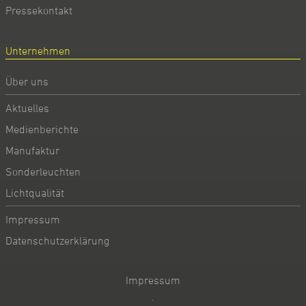
Pressekontakt
Unternehmen
Über uns
Aktuelles
Medienberichte
Manufaktur
Sonderleuchten
Lichtqualität
Impressum
Datenschutzerklärung
Impressum
·