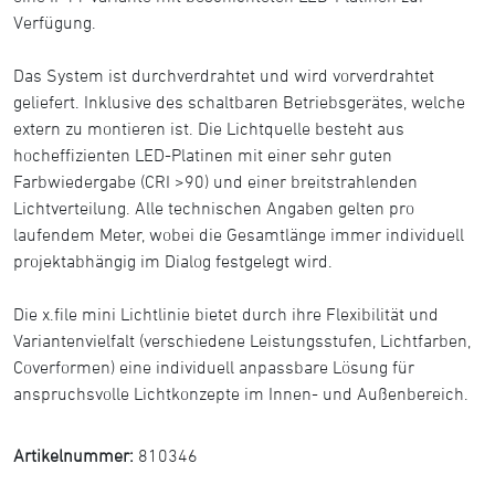
Verfügung.
Das System ist durchverdrahtet und wird vorverdrahtet
geliefert. Inklusive des schaltbaren Betriebsgerätes, welche
extern zu montieren ist. Die Lichtquelle besteht aus
hocheffizienten LED-Platinen mit einer sehr guten
Farbwiedergabe (CRI >90) und einer breitstrahlenden
Lichtverteilung. Alle technischen Angaben gelten pro
laufendem Meter, wobei die Gesamtlänge immer individuell
projektabhängig im Dialog festgelegt wird.
Die x.file mini Lichtlinie bietet durch ihre Flexibilität und
Variantenvielfalt (verschiedene Leistungsstufen, Lichtfarben,
Coverformen) eine individuell anpassbare Lösung für
anspruchsvolle Lichtkonzepte im Innen- und Außenbereich.
Artikelnummer:
810346