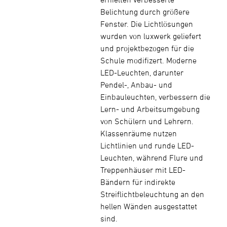
Belichtung durch größere
Fenster. Die Lichtlösungen
wurden von luxwerk geliefert
und projektbezogen für die
Schule modifizert. Moderne
LED-Leuchten, darunter
Pendel-, Anbau- und
Einbauleuchten, verbessern die
Lern- und Arbeitsumgebung
von Schülern und Lehrern.
Klassenräume nutzen
Lichtlinien und runde LED-
Leuchten, während Flure und
Treppenhäuser mit LED-
Bändern für indirekte
Streiflichtbeleuchtung an den
hellen Wänden ausgestattet
sind.