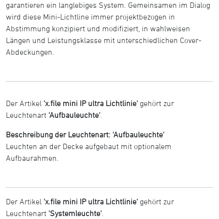
garantieren ein langlebiges System. Gemeinsamen im Dialog
wird diese Mini-Lichtline immer projektbezogen in
Abstimmung konzipiert und modifiziert, in wahlweisen
Längen und Leistungsklasse mit unterschiedlichen Cover-
Abdeckungen.
Der Artikel
'x.file mini IP ultra Lichtlinie'
gehört zur
Leuchtenart
'Aufbauleuchte'
.
Beschreibung der Leuchtenart: 'Aufbauleuchte'
Leuchten an der Decke aufgebaut mit optionalem
Aufbaurahmen.
Der Artikel
'x.file mini IP ultra Lichtlinie'
gehört zur
Leuchtenart
'Systemleuchte'
.