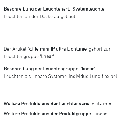
Beschreibung der Leuchtenart: 'Systemleuchte'
Leuchten an der Decke aufgebaut.
Der Artikel
'x.file mini IP ultra Lichtlinie'
gehört zur
Leuchtengruppe
'linear'
.
Beschreibung der Leuchtengruppe: 'linear'
Leuchten als lineare Systeme, individuell und flexibel.
Weitere Produkte aus der Leuchtenserie
:
x.file mini
Weitere Produkte aus der Produktgruppe
:
Linear