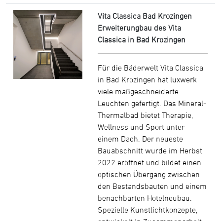
Vita Classica Bad Krozingen
Erweiterungbau des Vita
Classica in Bad Krozingen
Für die Bäderwelt Vita Classica
in Bad Krozingen hat luxwerk
viele maßgeschneiderte
Leuchten gefertigt. Das Mineral-
Thermalbad bietet Therapie,
Wellness und Sport unter
einem Dach. Der neueste
Bauabschnitt wurde im Herbst
2022 eröffnet und bildet einen
optischen Übergang zwischen
den Bestandsbauten und einem
benachbarten Hotelneubau.
Spezielle Kunstlichtkonzepte,