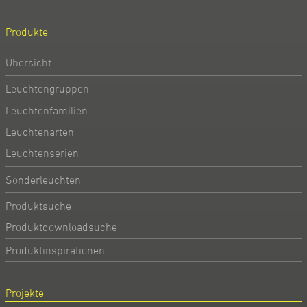
Produkte
Übersicht
Leuchtengruppen
Leuchtenfamilien
Leuchtenarten
Leuchtenserien
Sonderleuchten
Produktsuche
Produktdownloadsuche
Produktinspirationen
Projekte