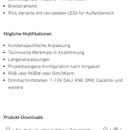
Breitstrahlend
IP44 Variante mit cecoateden LEDs für Außenbereich
Mögliche Modifikationen
Kundenspezifische Anpassung
Technische Merkmale in Abstimmung
Längenanpassungen
Projektbezogene Konfiguration nach Vorgaben
RGB oder RGBW oder Dim2Warm
Dimmschnittstellen: 1-10V, DALI, KNX, DMX, Casambi und
weitere
Produkt-Downloads