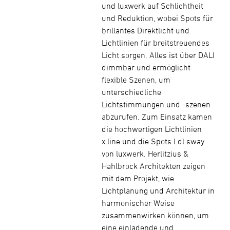
und luxwerk auf Schlichtheit
und Reduktion, wobei Spots für
brillantes Direktlicht und
Lichtlinien für breitstreuendes
Licht sorgen. Alles ist über DALI
dimmbar und ermöglicht
flexible Szenen, um
unterschiedliche
Lichtstimmungen und -szenen
abzurufen. Zum Einsatz kamen
die hochwertigen Lichtlinien
x.line und die Spots l.dl sway
von luxwerk. Herlitzius &
Hahlbrock Architekten zeigen
mit dem Projekt, wie
Lichtplanung und Architektur in
harmonischer Weise
zusammenwirken können, um
eine einladende und