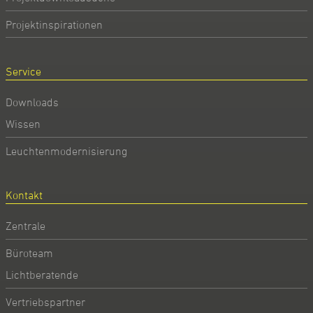
Projektinspirationen
Service
Downloads
Wissen
Leuchtenmodernisierung
Kontakt
Zentrale
Büroteam
Lichtberatende
Vertriebspartner