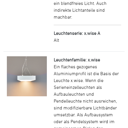
ein blendfreies Licht. Auch
indirekte Lichtanteile sind
machbar.
Leuchtenserie: x.wise A
Alt
Leuchtenfamilie: x.wise
Ein flaches gezogenes
Aluminiumprofil ist die Basis der
Leuchte x.wise. Wenn die
Serieneinzelleuchten als
Aufbauleuchten und
Pendelleuchte nicht ausreichen,
sind modifizierbare Lichtbänder
umsetzbar. Als Aufbausystem
oder als Pendelsystem wird im