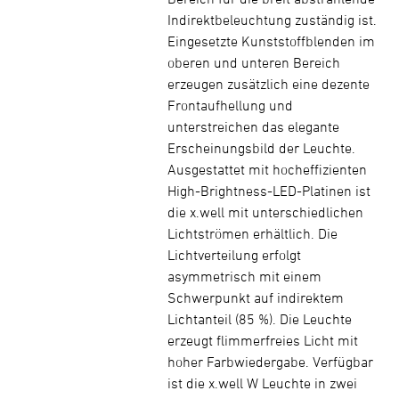
Indirektbeleuchtung zuständig ist.
Eingesetzte Kunststoffblenden im
oberen und unteren Bereich
erzeugen zusätzlich eine dezente
Frontaufhellung und
unterstreichen das elegante
Erscheinungsbild der Leuchte.
Ausgestattet mit hocheffizienten
High-Brightness-LED-Platinen ist
die x.well mit unterschiedlichen
Lichtströmen erhältlich. Die
Lichtverteilung erfolgt
asymmetrisch mit einem
Schwerpunkt auf indirektem
Lichtanteil (85 %). Die Leuchte
erzeugt flimmerfreies Licht mit
hoher Farbwiedergabe. Verfügbar
ist die x.well W Leuchte in zwei