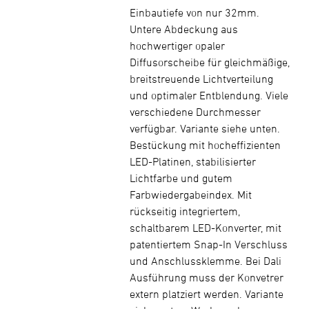
Einbautiefe von nur 32mm.
Untere Abdeckung aus
hochwertiger opaler
Diffusorscheibe für gleichmäßige,
breitstreuende Lichtverteilung
und optimaler Entblendung. Viele
verschiedene Durchmesser
verfügbar. Variante siehe unten.
Bestückung mit hocheffizienten
LED-Platinen, stabilisierter
Lichtfarbe und gutem
Farbwiedergabeindex. Mit
rückseitig integriertem,
schaltbarem LED-Konverter, mit
patentiertem Snap-In Verschluss
und Anschlussklemme. Bei Dali
Ausführung muss der Konvetrer
extern platziert werden. Variante