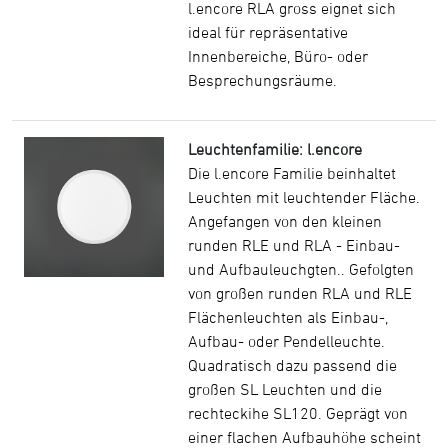
l.encore RLA gross eignet sich
ideal für repräsentative
Innenbereiche, Büro- oder
Besprechungsräume.
Leuchtenfamilie: l.encore
Die l.encore Familie beinhaltet
Leuchten mit leuchtender Fläche.
Angefangen von den kleinen
runden RLE und RLA - Einbau-
und Aufbauleuchgten.. Gefolgten
von großen runden RLA und RLE
Flächenleuchten als Einbau-,
Aufbau- oder Pendelleuchte.
Quadratisch dazu passend die
großen SL Leuchten und die
rechteckihe SL120. Geprägt von
einer flachen Aufbauhöhe scheint