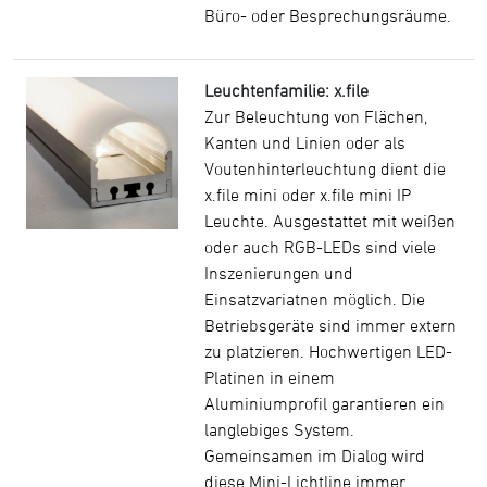
Büro- oder Besprechungsräume.
Leuchtenfamilie: x.file
Zur Beleuchtung von Flächen,
Kanten und Linien oder als
Voutenhinterleuchtung dient die
x.file mini oder x.file mini IP
Leuchte. Ausgestattet mit weißen
oder auch RGB-LEDs sind viele
Inszenierungen und
Einsatzvariatnen möglich. Die
Betriebsgeräte sind immer extern
zu platzieren. Hochwertigen LED-
Platinen in einem
Aluminiumprofil garantieren ein
langlebiges System.
Gemeinsamen im Dialog wird
diese Mini-Lichtline immer