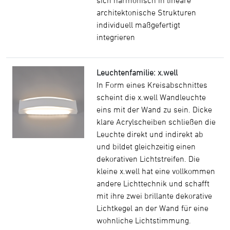
sich harmonisch in lineare
architektonische Strukturen
individuell maßgefertigt
integrieren
Leuchtenfamilie: x.well
In Form eines Kreisabschnittes
scheint die x.well Wandleuchte
eins mit der Wand zu sein. Dicke
klare Acrylscheiben schließen die
Leuchte direkt und indirekt ab
und bildet gleichzeitig einen
dekorativen Lichtstreifen. Die
kleine x.well hat eine vollkommen
andere Lichttechnik und schafft
mit ihre zwei brillante dekorative
Lichtkegel an der Wand für eine
wohnliche Lichtstimmung.