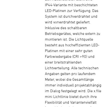
IP44-Variante mit beschichteten
LED-Platinen zur Verfügung. Das
System ist durchverdrahtet und
wird vorverdrahtet geliefert.
Inklusive des schaltbaren
Betriebsgerätes, welche extern zu
montieren ist. Die Lichtquelle
besteht aus hocheffizienten LED-
Platinen mit einer sehr guten
Farbwiedergabe (CRI >90) und
einer breitstrahlenden
Lichtverteilung. Alle technischen
Angaben gelten pro laufendem
Meter, wobei die Gesamtlänge
immer individuell projektabhängig
im Dialog festgelegt wird. Die x.file
mini Lichtlinie bietet durch ihre
Flexibilität und Variantenvielfalt