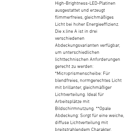
High-Brightness-LED-Platinen
ausgestattet und erzeugt
flimmerfreies, gleichmäßiges
Licht bei hoher Energieeffizienz.
Die x.line A ist in drei
verschiedenen
Abdeckungsvarianten verfügbar,
um unterschiedlichen
lichttechnischen Anforderungen
gerecht zu werden:
*Microprismenscheibe: Für
blendfreies, normgerechtes Licht
mit brillanter, gleichmäßiger
Lichtverteilung. Ideal für
Arbeitsplätze mit
Bildschirmnutzung. **Opale
Abdeckung: Sorgt für eine weiche,
diffuse Lichtverteilung mit
breitstrahlendem Charakter.