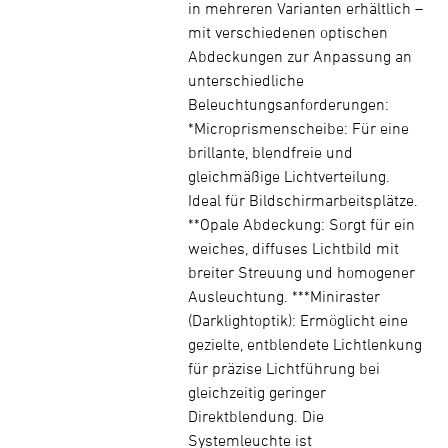
in mehreren Varianten erhältlich –
mit verschiedenen optischen
Abdeckungen zur Anpassung an
unterschiedliche
Beleuchtungsanforderungen:
*Microprismenscheibe: Für eine
brillante, blendfreie und
gleichmäßige Lichtverteilung.
Ideal für Bildschirmarbeitsplätze.
**Opale Abdeckung: Sorgt für ein
weiches, diffuses Lichtbild mit
breiter Streuung und homogener
Ausleuchtung. ***Miniraster
(Darklightoptik): Ermöglicht eine
gezielte, entblendete Lichtlenkung
für präzise Lichtführung bei
gleichzeitig geringer
Direktblendung. Die
Systemleuchte ist