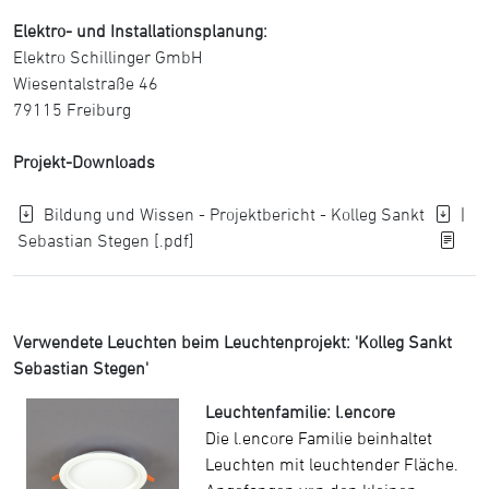
Elektro- und Installationsplanung:
Elektro Schillinger GmbH
Wiesentalstraße 46
79115 Freiburg
Projekt-Downloads
Bildung und Wissen - Projektbericht - Kolleg Sankt
|
Sebastian Stegen [.pdf]
Verwendete Leuchten beim Leuchtenprojekt: 'Kolleg Sankt
Sebastian Stegen'
Leuchtenfamilie: l.encore
Die l.encore Familie beinhaltet
Leuchten mit leuchtender Fläche.