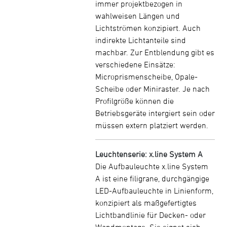
immer projektbezogen in
wahlweisen Längen und
Lichtströmen konzipiert. Auch
indirekte Lichtanteile sind
machbar. Zur Entblendung gibt es
verschiedene Einsätze:
Microprismenscheibe, Opale-
Scheibe oder Miniraster. Je nach
Profilgröße können die
Betriebsgeräte intergiert sein oder
müssen extern platziert werden.
Leuchtenserie: x.line System A
Die Aufbauleuchte x.line System
A ist eine filigrane, durchgängige
LED-Aufbauleuchte in Linienform,
konzipiert als maßgefertigtes
Lichtbandlinie für Decken- oder