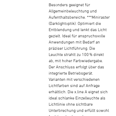
Besonders geeignet für
Allgemeinbeleuchtung und
Aufenthaltsbereiche. ***Miniraster
(Darklightoptik): Optimiert die
Entblendung und lenkt das Licht
gezielt. Ideal für anspruchsvolle
Anwendungen mit Bedarf an
präziser Lichtführung. Die
Leuchte strahlt zu 100 % direkt
ab, mit hoher Farbwiedergabe.
Der Anschluss erfolgt über das
integrierte Betriebsgerät.
Varianten mit verschiedenen
Lichtfarben sind auf Anfrage
erhältlich. Die x.line A eignet sich
ideal schlanke Einzelleuchte als
Lichtlinie ohne sichtbare
Unterbrechung und erfüllt sowohl