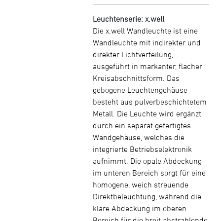
Leuchtenserie: x.well
Die x.well Wandleuchte ist eine
Wandleuchte mit indirekter und
direkter Lichtverteilung,
ausgeführt in markanter, flacher
Kreisabschnittsform. Das
gebogene Leuchtengehäuse
besteht aus pulverbeschichtetem
Metall. Die Leuchte wird ergänzt
durch ein separat gefertigtes
Wandgehäuse, welches die
integrierte Betriebselektronik
aufnimmt. Die opale Abdeckung
im unteren Bereich sorgt für eine
homogene, weich streuende
Direktbeleuchtung, während die
klare Abdeckung im oberen
Bereich für die breit abstrahlende