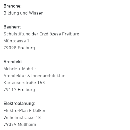
Branche:
Bildung und Wissen
Bauherr:
Schulstiftung der Erzdiözese Freiburg
Münzgasse 1
79098 Freiburg
Architekt:
Möhrle + Möhrle
Architektur & Innenarchitektur
Kartäuserstraße 153
79117 Freiburg
Elektroplanung:
Elektro-Plan E.Dölker
Wilhelmstrasse 18
79379 Müllheim