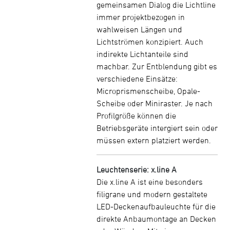
gemeinsamen Dialog die Lichtline
immer projektbezogen in
wahlweisen Längen und
Lichtströmen konzipiert. Auch
indirekte Lichtanteile sind
machbar. Zur Entblendung gibt es
verschiedene Einsätze:
Microprismenscheibe, Opale-
Scheibe oder Miniraster. Je nach
Profilgröße können die
Betriebsgeräte intergiert sein oder
müssen extern platziert werden.
Leuchtenserie: x.line A
Die x.line A ist eine besonders
filigrane und modern gestaltete
LED-Deckenaufbauleuchte für die
direkte Anbaumontage an Decken