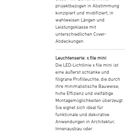
projektbezogen in Abstimmung
konzipiert und modifiziert, in
wahlweisen Längen und
Leistungsklasse mit
unterschiedlichen Cover-
Abdeckungen.
Leuchtenserie: x.file mini
Die LED-Lichtlinie x.file mini ist
eine äußerst schlanke und
filigrane Profilleuchte, die durch
ihre minimalistische Bauweise,
hohe Effizienz und vielfältige
Montagemöglichkeiten überzeugt.
Sie eignet sich ideal für
funktionale und dekorative
Anwendungen in Architektur,
Innenausbau oder