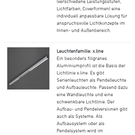
(verschiedene Leistungsstufen,
Lichtfarben, Coverformen) eine
individuell anpassbare Lösung für
anspruchsvolle Lichtkonzepte im
Innen- und Außenbereich.
Leuchtenfamilie: x.line
Ein besonders filigranes
Aluminiumprofil ist die Basis der
Lichtlinie x.line. Es gibt
Serienleuchten als Pendelleuchte
und Aufbauleuchte. Passend dazu
eine Wandleuchte und eine
schwenkbare Lichtlinie. Der
Aufbau- und Pendelversionen gibt
auch als Systeme. Als
Aufbausystem oder als
Pendelsystem wird im