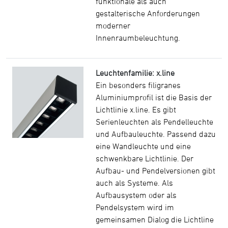
funktionale als auch
gestalterische Anforderungen
moderner
Innenraumbeleuchtung.
Leuchtenfamilie: x.line
Ein besonders filigranes
Aluminiumprofil ist die Basis der
Lichtlinie x.line. Es gibt
Serienleuchten als Pendelleuchte
und Aufbauleuchte. Passend dazu
eine Wandleuchte und eine
schwenkbare Lichtlinie. Der
Aufbau- und Pendelversionen gibt
auch als Systeme. Als
Aufbausystem oder als
Pendelsystem wird im
gemeinsamen Dialog die Lichtline