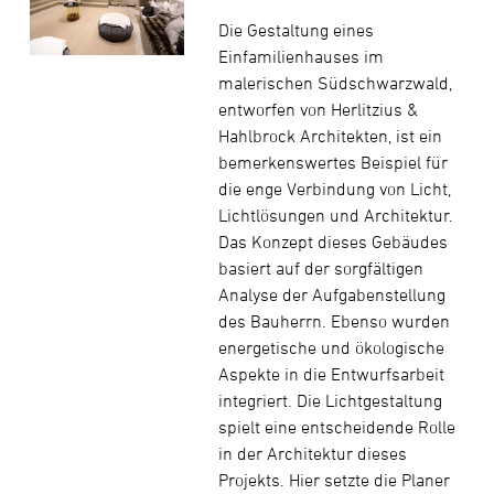
Die Gestaltung eines
Einfamilienhauses im
malerischen Südschwarzwald,
entworfen von Herlitzius &
Hahlbrock Architekten, ist ein
bemerkenswertes Beispiel für
die enge Verbindung von Licht,
Lichtlösungen und Architektur.
Das Konzept dieses Gebäudes
basiert auf der sorgfältigen
Analyse der Aufgabenstellung
des Bauherrn. Ebenso wurden
energetische und ökologische
Aspekte in die Entwurfsarbeit
integriert. Die Lichtgestaltung
spielt eine entscheidende Rolle
in der Architektur dieses
Projekts. Hier setzte die Planer