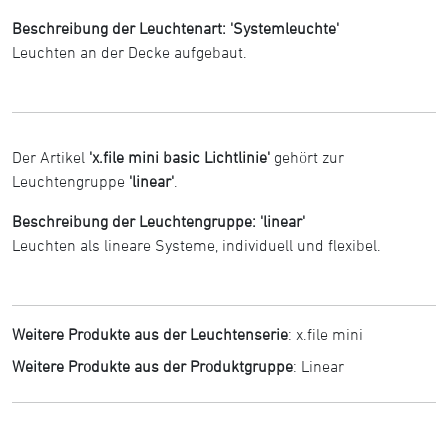
Beschreibung der Leuchtenart: 'Systemleuchte'
Leuchten an der Decke aufgebaut.
Der Artikel
'x.file mini basic Lichtlinie'
gehört zur
Leuchtengruppe
'linear'
.
Beschreibung der Leuchtengruppe: 'linear'
Leuchten als lineare Systeme, individuell und flexibel.
Weitere Produkte aus der Leuchtenserie
:
x.file mini
Weitere Produkte aus der Produktgruppe
:
Linear