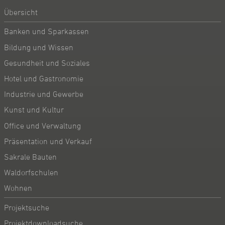
Übersicht
Banken und Sparkassen
Bildung und Wissen
Gesundheit und Soziales
Hotel und Gastronomie
Industrie und Gewerbe
Kunst und Kultur
Office und Verwaltung
Präsentation und Verkauf
Sakrale Bauten
Waldorfschulen
Wohnen
Projektsuche
Projektdownloadsuche