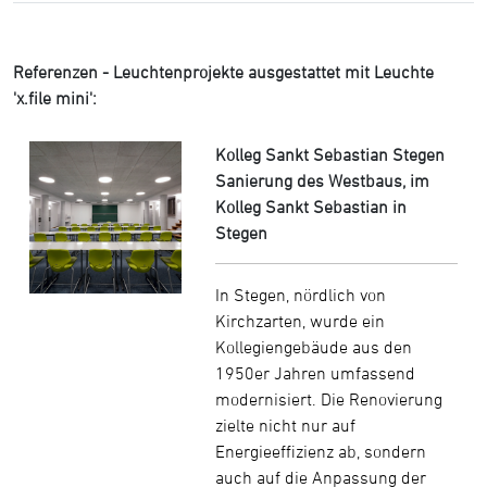
Referenzen - Leuchtenprojekte ausgestattet mit Leuchte
'x.file mini':
Kolleg Sankt Sebastian Stegen
Sanierung des Westbaus, im
Kolleg Sankt Sebastian in
Stegen
In Stegen, nördlich von
Kirchzarten, wurde ein
Kollegiengebäude aus den
1950er Jahren umfassend
modernisiert. Die Renovierung
zielte nicht nur auf
Energieeffizienz ab, sondern
auch auf die Anpassung der