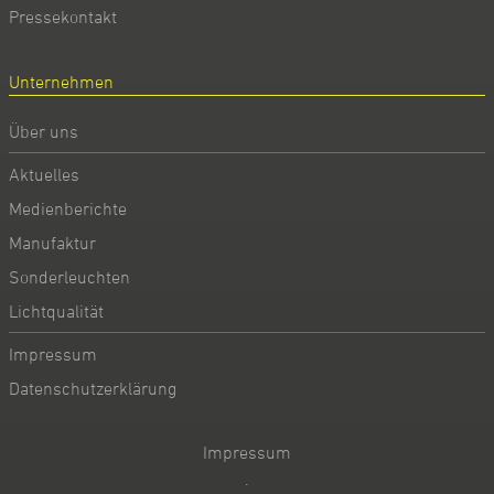
Pressekontakt
Unternehmen
Über uns
Aktuelles
Medienberichte
Manufaktur
Sonderleuchten
Lichtqualität
Impressum
Datenschutzerklärung
Impressum
·