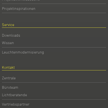
Projektinspirationen
Service
Downloads
Wissen
Leuchtenmodernisierung
Kontakt
Zentrale
Büroteam
Lichtberatende
Vertriebspartner