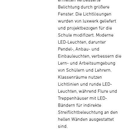
Belichtung durch größere
Fenster. Die Lichtlösungen
wurden von luxwerk geliefert
und projektbezogen für die
Schule modifizert. Moderne
LED-Leuchten, darunter
Pendel-, Anbau- und
Einbauleuchten, verbessern die
Lern- und Arbeitsumgebung
von Schülern und Lehrern.
Klassenräume nutzen
Lichtlinien und runde LED-
Leuchten, während Flure und
Treppenhäuser mit LED-
Bändern für indirekte
Streiflichtbeleuchtung an den
hellen Wänden ausgestattet
sind.