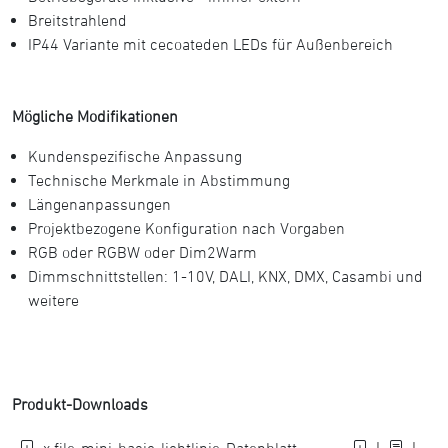
Breitstrahlend
IP44 Variante mit cecoateden LEDs für Außenbereich
Mögliche Modifikationen
Kundenspezifische Anpassung
Technische Merkmale in Abstimmung
Längenanpassungen
Projektbezogene Konfiguration nach Vorgaben
RGB oder RGBW oder Dim2Warm
Dimmschnittstellen: 1-10V, DALI, KNX, DMX, Casambi und
weitere
Produkt-Downloads