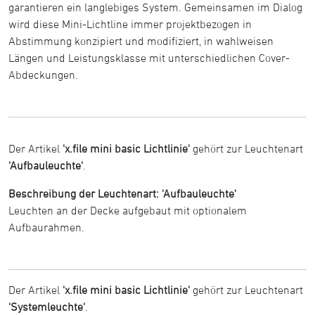
garantieren ein langlebiges System. Gemeinsamen im Dialog
wird diese Mini-Lichtline immer projektbezogen in
Abstimmung konzipiert und modifiziert, in wahlweisen
Längen und Leistungsklasse mit unterschiedlichen Cover-
Abdeckungen.
Der Artikel
'x.file mini basic Lichtlinie'
gehört zur Leuchtenart
'Aufbauleuchte'
.
Beschreibung der Leuchtenart: 'Aufbauleuchte'
Leuchten an der Decke aufgebaut mit optionalem
Aufbaurahmen.
Der Artikel
'x.file mini basic Lichtlinie'
gehört zur Leuchtenart
'Systemleuchte'
.