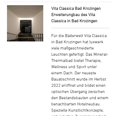
Vita Classica Bad Krozingen
Erweiterungbau des Vita
Classica in Bad Krozingen
Für die Bäderwelt Vita Classica
in Bad Krozingen hat luxwerk
viele maßgeschneiderte
Leuchten gefertigt. Das Mineral-
Thermalbad bietet Therapie,
Wellness und Sport unter
einem Dach. Der neueste
Bauabschnitt wurde im Herbst
2022 eröffnet und bildet einen
optischen Übergang zwischen
den Bestandsbauten und einem
benachbarten Hotelneubau.
Spezielle Kunstlichtkonzepte,