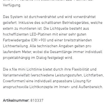
Verfügung.
Das System ist durchverdrahtet und wird vorverdrahtet
geliefert. Inklusive des schaltbaren Betriebsgerätes, welche
extern zu montieren ist. Die Lichtquelle besteht aus
hocheffizienten LED-Platinen mit einer sehr guten
Farbwiedergabe (CRI >90) und einer breitstrahlenden
Lichtverteilung. Alle technischen Angaben gelten pro
laufendem Meter, wobei die Gesamtlänge immer individuell
projektabhängig im Dialog festgelegt wird.
Die x.file mini Lichtlinie bietet durch ihre Flexibilität und
Variantenvielfalt (verschiedene Leistungsstufen, Lichtfarben,
Coverformen) eine individuell anpassbare Lösung für
anspruchsvolle Lichtkonzepte im Innen- und Außenbereich.
Artikelnummer:
810337