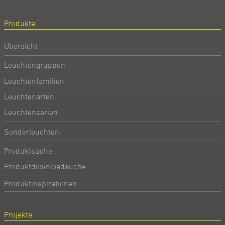
Produkte
Übersicht
Leuchtengruppen
Leuchtenfamilien
Leuchtenarten
Leuchtenserien
Sonderleuchten
Produktsuche
Produktdownloadsuche
Produktinspirationen
Projekte