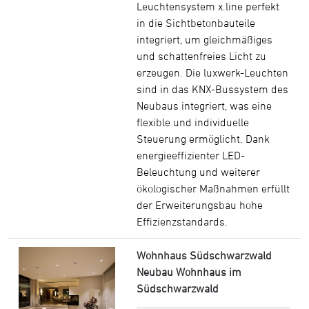
Leuchtensystem x.line perfekt
in die Sichtbetonbauteile
integriert, um gleichmäßiges
und schattenfreies Licht zu
erzeugen. Die luxwerk-Leuchten
sind in das KNX-Bussystem des
Neubaus integriert, was eine
flexible und individuelle
Steuerung ermöglicht. Dank
energieeffizienter LED-
Beleuchtung und weiterer
ökologischer Maßnahmen erfüllt
der Erweiterungsbau hohe
Effizienzstandards.
Wohnhaus Südschwarzwald
Neubau Wohnhaus im
Südschwarzwald