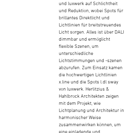
und luxwerk auf Schlichtheit
und Reduktion, wobei Spots für
brillantes Direktlicht und
Lichtlinien für breitstreuendes
Licht sorgen. Alles ist über DALI
dimmbar und ermöglicht
flexible Szenen, um
unterschiedliche
Lichtstimmungen und -szenen
abzurufen. Zum Einsatz kamen
die hochwertigen Lichtlinien
x.line und die Spots l.dl sway
von luxwerk. Herlitzius &
Hahlbrock Architekten zeigen
mit dem Projekt, wie
Lichtplanung und Architektur in
harmonischer Weise
zusammenwirken können, um
eine einladende und