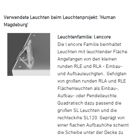
Verwendete Leuchten beim Leuchtenprojekt: 'Human
Magdeburg'
Leuchtenfamilie: l.encore
Die l.encore Familie beinhaltet
Leuchten mit leuchtender Fläche.
Angefangen von den kleinen
runden RLE und RLA - Einbau-
und Aufbauleuchgten.. Gefolgten
von großen runden RLA und RLE
Flächenleuchten als Einbau-,
Aufbau- oder Pendelleuchte.
Quadratisch dazu passend die
großen SL Leuchten und die
rechteckihe SL120. Geprägt von
einer flachen Aufbauhöhe scheint
die Scheibe unter der Decke zu