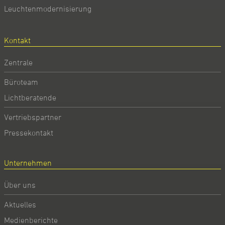
Leuchtenmodernisierung
Kontakt
Zentrale
Büroteam
Lichtberatende
Vertriebspartner
Pressekontakt
Unternehmen
Über uns
Aktuelles
Medienberichte