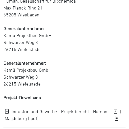
Human, Gesellschaft für Biochemica
Max-Planck-Ring 21
65205 Wiesbaden
Generalunternehmer:
Kamü Projektbau GmbH
Schwarzer Weg 3
26215 Wiefelstede
Generalunternehmer:
Kamü Projektbau GmbH
Schwarzer Weg 3
26215 Wiefelstede
Projekt-Downloads
Industrie und Gewerbe - Projektbericht - Human
|
Magdeburg [.pdf]