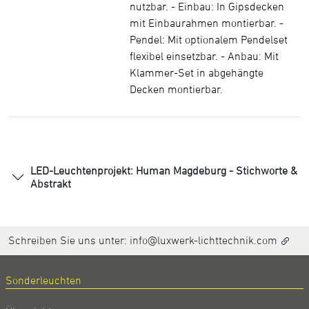
nutzbar. - Einbau: In Gipsdecken
mit Einbaurahmen montierbar. -
Pendel: Mit optionalem Pendelset
flexibel einsetzbar. - Anbau: Mit
Klammer-Set in abgehängte
Decken montierbar.
LED-Leuchtenprojekt: Human Magdeburg - Stichworte &
Abstrakt
Schreiben Sie uns unter:
info@luxwerk-lichttechnik.com
Sonderleuchten