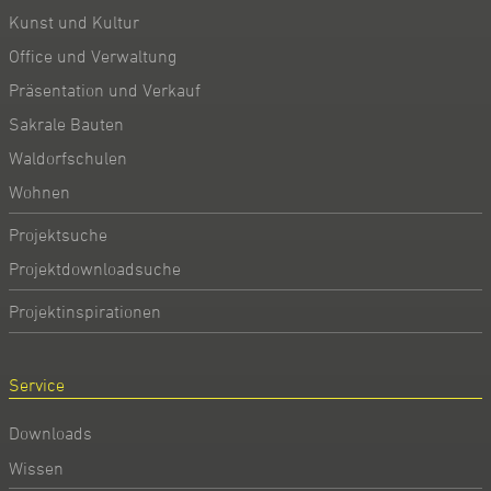
Kunst und Kultur
Office und Verwaltung
Präsentation und Verkauf
Sakrale Bauten
Waldorfschulen
Wohnen
Projektsuche
Projektdownloadsuche
Projektinspirationen
Service
Downloads
Wissen