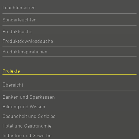
Leuchtenserien
Sonderleuchten
Produktsuche
Produktdownloadsuche
Produktinspirationen
Projekte
Übersicht
Banken und Sparkassen
Bildung und Wissen
Gesundheit und Soziales
Hotel und Gastronomie
Industrie und Gewerbe