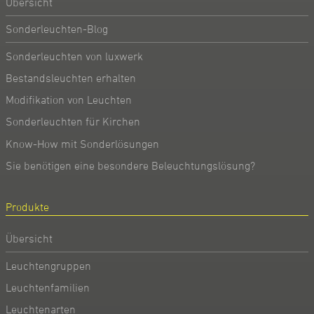
Übersicht
Sonderleuchten-Blog
Sonderleuchten von luxwerk
Bestandsleuchten erhalten
Modifikation von Leuchten
Sonderleuchten für Kirchen
Know-How mit Sonderlösungen
Sie benötigen eine besondere Beleuchtungslösung?
Produkte
Übersicht
Leuchtengruppen
Leuchtenfamilien
Leuchtenarten