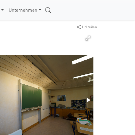
Unternehmen
Url teilen