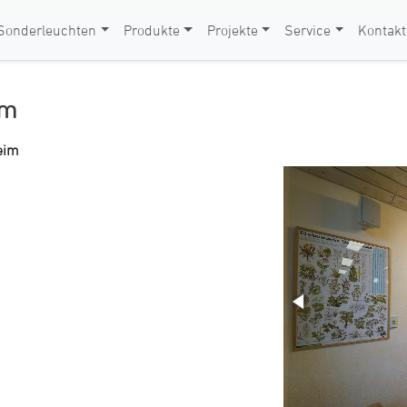
Sonderleuchten
Produkte
Projekte
Service
Kontakt
im
eim