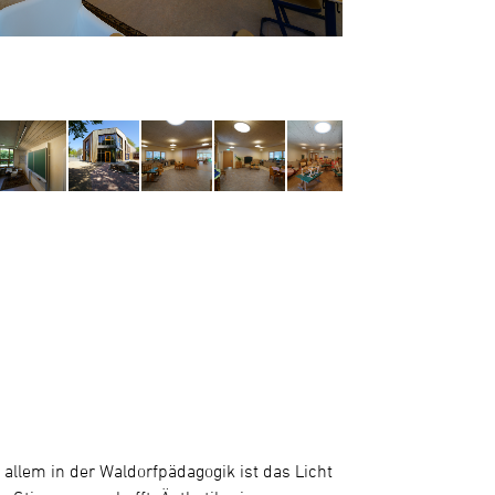
allem in der Waldorfpädagogik ist das Licht