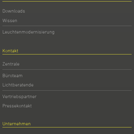
Downloads
Wissen
Leuchtenmodernisierung
Kontakt
Zentrale
Büroteam
Lichtberatende
Vertriebspartner
Pressekontakt
Unternehmen