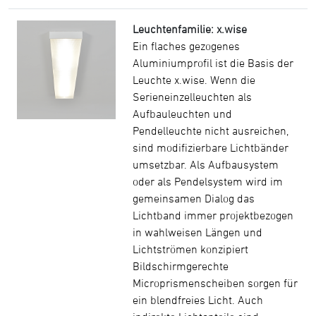
Leuchtenfamilie: x.wise
Ein flaches gezogenes
Aluminiumprofil ist die Basis der
Leuchte x.wise. Wenn die
Serieneinzelleuchten als
Aufbauleuchten und
Pendelleuchte nicht ausreichen,
sind modifizierbare Lichtbänder
umsetzbar. Als Aufbausystem
oder als Pendelsystem wird im
gemeinsamen Dialog das
Lichtband immer projektbezogen
in wahlweisen Längen und
Lichtströmen konzipiert
Bildschirmgerechte
Microprismenscheiben sorgen für
ein blendfreies Licht. Auch