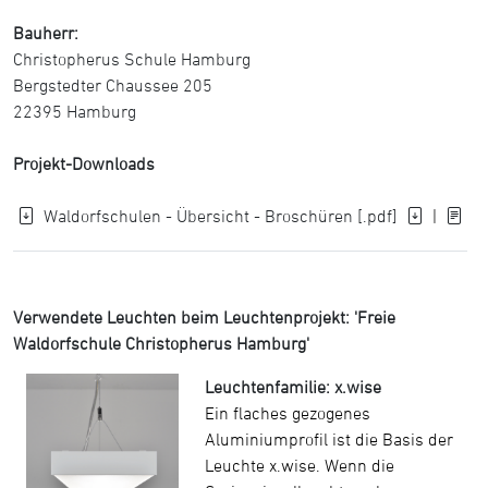
Bauherr:
Christopherus Schule Hamburg
Bergstedter Chaussee 205
22395 Hamburg
Projekt-Downloads
Waldorfschulen - Übersicht - Broschüren [.pdf]
|
Verwendete Leuchten beim Leuchtenprojekt: 'Freie
Waldorfschule Christopherus Hamburg'
Leuchtenfamilie: x.wise
Ein flaches gezogenes
Aluminiumprofil ist die Basis der
Leuchte x.wise. Wenn die