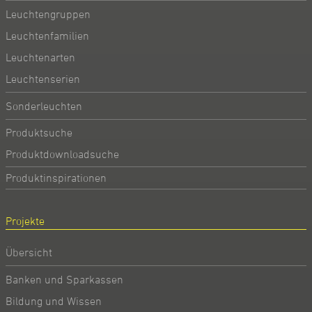
Leuchtengruppen
Leuchtenfamilien
Leuchtenarten
Leuchtenserien
Sonderleuchten
Produktsuche
Produktdownloadsuche
Produktinspirationen
Projekte
Übersicht
Banken und Sparkassen
Bildung und Wissen