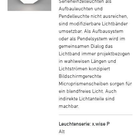
Serieneinzelleuchten als
Aufbauleuchten und
Pendelleuchte nicht ausreichen,
sind modifizierbare Lichtbänder
umsetzbar. Als Aufbausystem
oder als Pendelsystem wird im
gemeinsamen Dialog das
Lichtband immer projektbezogen
in wahlweisen Längen und
Lichtströmen konzipiert
Bildschirmgerechte
Microprismenscheiben sorgen für
ein blendfreies Licht. Auch
indirekte Lichtanteile sind
machbar.
Leuchtenserie: x.wise P
Alt