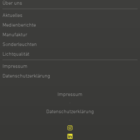
Über uns
Aktuelles
Medienberichte
Manufaktur
Sonderleuchten
Lichtqualität
Impressum
Datenschutzerklärung
Impressum
·
Datenschutzerklärung
·