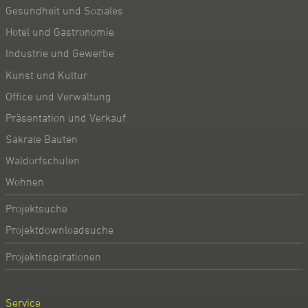
Gesundheit und Soziales
Hotel und Gastronomie
Industrie und Gewerbe
Kunst und Kultur
Office und Verwaltung
Präsentation und Verkauf
Sakrale Bauten
Waldorfschulen
Wohnen
Projektsuche
Projektdownloadsuche
Projektinspirationen
Service