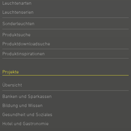
Leuchtenarten
Leuchtenserien
Sonderleuchten
Produktsuche
Produktdownloadsuche
Produktinspirationen
Projekte
Übersicht
Banken und Sparkassen
Bildung und Wissen
Gesundheit und Soziales
Hotel und Gastronomie