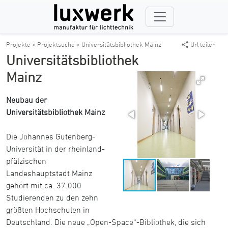
Projekte >
Projektsuche >
Universitätsbibliothek Mainz
Url teilen
Universitätsbibliothek
Mainz
Neubau der
Universitätsbibliothek Mainz
Die Johannes Gutenberg-
Universität in der rheinland-
pfälzischen
Landeshauptstadt Mainz
gehört mit ca. 37.000
Studierenden zu den zehn
größten Hochschulen in
Deutschland. Die neue „Open-Space“-Bibliothek, die sich