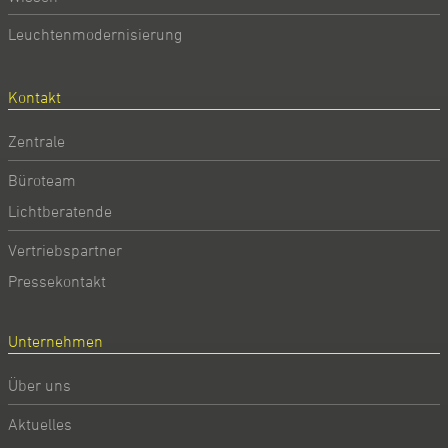
Leuchtenmodernisierung
Kontakt
Zentrale
Büroteam
Lichtberatende
Vertriebspartner
Pressekontakt
Unternehmen
Über uns
Aktuelles