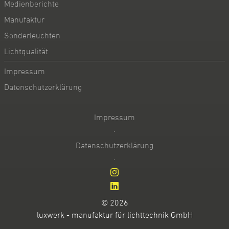
Medienberichte
Manufaktur
Sonderleuchten
Lichtqualität
Impressum
Datenschutzerklärung
Impressum
·
Datenschutzerklärung
·
© 2026
luxwerk - manufaktur für lichttechnik GmbH