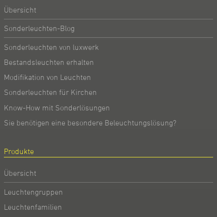
Übersicht
Sonderleuchten-Blog
Sonderleuchten von luxwerk
Bestandsleuchten erhalten
Modifikation von Leuchten
Sonderleuchten für Kirchen
Know-How mit Sonderlösungen
Sie benötigen eine besondere Beleuchtungslösung?
Produkte
Übersicht
Leuchtengruppen
Leuchtenfamilien