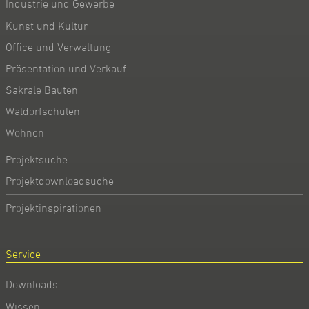
Industrie und Gewerbe
Kunst und Kultur
Office und Verwaltung
Präsentation und Verkauf
Sakrale Bauten
Waldorfschulen
Wohnen
Projektsuche
Projektdownloadsuche
Projektinspirationen
Service
Downloads
Wissen