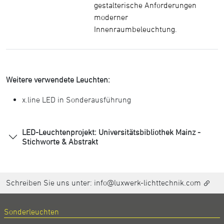
gestalterische Anforderungen
moderner
Innenraumbeleuchtung.
Weitere verwendete Leuchten:
x.line LED in Sonderausführung
LED-Leuchtenprojekt: Universitätsbibliothek Mainz -
Stichworte & Abstrakt
Schreiben Sie uns unter:
info@luxwerk-lichttechnik.com
Sonderleuchten