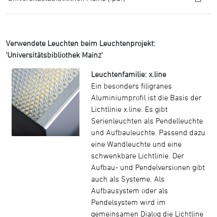
Verwendete Leuchten beim Leuchtenprojekt:
'Universitätsbibliothek Mainz'
Leuchtenfamilie: x.line
Ein besonders filigranes
Aluminiumprofil ist die Basis der
Lichtlinie x.line. Es gibt
Serienleuchten als Pendelleuchte
und Aufbauleuchte. Passend dazu
eine Wandleuchte und eine
schwenkbare Lichtlinie. Der
Aufbau- und Pendelversionen gibt
auch als Systeme. Als
Aufbausystem oder als
Pendelsystem wird im
gemeinsamen Dialog die Lichtline