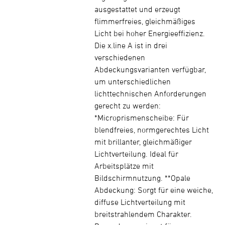
ausgestattet und erzeugt
flimmerfreies, gleichmäßiges
Licht bei hoher Energieeffizienz.
Die x.line A ist in drei
verschiedenen
Abdeckungsvarianten verfügbar,
um unterschiedlichen
lichttechnischen Anforderungen
gerecht zu werden:
*Microprismenscheibe: Für
blendfreies, normgerechtes Licht
mit brillanter, gleichmäßiger
Lichtverteilung. Ideal für
Arbeitsplätze mit
Bildschirmnutzung. **Opale
Abdeckung: Sorgt für eine weiche,
diffuse Lichtverteilung mit
breitstrahlendem Charakter.