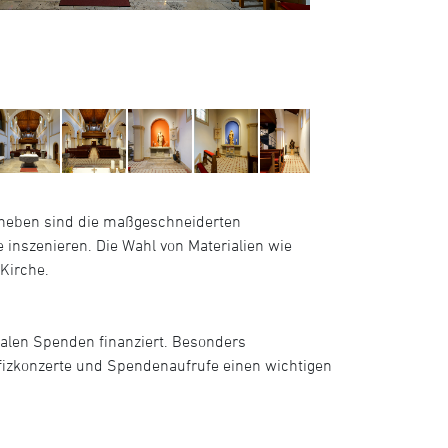
uheben sind die maßgeschneiderten
 inszenieren. Die Wahl von Materialien wie
Kirche.
alen Spenden finanziert. Besonders
fizkonzerte und Spendenaufrufe einen wichtigen