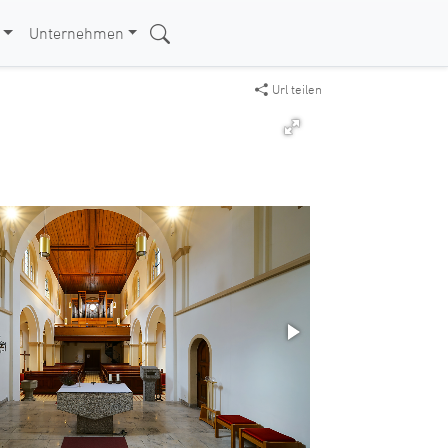
Unternehmen
Url teilen