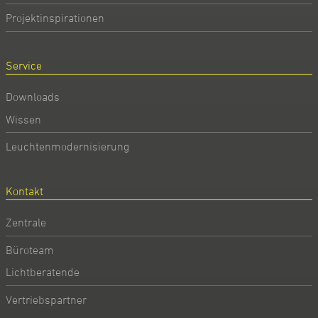
Projektinspirationen
Service
Downloads
Wissen
Leuchtenmodernisierung
Kontakt
Zentrale
Büroteam
Lichtberatende
Vertriebspartner