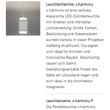
Leuchtenfamilie: x.harmony
x.harmony ist eine zeitlose,
klassische LED-Zylinderleuchte
mit direkter und indirekter
Lichtverteilung. Größe, Farben,
Bestückung und Glasansätzen
wurden bereits in vielen Projekten
vielfältig modifiziert. Sie eignet
sich ideal für Kirchen und
historische Bauten. Gleichzeitig
lassen sich damit
Gestaltungsansätze finden die
Nahe am Urzustand liegen und
sich ideal in die Architektur
integrieren.
Leuchtenserie: x.harmony P
Die Pendelleuchte x.harmony