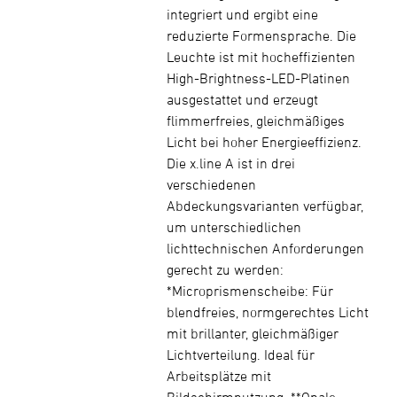
integriert und ergibt eine
reduzierte Formensprache. Die
Leuchte ist mit hocheffizienten
High-Brightness-LED-Platinen
ausgestattet und erzeugt
flimmerfreies, gleichmäßiges
Licht bei hoher Energieeffizienz.
Die x.line A ist in drei
verschiedenen
Abdeckungsvarianten verfügbar,
um unterschiedlichen
lichttechnischen Anforderungen
gerecht zu werden:
*Microprismenscheibe: Für
blendfreies, normgerechtes Licht
mit brillanter, gleichmäßiger
Lichtverteilung. Ideal für
Arbeitsplätze mit