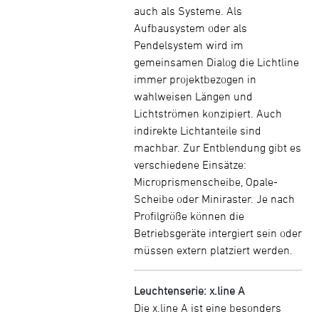
auch als Systeme. Als
Aufbausystem oder als
Pendelsystem wird im
gemeinsamen Dialog die Lichtline
immer projektbezogen in
wahlweisen Längen und
Lichtströmen konzipiert. Auch
indirekte Lichtanteile sind
machbar. Zur Entblendung gibt es
verschiedene Einsätze:
Microprismenscheibe, Opale-
Scheibe oder Miniraster. Je nach
Profilgröße können die
Betriebsgeräte intergiert sein oder
müssen extern platziert werden.
Leuchtenserie: x.line A
Die x.line A ist eine besonders