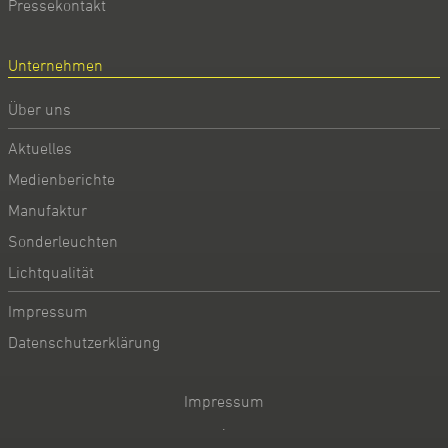
Pressekontakt
Unternehmen
Über uns
Aktuelles
Medienberichte
Manufaktur
Sonderleuchten
Lichtqualität
Impressum
Datenschutzerklärung
Impressum
·