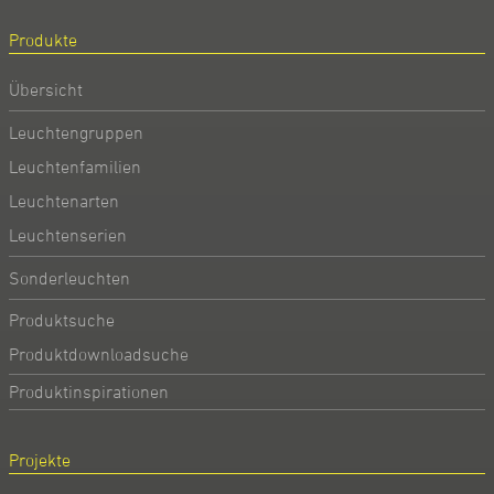
Produkte
Übersicht
Leuchtengruppen
Leuchtenfamilien
Leuchtenarten
Leuchtenserien
Sonderleuchten
Produktsuche
Produktdownloadsuche
Produktinspirationen
Projekte