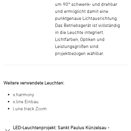
um 90° schwenk- und drehbar
und ermöglicht damit eine
punktgenaue Lichtausrichtung.
Das Betriebsgerät ist vollständig
in die Leuchte integriert.
Lichtfarben, Optiken und
Leistungsgrößen sind
projektbezogen wählbar.
Weitere verwendete Leuchten:
x.harmony
x.line Einbau
l.une track Zoom
LED-Leuchtenprojekt: Sankt Paulus Künzelsau -