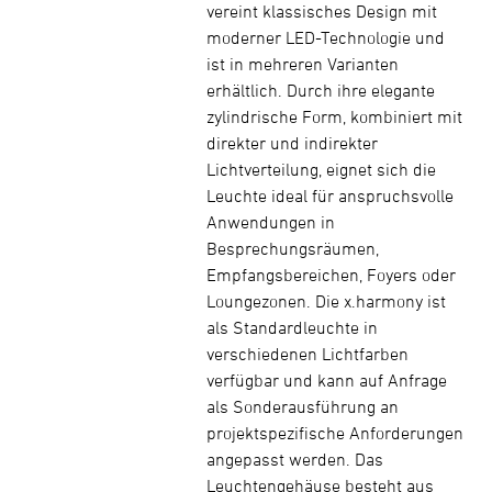
vereint klassisches Design mit
moderner LED-Technologie und
ist in mehreren Varianten
erhältlich. Durch ihre elegante
zylindrische Form, kombiniert mit
direkter und indirekter
Lichtverteilung, eignet sich die
Leuchte ideal für anspruchsvolle
Anwendungen in
Besprechungsräumen,
Empfangsbereichen, Foyers oder
Loungezonen. Die x.harmony ist
als Standardleuchte in
verschiedenen Lichtfarben
verfügbar und kann auf Anfrage
als Sonderausführung an
projektspezifische Anforderungen
angepasst werden. Das
Leuchtengehäuse besteht aus