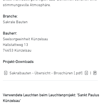
stimmungsvolle Atmosphäre.
Branche:
Sakrale Bauten
Bauherr:
Seelsorgeeinheit Künzelsau
Hallstattweg 13
74653 Künzelsau
Projekt-Downloads
Sakralbauten - Übersicht - Broschüren [.pdf]
|
Verwendete Leuchten beim Leuchtenprojekt: 'Sankt Paulus
Künzelsau'