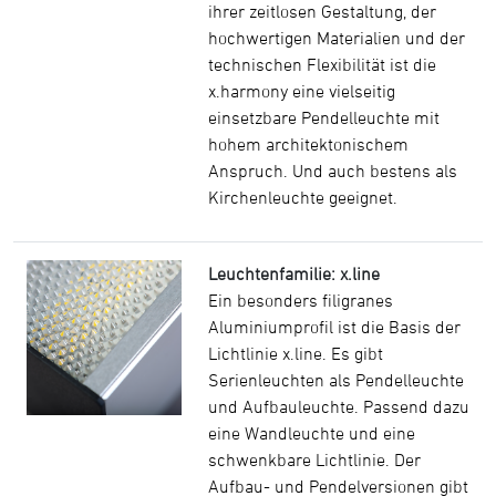
ihrer zeitlosen Gestaltung, der
hochwertigen Materialien und der
technischen Flexibilität ist die
x.harmony eine vielseitig
einsetzbare Pendelleuchte mit
hohem architektonischem
Anspruch. Und auch bestens als
Kirchenleuchte geeignet.
Leuchtenfamilie: x.line
Ein besonders filigranes
Aluminiumprofil ist die Basis der
Lichtlinie x.line. Es gibt
Serienleuchten als Pendelleuchte
und Aufbauleuchte. Passend dazu
eine Wandleuchte und eine
schwenkbare Lichtlinie. Der
Aufbau- und Pendelversionen gibt