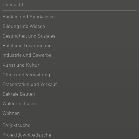
Übersicht
Banken und Sparkassen
Bildung und Wissen
Gesundheit und Soziales
Hotel und Gastronomie
Industrie und Gewerbe
Kunst und Kultur
Office und Verwaltung
Präsentation und Verkauf
Sakrale Bauten
Waldorfschulen
Wohnen
Projektsuche
Projektdownloadsuche