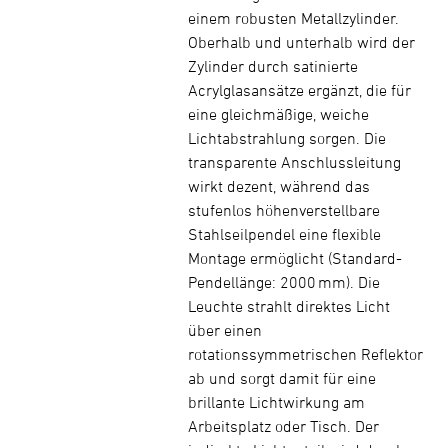
einem robusten Metallzylinder.
Oberhalb und unterhalb wird der
Zylinder durch satinierte
Acrylglasansätze ergänzt, die für
eine gleichmäßige, weiche
Lichtabstrahlung sorgen. Die
transparente Anschlussleitung
wirkt dezent, während das
stufenlos höhenverstellbare
Stahlseilpendel eine flexible
Montage ermöglicht (Standard-
Pendellänge: 2000 mm). Die
Leuchte strahlt direktes Licht
über einen
rotationssymmetrischen Reflektor
ab und sorgt damit für eine
brillante Lichtwirkung am
Arbeitsplatz oder Tisch. Der