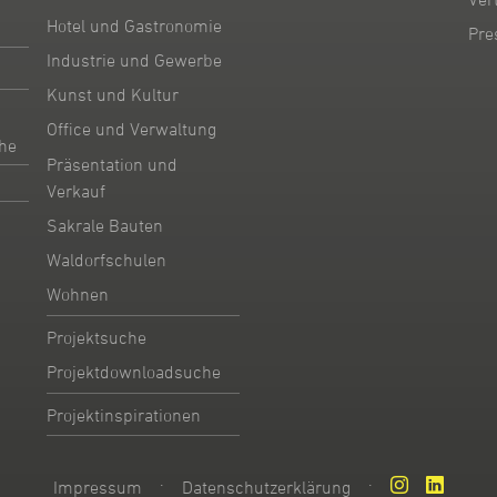
Hotel und Gastronomie
Pre
Industrie und Gewerbe
Kunst und Kultur
Office und Verwaltung
he
Präsentation und
Verkauf
Sakrale Bauten
Waldorfschulen
Wohnen
Projektsuche
Projektdownloadsuche
Projektinspirationen
·
·
Impressum
Datenschutzerklärung