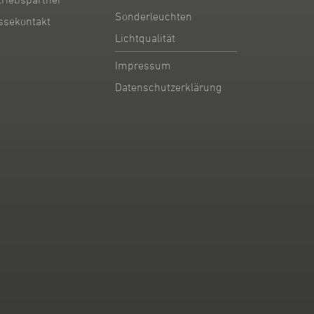
Sonderleuchten
ssekontakt
Lichtqualität
Impressum
Datenschutzerklärung