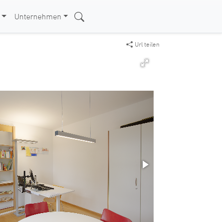
Unternehmen
Url teilen