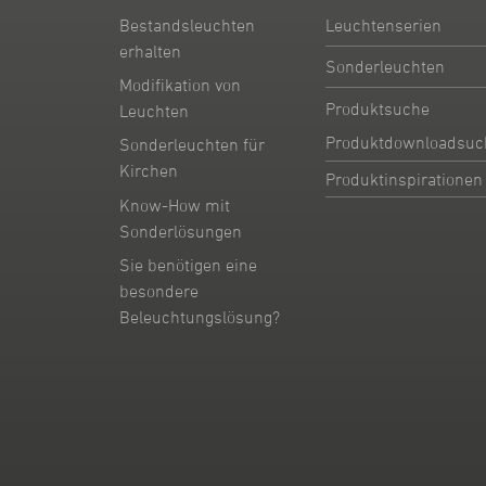
Leuchtenserien
Bestandsleuchten
erhalten
Sonderleuchten
Modifikation von
Produktsuche
Leuchten
Produktdownloadsuc
Sonderleuchten für
Kirchen
Produktinspirationen
Know-How mit
Sonderlösungen
Sie benötigen eine
besondere
Beleuchtungslösung?