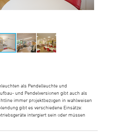
ienleuchten als Pendelleuchte und
ufbau- und Pendelversionen gibt auch als
htline immer projektbezogen in wahlweisen
blendung gibt es verschiedene Einsätze:
triebsgeräte intergiert sein oder müssen