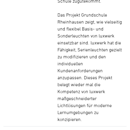
Schule zugutekommt.
Das Projekt Grundschule
Rheinhausen zeigt, wie vielseitig
und flexibel Basis- und
Sonderleuchten von luxwerk
einsetzbar sind. luxwerk hat die
Fähigkeit, Serienleuchten gezielt
zu modifizieren und den
individuellen
Kundenanforderungen
anzupassen. Dieses Projekt
belegt wieder mal die
Kompetenz von luxwerk
maßgeschneiderter
Lichtlösungen für moderne
Lernumgebungen zu
konzipieren.