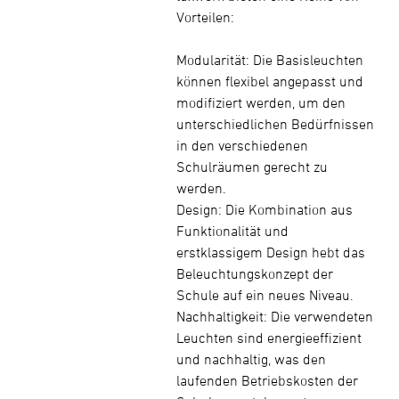
Vorteilen:
Modularität: Die Basisleuchten
können flexibel angepasst und
modifiziert werden, um den
unterschiedlichen Bedürfnissen
in den verschiedenen
Schulräumen gerecht zu
werden.
Design: Die Kombination aus
Funktionalität und
erstklassigem Design hebt das
Beleuchtungskonzept der
Schule auf ein neues Niveau.
Nachhaltigkeit: Die verwendeten
Leuchten sind energieeffizient
und nachhaltig, was den
laufenden Betriebskosten der