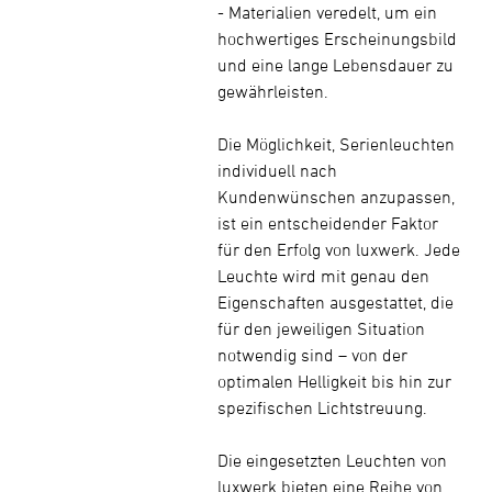
- Materialien veredelt, um ein
hochwertiges Erscheinungsbild
und eine lange Lebensdauer zu
gewährleisten.
Die Möglichkeit, Serienleuchten
individuell nach
Kundenwünschen anzupassen,
ist ein entscheidender Faktor
für den Erfolg von luxwerk. Jede
Leuchte wird mit genau den
Eigenschaften ausgestattet, die
für den jeweiligen Situation
notwendig sind – von der
optimalen Helligkeit bis hin zur
spezifischen Lichtstreuung.
Die eingesetzten Leuchten von
luxwerk bieten eine Reihe von