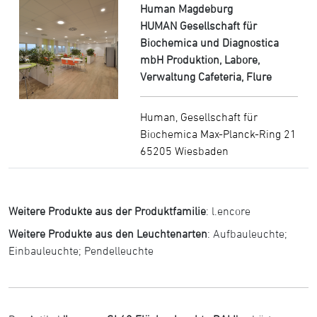
Human Magdeburg
HUMAN Gesellschaft für
Biochemica und Diagnostica
mbH Produktion, Labore,
Verwaltung Cafeteria, Flure
Human, Gesellschaft für
Biochemica Max-Planck-Ring 21
65205 Wiesbaden
Weitere Produkte aus der Produktfamilie
:
l.encore
Weitere Produkte aus den Leuchtenarten
:
Aufbauleuchte
;
Einbauleuchte
;
Pendelleuchte