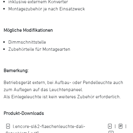
inklusive externem Konverter
Montagezubehör je nach Einsatzweck
Mögliche Modifikationen
Dimmschnittstelle
Zubehörteile für Montagearten
Bemerkung:
Betriebsgerät extern, bei Aufbau- oder Pendelleuchte auch
zum Auflegen auf das Leuchtenpaneel.
Als Einlegeleuchte ist kein weiteres Zubehör erforderlich.
Produkt-Downloads
l.encore-sl62-flaechenleuchte-dali-
|
|