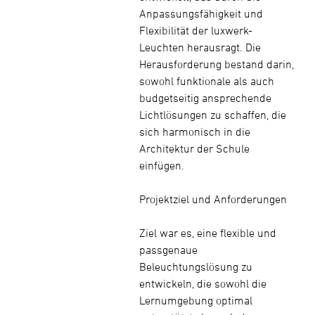
Anpassungsfähigkeit und
Flexibilität der luxwerk-
Leuchten herausragt. Die
Herausforderung bestand darin,
sowohl funktionale als auch
budgetseitig ansprechende
Lichtlösungen zu schaffen, die
sich harmonisch in die
Architektur der Schule
einfügen.
Projektziel und Anforderungen
Ziel war es, eine flexible und
passgenaue
Beleuchtungslösung zu
entwickeln, die sowohl die
Lernumgebung optimal