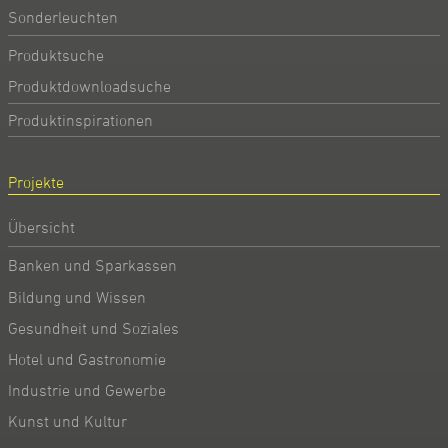
Sonderleuchten
Produktsuche
Produktdownloadsuche
Produktinspirationen
Projekte
Übersicht
Banken und Sparkassen
Bildung und Wissen
Gesundheit und Soziales
Hotel und Gastronomie
Industrie und Gewerbe
Kunst und Kultur