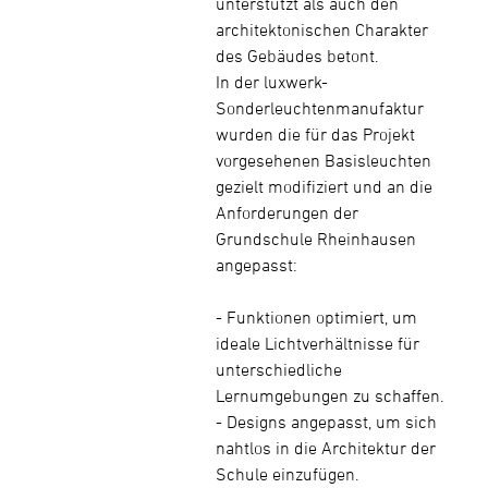
unterstützt als auch den
architektonischen Charakter
des Gebäudes betont.
In der luxwerk-
Sonderleuchtenmanufaktur
wurden die für das Projekt
vorgesehenen Basisleuchten
gezielt modifiziert und an die
Anforderungen der
Grundschule Rheinhausen
angepasst:
- Funktionen optimiert, um
ideale Lichtverhältnisse für
unterschiedliche
Lernumgebungen zu schaffen.
- Designs angepasst, um sich
nahtlos in die Architektur der
Schule einzufügen.