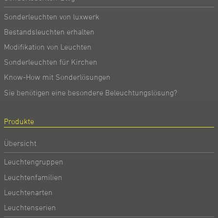
Sonderleuchten von luxwerk
Bestandsleuchten erhalten
Modifikation von Leuchten
Sonderleuchten für Kirchen
Know-How mit Sonderlösungen
Sie benötigen eine besondere Beleuchtungslösung?
Produkte
Übersicht
Leuchtengruppen
Leuchtenfamilien
Leuchtenarten
Leuchtenserien