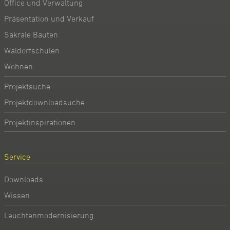
Office und Verwaltung
Präsentation und Verkauf
Sakrale Bauten
Waldorfschulen
Wohnen
Projektsuche
Projektdownloadsuche
Projektinspirationen
Service
Downloads
Wissen
Leuchtenmodernisierung