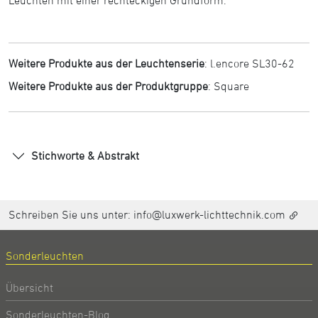
Weitere Produkte aus der Leuchtenserie
:
l.encore SL30-62
Weitere Produkte aus der Produktgruppe
:
Square
Stichworte & Abstrakt
Schreiben Sie uns unter:
info@luxwerk-lichttechnik.com
Sonderleuchten
Übersicht
Sonderleuchten-Blog