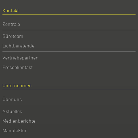
Kontakt
Zentrale
Büroteam
Lichtberatende
Vertriebspartner
Pressekontakt
Unternehmen
Über uns
Aktuelles
Medienberichte
Manufaktur