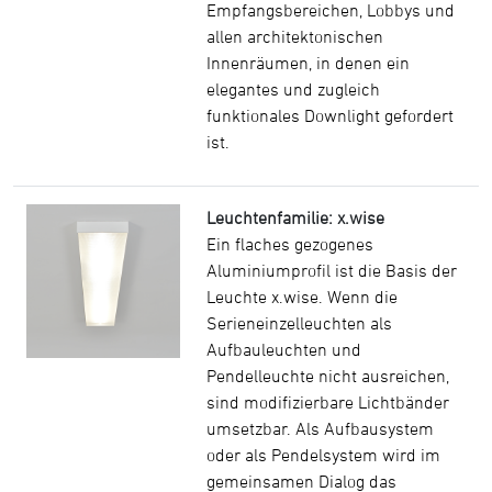
Empfangsbereichen, Lobbys und
allen architektonischen
Innenräumen, in denen ein
elegantes und zugleich
funktionales Downlight gefordert
ist.
Leuchtenfamilie: x.wise
Ein flaches gezogenes
Aluminiumprofil ist die Basis der
Leuchte x.wise. Wenn die
Serieneinzelleuchten als
Aufbauleuchten und
Pendelleuchte nicht ausreichen,
sind modifizierbare Lichtbänder
umsetzbar. Als Aufbausystem
oder als Pendelsystem wird im
gemeinsamen Dialog das