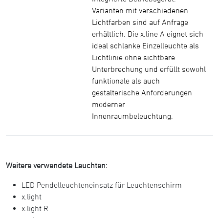
Varianten mit verschiedenen
Lichtfarben sind auf Anfrage
erhältlich. Die x.line A eignet sich
ideal schlanke Einzelleuchte als
Lichtlinie ohne sichtbare
Unterbrechung und erfüllt sowohl
funktionale als auch
gestalterische Anforderungen
moderner
Innenraumbeleuchtung.
Weitere verwendete Leuchten:
LED Pendelleuchteneinsatz für Leuchtenschirm
x.light
x.light R