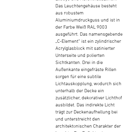
Das Leuchtengehäuse besteht
aus robustem
Aluminiumdruckguss und ist in
der Farbe Weiß RAL 9003
ausgeführt. Das namensgebende
„C-Element“ ist ein zylindrischer
Acrylglasblock mit satinierter
Unterseite und polierten
Sichtkanten. Drei in die
Außenkante eingefräste Rillen
sorgen für eine subtile
Lichtauskopplung, wodurch sich
unterhalb der Decke ein
zusätzlicher, dekorativer Lichthof
ausbildet. Das indirekte Licht
trägt zur Deckenaufhellung bei
und unterstreicht den
architektonischen Charakter der