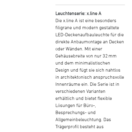
Leuchtenserie: x.line A
Die x.line A ist eine besonders
filigrane und modern gestaltete
LED-Deckenaufbauleuchte für die
direkte Anbaumontage an Decken
oder Wänden. Mit einer
Gehäusebreite von nur 32 mm
und dem minimalistischen
Design und fügt sie sich nahtlos
in architektonisch anspruchsvolle
Innenräume ein. Die Serie ist in
verschiedenen Varianten
erhältlich und bietet flexible
Lösungen für Büro-,
Besprechungs- und
Allgemeinbeleuchtung. Das
Trägerprofil besteht aus