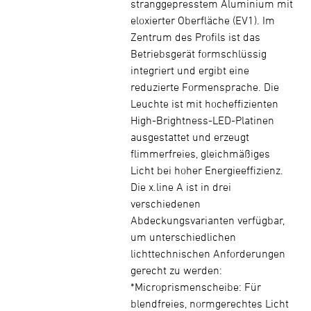
stranggepresstem Aluminium mit
eloxierter Oberfläche (EV1). Im
Zentrum des Profils ist das
Betriebsgerät formschlüssig
integriert und ergibt eine
reduzierte Formensprache. Die
Leuchte ist mit hocheffizienten
High-Brightness-LED-Platinen
ausgestattet und erzeugt
flimmerfreies, gleichmäßiges
Licht bei hoher Energieeffizienz.
Die x.line A ist in drei
verschiedenen
Abdeckungsvarianten verfügbar,
um unterschiedlichen
lichttechnischen Anforderungen
gerecht zu werden:
*Microprismenscheibe: Für
blendfreies, normgerechtes Licht