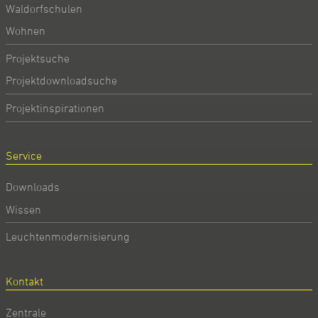
Waldorfschulen
Wohnen
Projektsuche
Projektdownloadsuche
Projektinspirationen
Service
Downloads
Wissen
Leuchtenmodernisierung
Kontakt
Zentrale