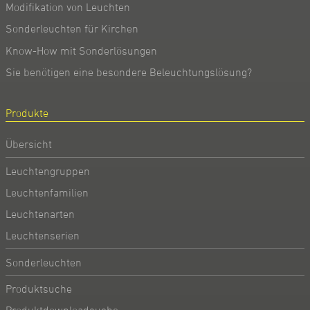
Modifikation von Leuchten
Sonderleuchten für Kirchen
Know-How mit Sonderlösungen
Sie benötigen eine besondere Beleuchtungslösung?
Produkte
Übersicht
Leuchtengruppen
Leuchtenfamilien
Leuchtenarten
Leuchtenserien
Sonderleuchten
Produktsuche