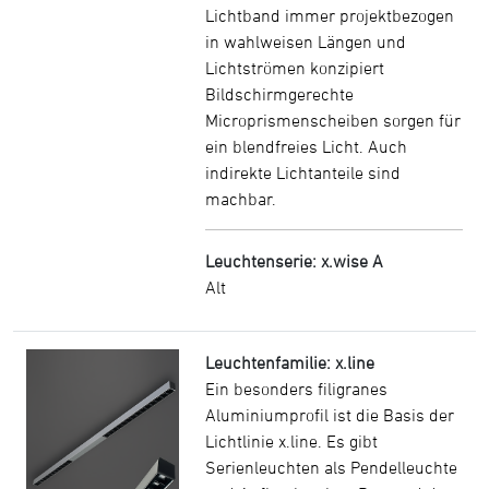
Lichtband immer projektbezogen
in wahlweisen Längen und
Lichtströmen konzipiert
Bildschirmgerechte
Microprismenscheiben sorgen für
ein blendfreies Licht. Auch
indirekte Lichtanteile sind
machbar.
Leuchtenserie: x.wise A
Alt
Leuchtenfamilie: x.line
Ein besonders filigranes
Aluminiumprofil ist die Basis der
Lichtlinie x.line. Es gibt
Serienleuchten als Pendelleuchte