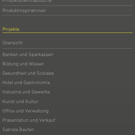
Produktdownloadsuche
Produktinspirationen
Projekte
Übersicht
Banken und Sparkassen
Bildung und Wissen
Gesundheit und Soziales
Hotel und Gastronomie
Industrie und Gewerbe
Kunst und Kultur
Office und Verwaltung
Präsentation und Verkauf
Sakrale Bauten