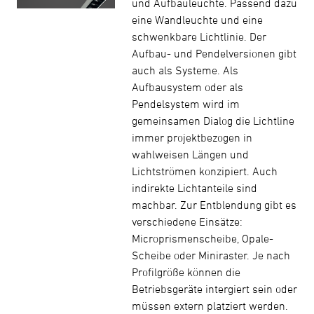
und Aufbauleuchte. Passend dazu
eine Wandleuchte und eine
schwenkbare Lichtlinie. Der
Aufbau- und Pendelversionen gibt
auch als Systeme. Als
Aufbausystem oder als
Pendelsystem wird im
gemeinsamen Dialog die Lichtline
immer projektbezogen in
wahlweisen Längen und
Lichtströmen konzipiert. Auch
indirekte Lichtanteile sind
machbar. Zur Entblendung gibt es
verschiedene Einsätze:
Microprismenscheibe, Opale-
Scheibe oder Miniraster. Je nach
Profilgröße können die
Betriebsgeräte intergiert sein oder
müssen extern platziert werden.