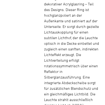
dekorativer Acrylglasring – Teil
des Designs. Dieser Ring ist
hochglanzpoliert an der
Außenkante und satiniert auf der
Unterseite. Er sorgt durch gezielte
Lichtauskopplung für einen
subtilen Lichthof, der die Leuchte
optisch in die Decke einbettet und
zugleich einen sanften, indirekten
Lichteffekt erzeugt. Die
Lichtverteilung erfolgt
rotationssymmetrisch über einen
Reflektor in
Silberglanzausführung. Eine
integrierte Abdeckscheibe sorgt
für zusätzlichen Blendschutz und
ein gleichmäßiges Lichtbild. Die
Leuchte strahlt ausschließlich