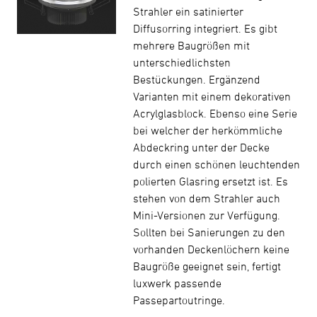
Strahler ein satinierter
Diffusorring integriert. Es gibt
mehrere Baugrößen mit
unterschiedlichsten
Bestückungen. Ergänzend
Varianten mit einem dekorativen
Acrylglasblock. Ebenso eine Serie
bei welcher der herkömmliche
Abdeckring unter der Decke
durch einen schönen leuchtenden
polierten Glasring ersetzt ist. Es
stehen von dem Strahler auch
Mini-Versionen zur Verfügung.
Sollten bei Sanierungen zu den
vorhanden Deckenlöchern keine
Baugröße geeignet sein, fertigt
luxwerk passende
Passepartoutringe.