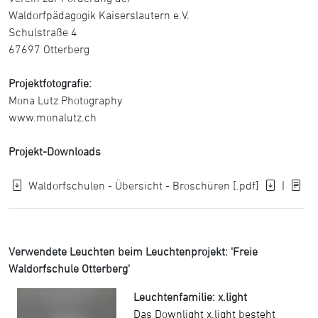
Waldorfpädagogik Kaiserslautern e.V.
Schulstraße 4
67697 Otterberg
Projektfotografie:
Mona Lutz Photography
www.monalutz.ch
Projekt-Downloads
Waldorfschulen - Übersicht - Broschüren [.pdf]
|
Verwendete Leuchten beim Leuchtenprojekt: 'Freie
Waldorfschule Otterberg'
Leuchtenfamilie: x.light
Das Downlight x.light besteht