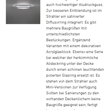
auch hochwertiger Aludruckguss.
Zur besseren Entblendung ist im
Strahler ein satinierter
Diffusorring integriert. Es gibt
mehrere Baugrößen mit
unterschiedlichsten
Bestückungen. Ergänzend
Varianten mit einem dekorativen
Acrylglasblock. Ebenso eine Serie
bei welcher der herkömmliche
Abdeckring unter der Decke
durch einen schönen leuchtenden
polierten Glasring ersetzt ist. Es
stehen von dem Strahler auch
Mini-Versionen zur Verfügung.
Sollten bei Sanierungen zu den
vorhanden Deckenlöchern keine
Baugröße geeignet sein, fertigt