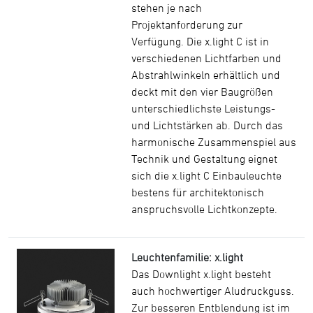
stehen je nach
Projektanforderung zur
Verfügung. Die x.light C ist in
verschiedenen Lichtfarben und
Abstrahlwinkeln erhältlich und
deckt mit den vier Baugrößen
unterschiedlichste Leistungs-
und Lichtstärken ab. Durch das
harmonische Zusammenspiel aus
Technik und Gestaltung eignet
sich die x.light C Einbauleuchte
bestens für architektonisch
anspruchsvolle Lichtkonzepte.
Leuchtenfamilie: x.light
Das Downlight x.light besteht
auch hochwertiger Aludruckguss.
Zur besseren Entblendung ist im