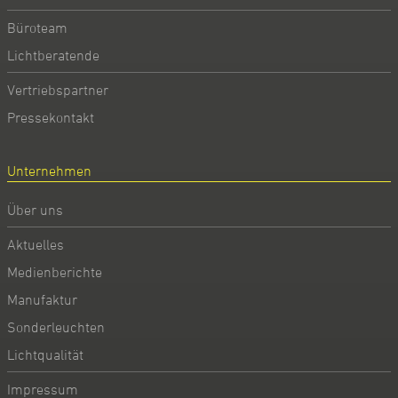
Büroteam
Lichtberatende
Vertriebspartner
Pressekontakt
Unternehmen
Über uns
Aktuelles
Medienberichte
Manufaktur
Sonderleuchten
Lichtqualität
Impressum