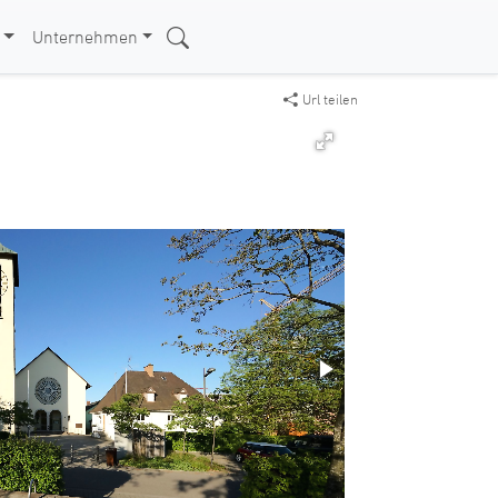
Unternehmen
Url teilen