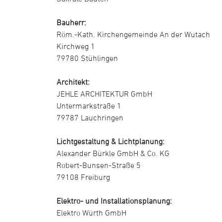
Bauherr:
Röm.-Kath. Kirchengemeinde An der Wutach
Kirchweg 1
79780 Stühlingen
Architekt:
JEHLE ARCHITEKTUR GmbH
Untermarkstraße 1
79787 Lauchringen
Lichtgestaltung & Lichtplanung:
Alexander Bürkle GmbH & Co. KG
Robert-Bunsen-Straße 5
79108 Freiburg
Elektro- und Installationsplanung:
Elektro Würth GmbH