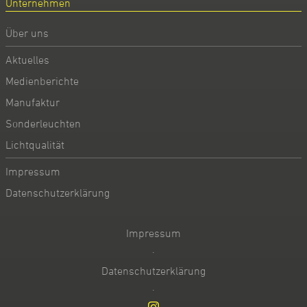
Unternehmen
Über uns
Aktuelles
Medienberichte
Manufaktur
Sonderleuchten
Lichtqualität
Impressum
Datenschutzerklärung
Impressum
·
Datenschutzerklärung
·