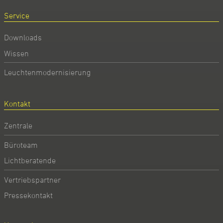
Service
Downloads
Wissen
Leuchtenmodernisierung
Kontakt
Zentrale
Büroteam
Lichtberatende
Vertriebspartner
Pressekontakt