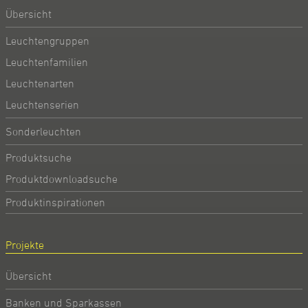
Übersicht
Leuchtengruppen
Leuchtenfamilien
Leuchtenarten
Leuchtenserien
Sonderleuchten
Produktsuche
Produktdownloadsuche
Produktinspirationen
Projekte
Übersicht
Banken und Sparkassen