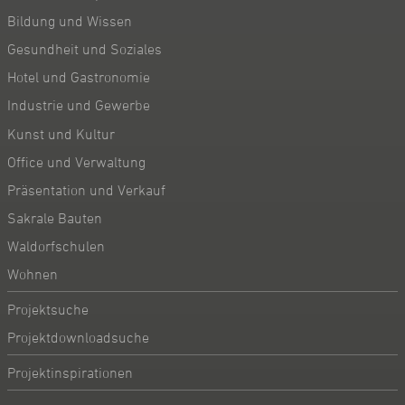
Bildung und Wissen
Gesundheit und Soziales
Hotel und Gastronomie
Industrie und Gewerbe
Kunst und Kultur
Office und Verwaltung
Präsentation und Verkauf
Sakrale Bauten
Waldorfschulen
Wohnen
Projektsuche
Projektdownloadsuche
Projektinspirationen