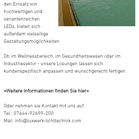
den Einsatz von
hochwertigen und
variantenreichen
LEDs, bieten sich
außerdem vielseitige
Gestaltungsmöglichkeiten.
Ob im Wellnessbereich, im Gesundheitswesen oder im
Industriesektor - unsere Lösungen lassen sich
kundenspezifisch anpassen und wunschgerecht fertigen.
»Weitere Informationen finden Sie hier«
Oder nehmen sie Kontakt mit uns auf:
Tel.: 07644-92699-200
Mail:
info@luxwerk-lichttechnik.com