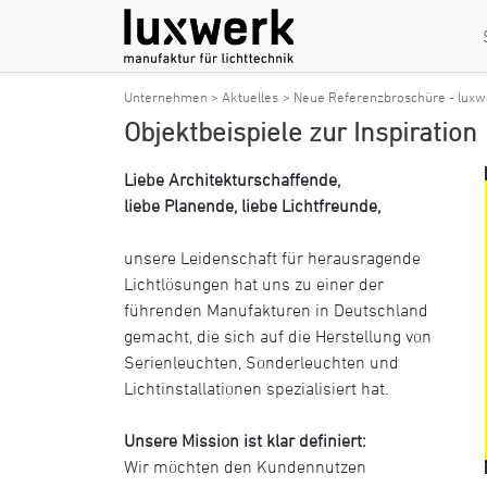
Unternehmen > Aktuelles
> Neue Referenzbroschüre - lux
Objektbeispiele zur Inspiration
Liebe Architekturschaffende,
liebe Planende, liebe Lichtfreunde,
unsere Leidenschaft für herausragende
Lichtlösungen hat uns zu einer der
führenden Manufakturen in Deutschland
gemacht, die sich auf die Herstellung von
Serienleuchten, Sonderleuchten und
Lichtinstallationen spezialisiert hat.
Unsere Mission ist klar definiert:
Wir möchten den Kundennutzen