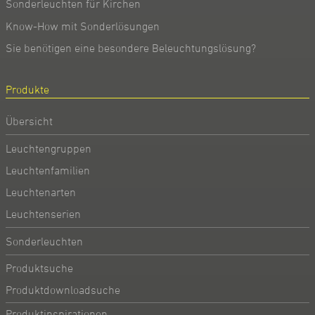
Sonderleuchten für Kirchen
Know-How mit Sonderlösungen
Sie benötigen eine besondere Beleuchtungslösung?
Produkte
Übersicht
Leuchtengruppen
Leuchtenfamilien
Leuchtenarten
Leuchtenserien
Sonderleuchten
Produktsuche
Produktdownloadsuche
Produktinspirationen