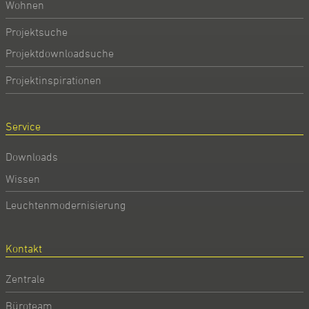
Wohnen
Projektsuche
Projektdownloadsuche
Projektinspirationen
Service
Downloads
Wissen
Leuchtenmodernisierung
Kontakt
Zentrale
Büroteam