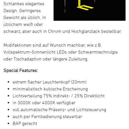
Schlankes elegantes
Design. Geringeres
Gewicht als üblich. In
üblichem weiß oder
schwarz, aber auch in Chrom und Hochglanzlack bestellbar.
Modifaktionen sind auf Wunsch machbar, wie z.B.
Vollspektrum-Sonnenlicht LEDs oder Schwarmtechnolgie
oder Tischadaption oder längere Zuleitung.
Special Features:
extrem flacher Leuchtenkopf (20mm)
minimalistisch kubische Erscheinung
Lichtverteilung 75% Indirekt- / 25% Direktlicht
in 3000K oder 4000K verfügbar
voll automatische Präsenz- und Lichtsteuerung
auch per Fernbedienung steuerbar
BAP gerecht