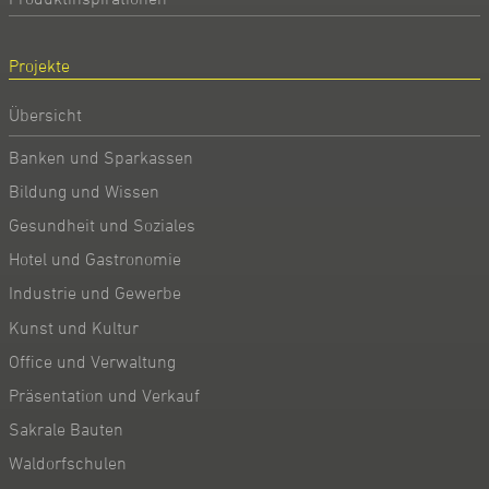
Projekte
Übersicht
Banken und Sparkassen
Bildung und Wissen
Gesundheit und Soziales
Hotel und Gastronomie
Industrie und Gewerbe
Kunst und Kultur
Office und Verwaltung
Präsentation und Verkauf
Sakrale Bauten
Waldorfschulen