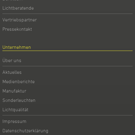
Lichtberatende
Vertriebspartner
Pressekontakt
Unternehmen
Über uns
Aktuelles
Medienberichte
Manufaktur
Sonderleuchten
Lichtqualität
Impressum
Datenschutzerklärung