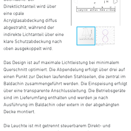
Direktlichtanteil wird über
eine opale
Acrylglasabdeckung diffus
abgestrahlt, während der
indirekte Lichtanteil über eine
klare Schutzabdeckung nach
oben ausgekoppelt wird.
Das Design ist auf maximale Lichtleistung bei minimalem
Querschnitt optimiert. Die Abpendelung erfolgt über drei auf
einen Punkt zur Decken laufenden Stahlseilen, die zentral im
Baldachin zusammengeführt werden. Die Einspeisung erfolgt
über eine transparente Anschlussleitung. Die Betriebsgeräte
sind im Lieferumfang enthalten und werden je nach
Ausführung im Baldachin oder extern in der abgehängten
Decke montiert.
Die Leuchte ist mit getrennt steuerbarem Direkt- und