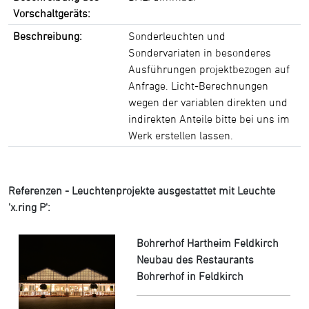
Vorschaltgeräts:
Beschreibung:
Sonderleuchten und
Sondervariaten in besonderes
Ausführungen projektbezogen auf
Anfrage. Licht-Berechnungen
wegen der variablen direkten und
indirekten Anteile bitte bei uns im
Werk erstellen lassen.
Referenzen - Leuchtenprojekte ausgestattet mit Leuchte
'x.ring P':
Bohrerhof Hartheim Feldkirch
Neubau des Restaurants
Bohrerhof in Feldkirch