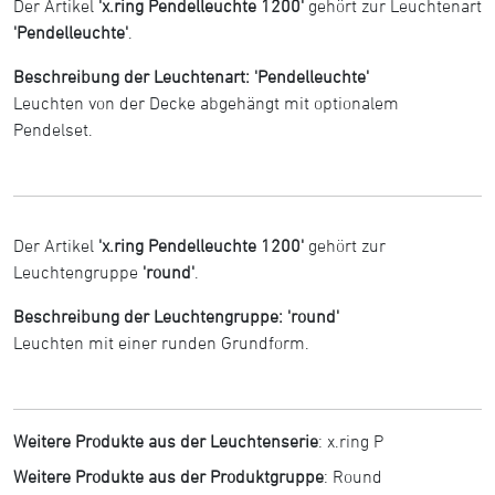
Der Artikel
'x.ring Pendelleuchte 1200'
gehört zur Leuchtenart
'Pendelleuchte'
.
Beschreibung der Leuchtenart: 'Pendelleuchte'
Leuchten von der Decke abgehängt mit optionalem
Pendelset.
Der Artikel
'x.ring Pendelleuchte 1200'
gehört zur
Leuchtengruppe
'round'
.
Beschreibung der Leuchtengruppe: 'round'
Leuchten mit einer runden Grundform.
Weitere Produkte aus der Leuchtenserie
:
x.ring P
Weitere Produkte aus der Produktgruppe
:
Round