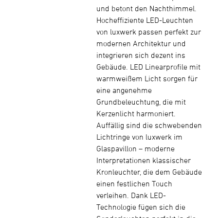
und betont den Nachthimmel.
Hocheffiziente LED-Leuchten
von luxwerk passen perfekt zur
modernen Architektur und
integrieren sich dezent ins
Gebäude. LED Linearprofile mit
warmweißem Licht sorgen für
eine angenehme
Grundbeleuchtung, die mit
Kerzenlicht harmoniert.
Auffällig sind die schwebenden
Lichtringe von luxwerk im
Glaspavillon – moderne
Interpretationen klassischer
Kronleuchter, die dem Gebäude
einen festlichen Touch
verleihen. Dank LED-
Technologie fügen sich die