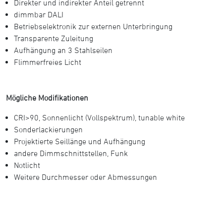
Direkter und indirekter Anteil getrennt
dimmbar DALI
Betriebselektronik zur externen Unterbringung
Transparente Zuleitung
Aufhängung an 3 Stahlseilen
Flimmerfreies Licht
Mögliche Modifikationen
CRI>90, Sonnenlicht (Vollspektrum), tunable white
Sonderlackierungen
Projektierte Seillänge und Aufhängung
andere Dimmschnittstellen, Funk
Notlicht
Weitere Durchmesser oder Abmessungen