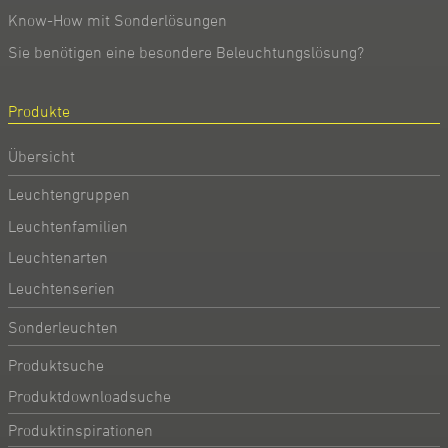
Know-How mit Sonderlösungen
Sie benötigen eine besondere Beleuchtungslösung?
Produkte
Übersicht
Leuchtengruppen
Leuchtenfamilien
Leuchtenarten
Leuchtenserien
Sonderleuchten
Produktsuche
Produktdownloadsuche
Produktinspirationen