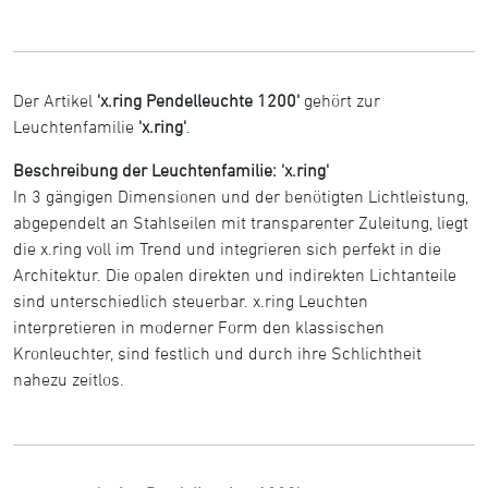
Der Artikel
'x.ring Pendelleuchte 1200'
gehört zur
Leuchtenfamilie
'x.ring'
.
Beschreibung der Leuchtenfamilie: 'x.ring'
In 3 gängigen Dimensionen und der benötigten Lichtleistung,
abgependelt an Stahlseilen mit transparenter Zuleitung, liegt
die x.ring voll im Trend und integrieren sich perfekt in die
Architektur. Die opalen direkten und indirekten Lichtanteile
sind unterschiedlich steuerbar. x.ring Leuchten
interpretieren in moderner Form den klassischen
Kronleuchter, sind festlich und durch ihre Schlichtheit
nahezu zeitlos.