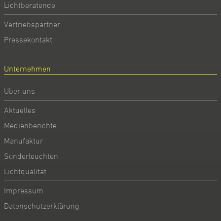
Lichtberatende
Vertriebspartner
Pressekontakt
Unternehmen
Über uns
Aktuelles
Medienberichte
Manufaktur
Sonderleuchten
Lichtqualität
Impressum
Datenschutzerklärung