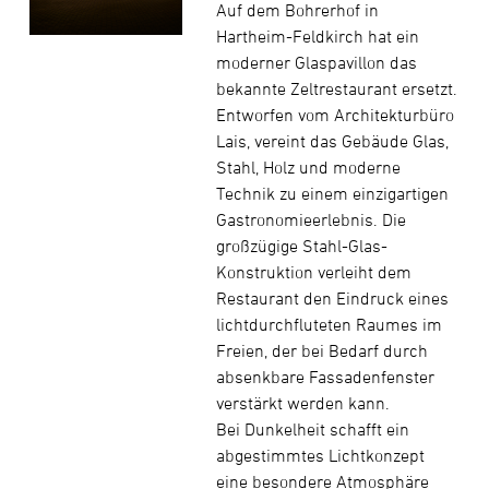
Auf dem Bohrerhof in
Hartheim-Feldkirch hat ein
moderner Glaspavillon das
bekannte Zeltrestaurant ersetzt.
Entworfen vom Architekturbüro
Lais, vereint das Gebäude Glas,
Stahl, Holz und moderne
Technik zu einem einzigartigen
Gastronomieerlebnis. Die
großzügige Stahl-Glas-
Konstruktion verleiht dem
Restaurant den Eindruck eines
lichtdurchfluteten Raumes im
Freien, der bei Bedarf durch
absenkbare Fassadenfenster
verstärkt werden kann.
Bei Dunkelheit schafft ein
abgestimmtes Lichtkonzept
eine besondere Atmosphäre