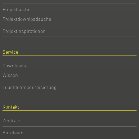
Projektsuche
Projektdownloadsuche
Projektinspirationen
Service
Downloads
Wissen
Leuchtenmodernisierung
Kontakt
Zentrale
Büroteam