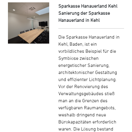
Sparkasse Hanauerland Kehl
Sanierung der Sparkasse
Hanauerland in Kehl
Die Sparkasse Hanauerland in
Kehl, Baden, ist ein
vorbildliches Beispiel für die
Symbiose zwischen
energetischer Sanierung,
architektonischer Gestaltung
und effizienter Lichtplanung.
Vor der Renovierung des
Verwaltungsgebäudes stieß
man an die Grenzen des
verfügbaren Raumangebots,
weshalb dringend neue
Bürokapazitäten erforderlich
waren. Die Lösung bestand