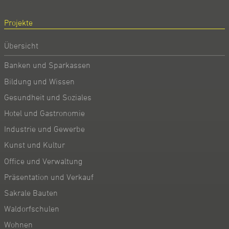
Projekte
Übersicht
Banken und Sparkassen
Bildung und Wissen
Gesundheit und Soziales
Hotel und Gastronomie
Industrie und Gewerbe
Kunst und Kultur
Office und Verwaltung
Präsentation und Verkauf
Sakrale Bauten
Waldorfschulen
Wohnen