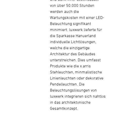
von über 50.000 Stunden
werden auch die
Wartungskosten mit einer LED-
Beleuchtung signifikant
minimiert. luxwerk lieferte für
die Sparkasse Hanuerland
individuelle Lichtlösungen,
welche die einzigartige
Architektur des Gebäudes
unterstreichen. Dies umfasst
Produkte wie die x.arris
Stehleuchten, minmalistische
Linienleuchten oder dekorative
Pendelleuchten. Die
Beleuchtungslösungen von
luxwerk integrieren sich nahtlos
in das architektonische
Gesamtkonzept.