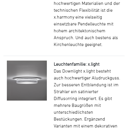
hochwertigen Materialien und der
technischen Flexibilität ist die
x.harmony eine vielseitig
einsetzbare Pendelleuchte mit
hohem architektonischem
Anspruch. Und auch bestens als
Kirchenleuchte geeignet.
Leuchtenfamilie: x.light
Das Downlight x.light besteht
auch hochwertiger Aludruckguss.
Zur besseren Entblendung ist im
Strahler ein satinierter
Diffusorring integriert. Es gibt
mehrere Baugrößen mit
unterschiedlichsten
Bestückungen. Ergänzend
Varianten mit einem dekorativen