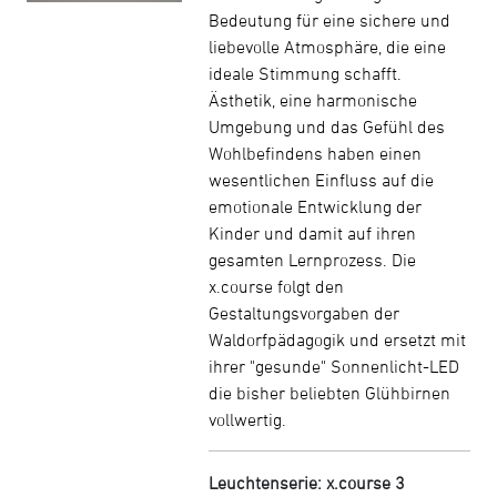
Bedeutung für eine sichere und
liebevolle Atmosphäre, die eine
ideale Stimmung schafft.
Ästhetik, eine harmonische
Umgebung und das Gefühl des
Wohlbefindens haben einen
wesentlichen Einfluss auf die
emotionale Entwicklung der
Kinder und damit auf ihren
gesamten Lernprozess. Die
x.course folgt den
Gestaltungsvorgaben der
Waldorfpädagogik und ersetzt mit
ihrer "gesunde" Sonnenlicht-LED
die bisher beliebten Glühbirnen
vollwertig.
Leuchtenserie: x.course 3