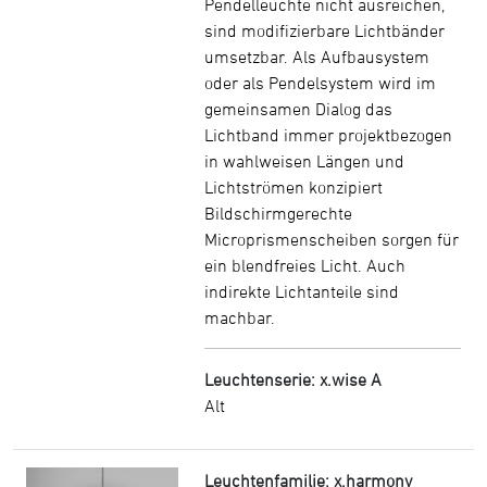
Pendelleuchte nicht ausreichen,
sind modifizierbare Lichtbänder
umsetzbar. Als Aufbausystem
oder als Pendelsystem wird im
gemeinsamen Dialog das
Lichtband immer projektbezogen
in wahlweisen Längen und
Lichtströmen konzipiert
Bildschirmgerechte
Microprismenscheiben sorgen für
ein blendfreies Licht. Auch
indirekte Lichtanteile sind
machbar.
Leuchtenserie: x.wise A
Alt
Leuchtenfamilie: x.harmony