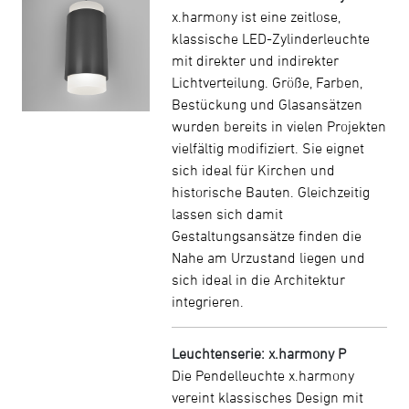
x.harmony ist eine zeitlose,
klassische LED-Zylinderleuchte
mit direkter und indirekter
Lichtverteilung. Größe, Farben,
Bestückung und Glasansätzen
wurden bereits in vielen Projekten
vielfältig modifiziert. Sie eignet
sich ideal für Kirchen und
historische Bauten. Gleichzeitig
lassen sich damit
Gestaltungsansätze finden die
Nahe am Urzustand liegen und
sich ideal in die Architektur
integrieren.
Leuchtenserie: x.harmony P
Die Pendelleuchte x.harmony
vereint klassisches Design mit