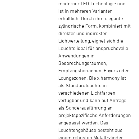
moderner LED-Technologie und
ist in mehreren Varianten
erhältlich. Durch ihre elegante
zylindrische Form, kombiniert mit
direkter und indirekter
Lichtverteilung, eignet sich die
Leuchte ideal für anspruchsvolle
Anwendungen in
Besprechungsräumen,
Empfangsbereichen, Foyers oder
Loungezonen. Die x.harmony ist
als Standardleuchte in
verschiedenen Lichtfarben
verfügbar und kann auf Anfrage
als Sonderausführung an
projektspezifische Anforderungen
angepasst werden. Das
Leuchtengehäuse besteht aus
einem robusten Metallzylinder.