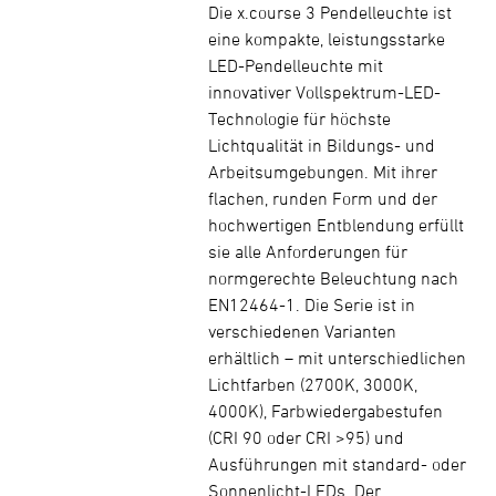
Die x.course 3 Pendelleuchte ist
eine kompakte, leistungsstarke
LED-Pendelleuchte mit
innovativer Vollspektrum-LED-
Technologie für höchste
Lichtqualität in Bildungs- und
Arbeitsumgebungen. Mit ihrer
flachen, runden Form und der
hochwertigen Entblendung erfüllt
sie alle Anforderungen für
normgerechte Beleuchtung nach
EN12464-1. Die Serie ist in
verschiedenen Varianten
erhältlich – mit unterschiedlichen
Lichtfarben (2700K, 3000K,
4000K), Farbwiedergabestufen
(CRI 90 oder CRI >95) und
Ausführungen mit standard- oder
Sonnenlicht-LEDs. Der