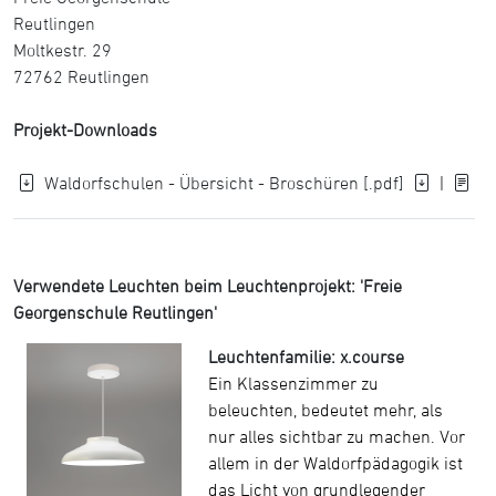
Reutlingen
Moltkestr. 29
72762 Reutlingen
Projekt-Downloads
Waldorfschulen - Übersicht - Broschüren [.pdf]
|
Verwendete Leuchten beim Leuchtenprojekt: 'Freie
Georgenschule Reutlingen'
Leuchtenfamilie: x.course
Ein Klassenzimmer zu
beleuchten, bedeutet mehr, als
nur alles sichtbar zu machen. Vor
allem in der Waldorfpädagogik ist
das Licht von grundlegender