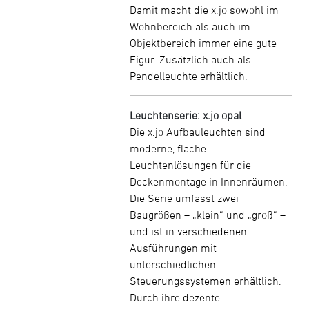
Damit macht die x.jo sowohl im
Wohnbereich als auch im
Objektbereich immer eine gute
Figur. Zusätzlich auch als
Pendelleuchte erhältlich.
Leuchtenserie: x.jo opal
Die x.jo Aufbauleuchten sind
moderne, flache
Leuchtenlösungen für die
Deckenmontage in Innenräumen.
Die Serie umfasst zwei
Baugrößen – „klein“ und „groß“ –
und ist in verschiedenen
Ausführungen mit
unterschiedlichen
Steuerungssystemen erhältlich.
Durch ihre dezente