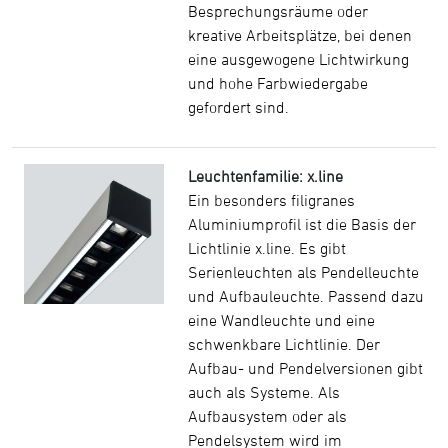
Besprechungsräume oder
kreative Arbeitsplätze, bei denen
eine ausgewogene Lichtwirkung
und hohe Farbwiedergabe
gefordert sind.
Leuchtenfamilie: x.line
Ein besonders filigranes
Aluminiumprofil ist die Basis der
Lichtlinie x.line. Es gibt
Serienleuchten als Pendelleuchte
und Aufbauleuchte. Passend dazu
eine Wandleuchte und eine
schwenkbare Lichtlinie. Der
Aufbau- und Pendelversionen gibt
auch als Systeme. Als
Aufbausystem oder als
Pendelsystem wird im