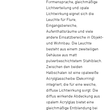
Formensprache, gleichmäßige
Lichtverteilung und opale
Lichtwirkung eignet sich die
Leuchte für Flure,
Eingangsbereiche,
Aufenthaltsräume und viele
andere Einsatzbereiche in Objekt-
und Wohnbau. Die Leuchte
besteht aus einem zweiteiligen
Gehäuse aus matt
pulverbeschichtetem Stahlblech.
Zwischen den beiden
Halbschalen ist eine opalweiße
Acrylglasscheibe (Dekorring)
integriert, die für eine weiche,
diffuse Lichtwirkung sorgt. Die
diffus wirkende Abdeckung aus
opalem Acrylglas bietet eine
gleichmäßige Entblendung bei