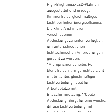
High-Brightness-LED-Platinen
ausgestattet und erzeugt
flimmerfreies, gleichmäßiges
Licht bei hoher Energieeffizienz.
Die x.line A ist in drei
verschiedenen
Abdeckungsvarianten verfügbar,
um unterschiedlichen
lichttechnischen Anforderungen
gerecht zu werden:
*Microprismenscheibe: Für
blendfreies, normgerechtes Licht
mit brillanter, gleichmäßiger
Lichtverteilung. Ideal für
Arbeitsplätze mit
Bildschirmnutzung. **Opale
Abdeckung: Sorgt für eine weiche,
diffuse Lichtverteilung mit