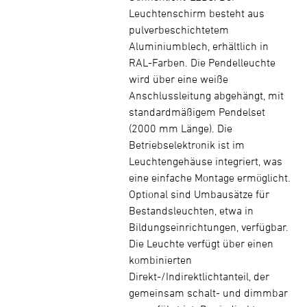
Leuchtenschirm besteht aus
pulverbeschichtetem
Aluminiumblech, erhältlich in
RAL-Farben. Die Pendelleuchte
wird über eine weiße
Anschlussleitung abgehängt, mit
standardmäßigem Pendelset
(2000 mm Länge). Die
Betriebselektronik ist im
Leuchtengehäuse integriert, was
eine einfache Montage ermöglicht.
Optional sind Umbausätze für
Bestandsleuchten, etwa in
Bildungseinrichtungen, verfügbar.
Die Leuchte verfügt über einen
kombinierten
Direkt-/Indirektlichtanteil, der
gemeinsam schalt- und dimmbar