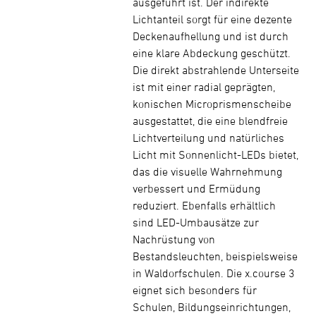
ausgeführt ist. Der indirekte
Lichtanteil sorgt für eine dezente
Deckenaufhellung und ist durch
eine klare Abdeckung geschützt.
Die direkt abstrahlende Unterseite
ist mit einer radial geprägten,
konischen Microprismenscheibe
ausgestattet, die eine blendfreie
Lichtverteilung und natürliches
Licht mit Sonnenlicht-LEDs bietet,
das die visuelle Wahrnehmung
verbessert und Ermüdung
reduziert. Ebenfalls erhältlich
sind LED-Umbausätze zur
Nachrüstung von
Bestandsleuchten, beispielsweise
in Waldorfschulen. Die x.course 3
eignet sich besonders für
Schulen, Bildungseinrichtungen,