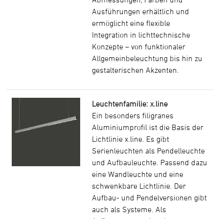
Ausführungen erhältlich und
ermöglicht eine flexible
Integration in lichttechnische
Konzepte – von funktionaler
Allgemeinbeleuchtung bis hin zu
gestalterischen Akzenten.
Leuchtenfamilie: x.line
Ein besonders filigranes
Aluminiumprofil ist die Basis der
Lichtlinie x.line. Es gibt
Serienleuchten als Pendelleuchte
und Aufbauleuchte. Passend dazu
eine Wandleuchte und eine
schwenkbare Lichtlinie. Der
Aufbau- und Pendelversionen gibt
auch als Systeme. Als