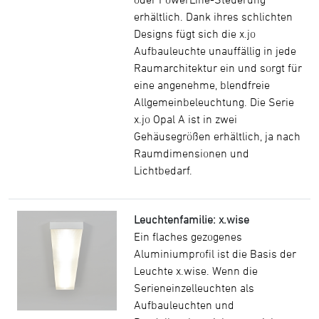
erhältlich. Dank ihres schlichten
Designs fügt sich die x.jo
Aufbauleuchte unauffällig in jede
Raumarchitektur ein und sorgt für
eine angenehme, blendfreie
Allgemeinbeleuchtung. Die Serie
x.jo Opal A ist in zwei
Gehäusegrößen erhältlich, ja nach
Raumdimensionen und
Lichtbedarf.
Leuchtenfamilie: x.wise
Ein flaches gezogenes
Aluminiumprofil ist die Basis der
Leuchte x.wise. Wenn die
Serieneinzelleuchten als
Aufbauleuchten und