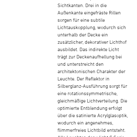
Sichtkanten. Drei in die
Außenkante eingefräste Rillen
sorgen für eine subtile
Lichtauskopplung, wodurch sich
unterhalb der Decke ein
zusätzlicher, dekorativer Lichthof
ausbildet. Das indirekte Licht
trägt zur Deckenaufhellung bei
und unterstreicht den
architektonischen Charakter der
Leuchte. Der Reflektor in
Silberglanz-Ausführung sorgt für
eine rotationssymmetrische,
gleichmäßige Lichtverteilung. Die
optimierte Entblendung erfolgt
über die satinierte Acrylglasoptik,
wodurch ein angenehmes,
flimmerfreies Lichtbild entsteht.