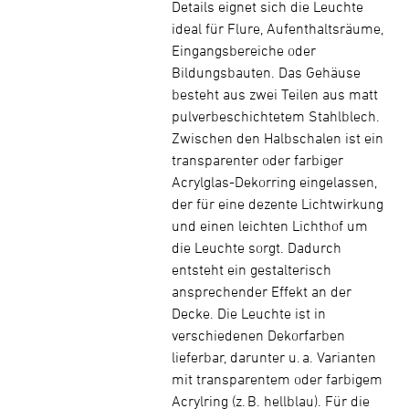
Details eignet sich die Leuchte
ideal für Flure, Aufenthaltsräume,
Eingangsbereiche oder
Bildungsbauten. Das Gehäuse
besteht aus zwei Teilen aus matt
pulverbeschichtetem Stahlblech.
Zwischen den Halbschalen ist ein
transparenter oder farbiger
Acrylglas-Dekorring eingelassen,
der für eine dezente Lichtwirkung
und einen leichten Lichthof um
die Leuchte sorgt. Dadurch
entsteht ein gestalterisch
ansprechender Effekt an der
Decke. Die Leuchte ist in
verschiedenen Dekorfarben
lieferbar, darunter u. a. Varianten
mit transparentem oder farbigem
Acrylring (z. B. hellblau). Für die