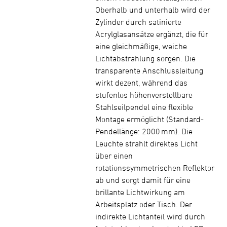
Oberhalb und unterhalb wird der
Zylinder durch satinierte
Acrylglasansätze ergänzt, die für
eine gleichmäßige, weiche
Lichtabstrahlung sorgen. Die
transparente Anschlussleitung
wirkt dezent, während das
stufenlos höhenverstellbare
Stahlseilpendel eine flexible
Montage ermöglicht (Standard-
Pendellänge: 2000 mm). Die
Leuchte strahlt direktes Licht
über einen
rotationssymmetrischen Reflektor
ab und sorgt damit für eine
brillante Lichtwirkung am
Arbeitsplatz oder Tisch. Der
indirekte Lichtanteil wird durch