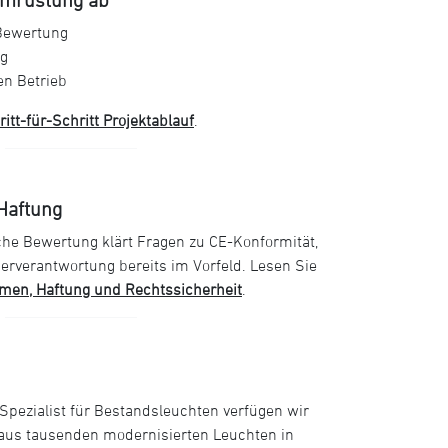
Bewertung
g
n Betrieb
itt-für-Schritt Projektablauf
.
Haftung
che Bewertung klärt Fragen zu CE-Konformität,
erverantwortung bereits im Vorfeld. Lesen Sie
men, Haftung und Rechtssicherheit
.
Spezialist für Bestandsleuchten verfügen wir
 aus tausenden modernisierten Leuchten in