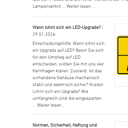
Lampenverbot ...
Weiter lesen ...
Wann lohnt sich ein LED-Upgrade?
|
29.01.2026
Entscheidungshilfe: Wann lohnt sich
ein Upgrade auf LED? Bevor Sie sich
für den Umstieg auf LED
entscheiden, sollten Sie mit uns vier
Kernfragen klären: Zustand: Ist das
vorhandene Gehäuse mechanisch
stabil und elektrisch sicher? Kosten:
Lohnt sich ein Upgrade? Wie
umfangreich sind die eingesparten
...
Weiter lesen ...
Normen, Sicherheit, Haftung und