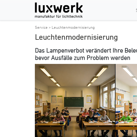
Service > Leuchtenmodernisierung
Leuchtenmodernisierung
Das Lampenverbot verändert Ihre Bele
bevor Ausfälle zum Problem werden