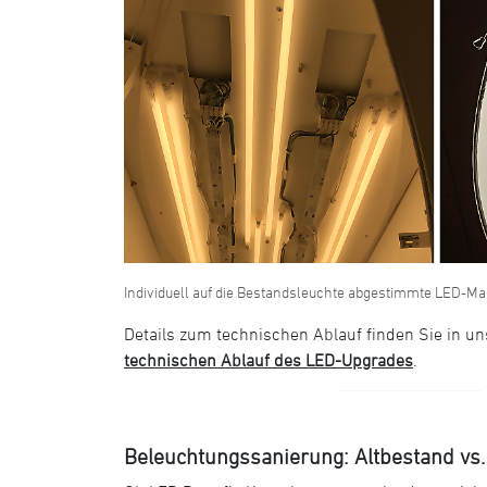
Individuell auf die Bestandsleuchte abgestimmte LED-Ma
Details zum technischen Ablauf finden Sie in u
technischen Ablauf des LED-Upgrades
.
Beleuchtungssanierung: Altbestand vs