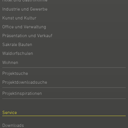
Industrie und Gewerbe
Kunst und Kultur
Office und Verwaltung
Präsentation und Verkauf
Sakrale Bauten
Waldorfschulen
Wohnen
Projektsuche
Projektdownloadsuche
Projektinspirationen
Service
Downloads