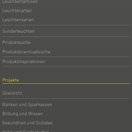
Leuchtenfamilien
Leuchtenarten
Leuchtenserien
Sonderleuchten
Produktsuche
Produktdownloadsuche
Produktinspirationen
Projekte
Übersicht
Banken und Sparkassen
Bildung und Wissen
Gesundheit und Soziales
Hotel und Gastronomie