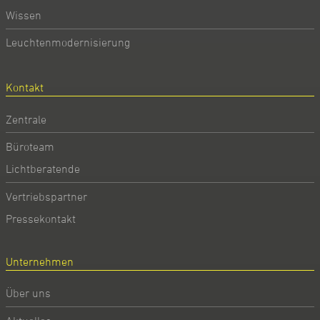
Wissen
Leuchtenmodernisierung
Kontakt
Zentrale
Büroteam
Lichtberatende
Vertriebspartner
Pressekontakt
Unternehmen
Über uns