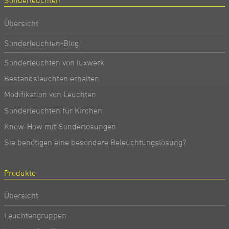
Sonderleuchten
Übersicht
Sonderleuchten-Blog
Sonderleuchten von luxwerk
Bestandsleuchten erhalten
Modifikation von Leuchten
Sonderleuchten für Kirchen
Know-How mit Sonderlösungen
Sie benötigen eine besondere Beleuchtungslösung?
Produkte
Übersicht
Leuchtengruppen