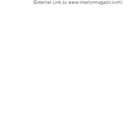
(Externer Link zu www.interiormagazin.com)