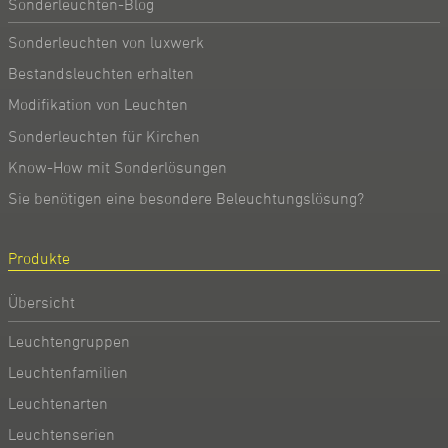
Sonderleuchten-Blog
Sonderleuchten von luxwerk
Bestandsleuchten erhalten
Modifikation von Leuchten
Sonderleuchten für Kirchen
Know-How mit Sonderlösungen
Sie benötigen eine besondere Beleuchtungslösung?
Produkte
Übersicht
Leuchtengruppen
Leuchtenfamilien
Leuchtenarten
Leuchtenserien