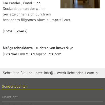
Die Pendel-, Wand- und
Deckenleuchten der x.line-
Serie zeichnen sich durch ein
besonders filigranes Aluminiumprofil aus..
(Fotos luxwerk)
Maßgeschneiderte Leuchten von luxwerk
(Externer Link zu archiproducts.com
Schreiben Sie uns unter:
info@luxwerk-lichttechnik.com
Sonderleuchten
Übersicht