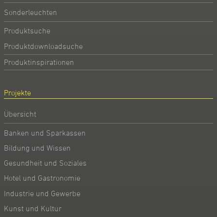
Sonderleuchten
Produktsuche
Produktdownloadsuche
Produktinspirationen
Projekte
Übersicht
Banken und Sparkassen
Bildung und Wissen
Gesundheit und Soziales
Hotel und Gastronomie
Industrie und Gewerbe
Kunst und Kultur