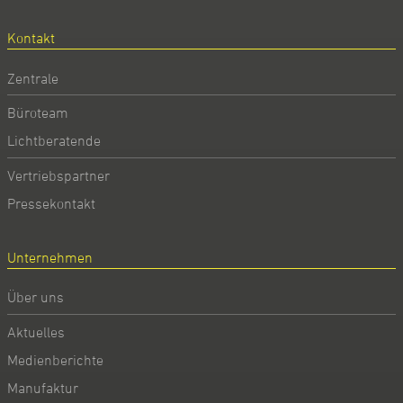
Kontakt
Zentrale
Büroteam
Lichtberatende
Vertriebspartner
Pressekontakt
Unternehmen
Über uns
Aktuelles
Medienberichte
Manufaktur