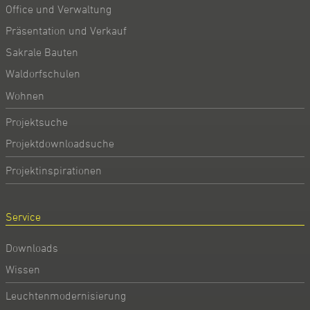
Office und Verwaltung
Präsentation und Verkauf
Sakrale Bauten
Waldorfschulen
Wohnen
Projektsuche
Projektdownloadsuche
Projektinspirationen
Service
Downloads
Wissen
Leuchtenmodernisierung