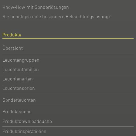
Know-How mit Sonderlösungen
Sie benötigen eine besondere Beleuchtungslösung?
Produkte
Übersicht
Leuchtengruppen
Leuchtenfamilien
Leuchtenarten
Leuchtenserien
Sonderleuchten
Produktsuche
Produktdownloadsuche
Produktinspirationen