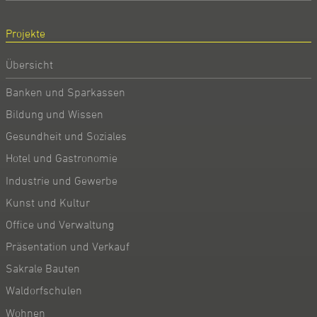
Projekte
Übersicht
Banken und Sparkassen
Bildung und Wissen
Gesundheit und Soziales
Hotel und Gastronomie
Industrie und Gewerbe
Kunst und Kultur
Office und Verwaltung
Präsentation und Verkauf
Sakrale Bauten
Waldorfschulen
Wohnen