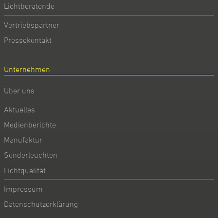
Lichtberatende
Vertriebspartner
Pressekontakt
Unternehmen
Über uns
Aktuelles
Medienberichte
Manufaktur
Sonderleuchten
Lichtqualität
Impressum
Datenschutzerklärung