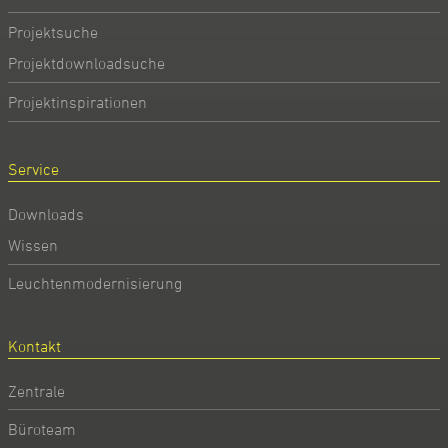
Projektsuche
Projektdownloadsuche
Projektinspirationen
Service
Downloads
Wissen
Leuchtenmodernisierung
Kontakt
Zentrale
Büroteam