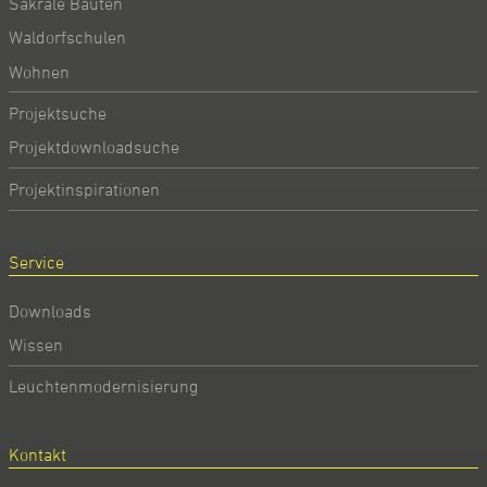
Sakrale Bauten
Waldorfschulen
Wohnen
Projektsuche
Projektdownloadsuche
Projektinspirationen
Service
Downloads
Wissen
Leuchtenmodernisierung
Kontakt