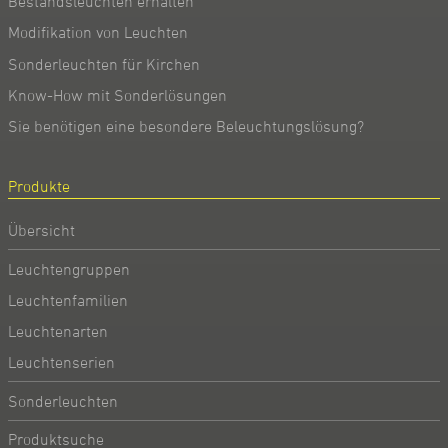
Bestandsleuchten erhalten
Modifikation von Leuchten
Sonderleuchten für Kirchen
Know-How mit Sonderlösungen
Sie benötigen eine besondere Beleuchtungslösung?
Produkte
Übersicht
Leuchtengruppen
Leuchtenfamilien
Leuchtenarten
Leuchtenserien
Sonderleuchten
Produktsuche