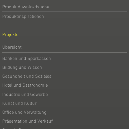
Produktdownloadsuche
Produktinspirationen
Projekte
Übersicht
Banken und Sparkassen
Bildung und Wissen
Gesundheit und Soziales
Hotel und Gastronomie
Industrie und Gewerbe
Kunst und Kultur
Office und Verwaltung
Präsentation und Verkauf