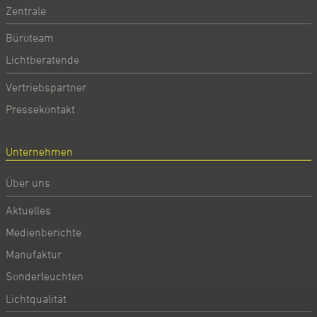
Zentrale
Büroteam
Lichtberatende
Vertriebspartner
Pressekontakt
Unternehmen
Über uns
Aktuelles
Medienberichte
Manufaktur
Sonderleuchten
Lichtqualität