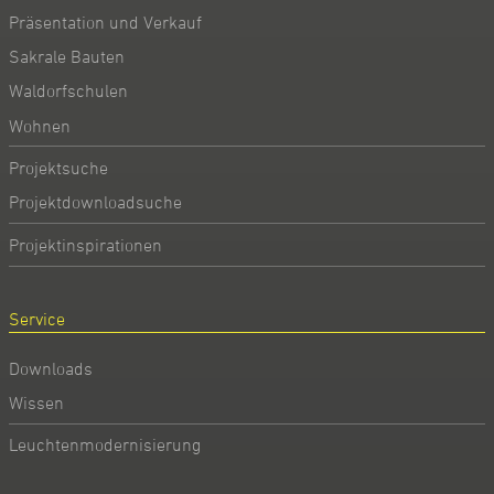
Präsentation und Verkauf
Sakrale Bauten
Waldorfschulen
Wohnen
Projektsuche
Projektdownloadsuche
Projektinspirationen
Service
Downloads
Wissen
Leuchtenmodernisierung