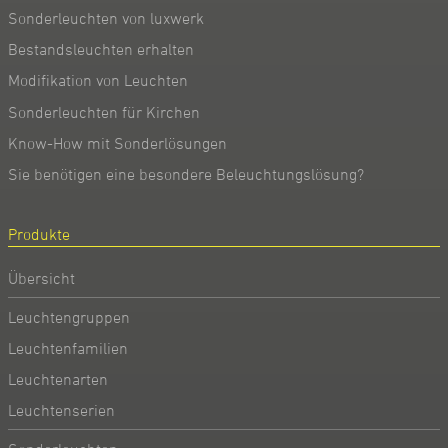
Sonderleuchten von luxwerk
Bestandsleuchten erhalten
Modifikation von Leuchten
Sonderleuchten für Kirchen
Know-How mit Sonderlösungen
Sie benötigen eine besondere Beleuchtungslösung?
Produkte
Übersicht
Leuchtengruppen
Leuchtenfamilien
Leuchtenarten
Leuchtenserien