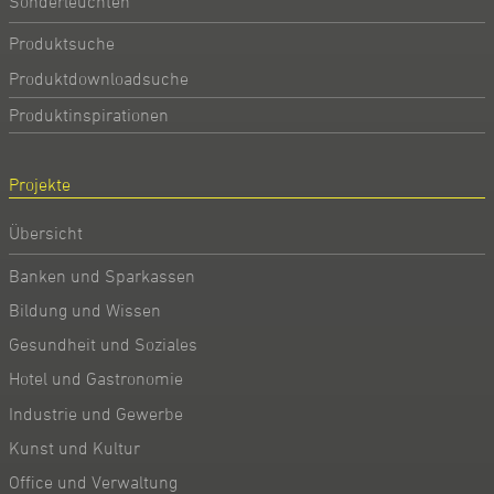
Sonderleuchten
Produktsuche
Produktdownloadsuche
Produktinspirationen
Projekte
Übersicht
Banken und Sparkassen
Bildung und Wissen
Gesundheit und Soziales
Hotel und Gastronomie
Industrie und Gewerbe
Kunst und Kultur
Office und Verwaltung