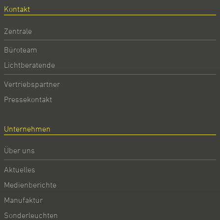
Kontakt
Zentrale
Büroteam
Lichtberatende
Vertriebspartner
Pressekontakt
Unternehmen
Über uns
Aktuelles
Medienberichte
Manufaktur
Sonderleuchten