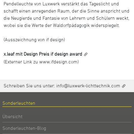
Pendelleuchte von Luxwerk verstärkt das Tageslicht und
schafft einen anregenden Raum, der die Sinne anspricht und
die Neugierde und Fantasie von Lehrern und Schülern weckt,
wobei sie die Werte der Waldorfpädagogik widerspiegelt.
(Ausszeichnung von if design)
x.leaf mit Design Preis if design award
(Externer Link zu www.ifdesign.com)
Schreiben Sie uns unter:
info@luxwerk-lichttechnik.com
Sonderleuchten
Übersicht
Sonderleuchten-Blog