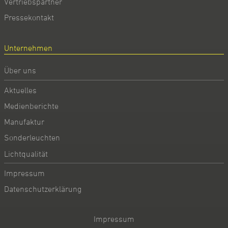
Vertriebspartner
Pressekontakt
Unternehmen
Über uns
Aktuelles
Medienberichte
Manufaktur
Sonderleuchten
Lichtqualität
Impressum
Datenschutzerklärung
Impressum