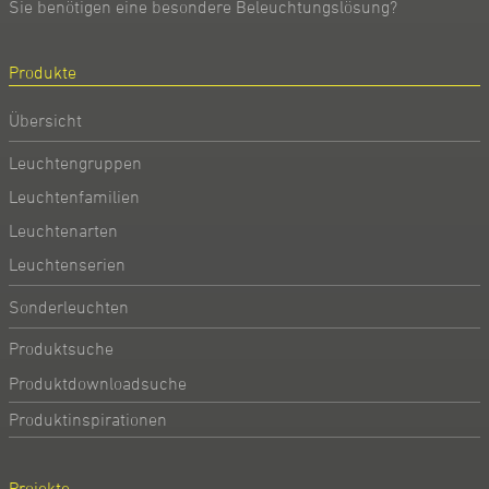
Sie benötigen eine besondere Beleuchtungslösung?
Produkte
Übersicht
Leuchtengruppen
Leuchtenfamilien
Leuchtenarten
Leuchtenserien
Sonderleuchten
Produktsuche
Produktdownloadsuche
Produktinspirationen
Projekte