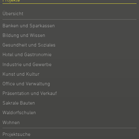
Übersicht
Banken und Sparkassen
Bildung und Wissen
Gesundheit und Soziales
Hotel und Gastronomie
Industrie und Gewerbe
Kunst und Kultur
Office und Verwaltung
Präsentation und Verkauf
Sakrale Bauten
Waldorfschulen
Wohnen
Projektsuche