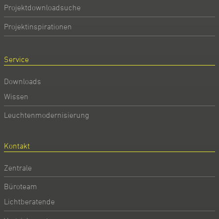
Projektdownloadsuche
Projektinspirationen
Service
Downloads
Wissen
Leuchtenmodernisierung
Kontakt
Zentrale
Büroteam
Lichtberatende