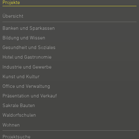
Projekte
Übersicht
Banken und Sparkassen
Bildung und Wissen
Gesundheit und Soziales
Hotel und Gastronomie
Industrie und Gewerbe
Kunst und Kultur
Office und Verwaltung
Präsentation und Verkauf
Sakrale Bauten
Waldorfschulen
Wohnen
Projektsuche