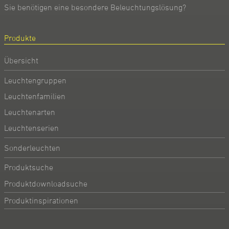
Sie benötigen eine besondere Beleuchtungslösung?
Produkte
Übersicht
Leuchtengruppen
Leuchtenfamilien
Leuchtenarten
Leuchtenserien
Sonderleuchten
Produktsuche
Produktdownloadsuche
Produktinspirationen