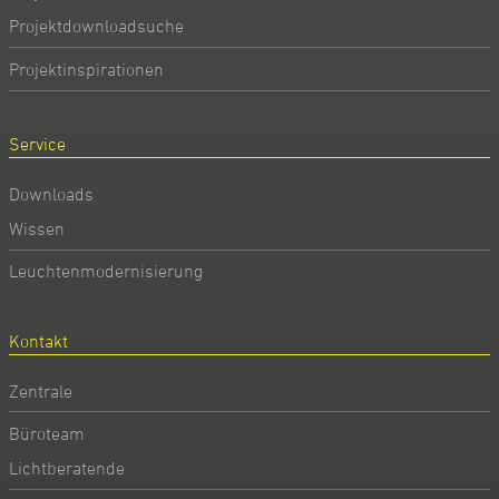
Projektdownloadsuche
Projektinspirationen
Service
Downloads
Wissen
Leuchtenmodernisierung
Kontakt
Zentrale
Büroteam
Lichtberatende