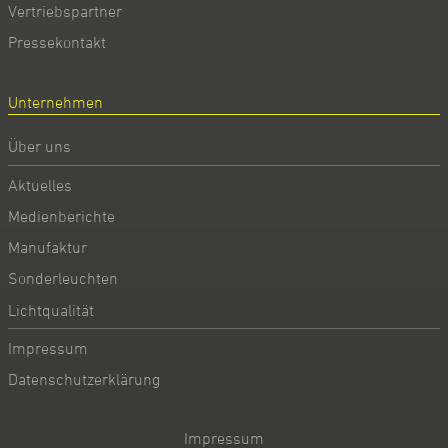
Vertriebspartner
Pressekontakt
Unternehmen
Über uns
Aktuelles
Medienberichte
Manufaktur
Sonderleuchten
Lichtqualität
Impressum
Datenschutzerklärung
Impressum