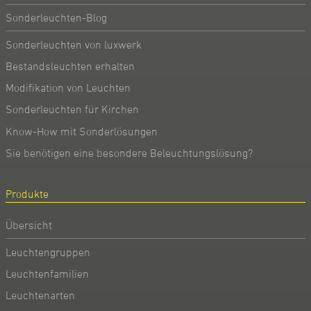
Sonderleuchten-Blog
Sonderleuchten von luxwerk
Bestandsleuchten erhalten
Modifikation von Leuchten
Sonderleuchten für Kirchen
Know-How mit Sonderlösungen
Sie benötigen eine besondere Beleuchtungslösung?
Produkte
Übersicht
Leuchtengruppen
Leuchtenfamilien
Leuchtenarten