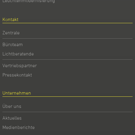
Leuchtenmodernisierung
Kontakt
Zentrale
Büroteam
Lichtberatende
Vertriebspartner
Pressekontakt
Unternehmen
Über uns
Aktuelles
Medienberichte