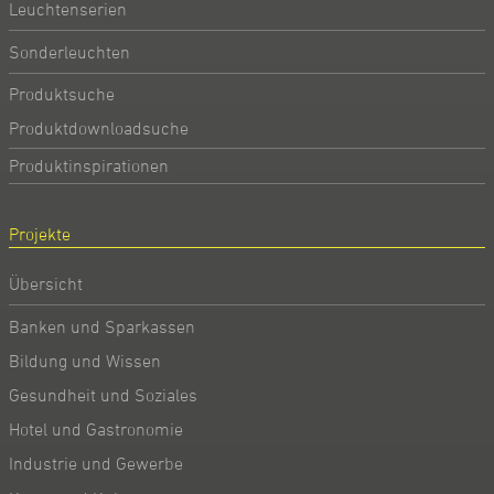
Leuchtenserien
Sonderleuchten
Produktsuche
Produktdownloadsuche
Produktinspirationen
Projekte
Übersicht
Banken und Sparkassen
Bildung und Wissen
Gesundheit und Soziales
Hotel und Gastronomie
Industrie und Gewerbe