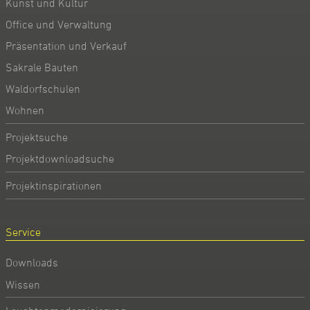
Kunst und Kultur
Office und Verwaltung
Präsentation und Verkauf
Sakrale Bauten
Waldorfschulen
Wohnen
Projektsuche
Projektdownloadsuche
Projektinspirationen
Service
Downloads
Wissen