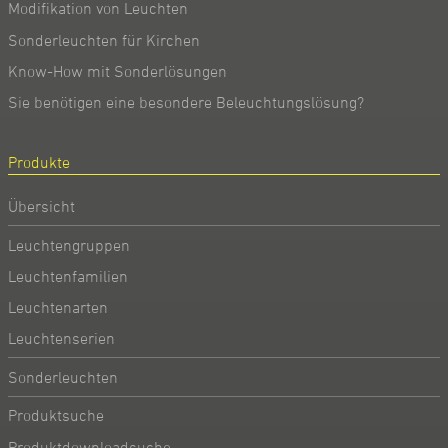
Modifikation von Leuchten
Sonderleuchten für Kirchen
Know-How mit Sonderlösungen
Sie benötigen eine besondere Beleuchtungslösung?
Produkte
Übersicht
Leuchtengruppen
Leuchtenfamilien
Leuchtenarten
Leuchtenserien
Sonderleuchten
Produktsuche
Produktdownloadsuche