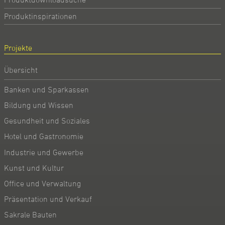
Produktinspirationen
Projekte
Übersicht
Banken und Sparkassen
Bildung und Wissen
Gesundheit und Soziales
Hotel und Gastronomie
Industrie und Gewerbe
Kunst und Kultur
Office und Verwaltung
Präsentation und Verkauf
Sakrale Bauten