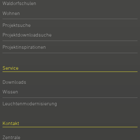
Waldorfschulen
Wohnen
Projektsuche
Projektdownloadsuche
Projektinspirationen
Service
Downloads
Wissen
Leuchtenmodernisierung
Kontakt
Zentrale