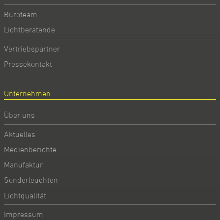
Büroteam
Lichtberatende
Vertriebspartner
Pressekontakt
Unternehmen
Über uns
Aktuelles
Medienberichte
Manufaktur
Sonderleuchten
Lichtqualität
Impressum