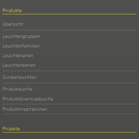
Produkte
Übersicht
Leuchtengruppen
Leuchtenfamilien
Leuchtenarten
Leuchtenserien
Sonderleuchten
Produktsuche
Produktdownloadsuche
Produktinspirationen
Projekte