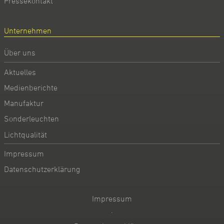
Pressekontakt
Unternehmen
Über uns
Aktuelles
Medienberichte
Manufaktur
Sonderleuchten
Lichtqualität
Impressum
Datenschutzerklärung
Impressum
·