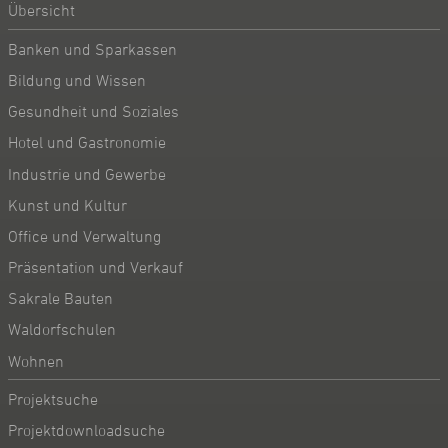
Übersicht
Banken und Sparkassen
Bildung und Wissen
Gesundheit und Soziales
Hotel und Gastronomie
Industrie und Gewerbe
Kunst und Kultur
Office und Verwaltung
Präsentation und Verkauf
Sakrale Bauten
Waldorfschulen
Wohnen
Projektsuche
Projektdownloadsuche