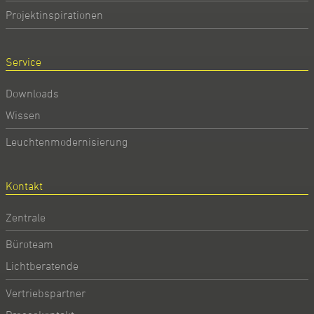
Projektinspirationen
Service
Downloads
Wissen
Leuchtenmodernisierung
Kontakt
Zentrale
Büroteam
Lichtberatende
Vertriebspartner