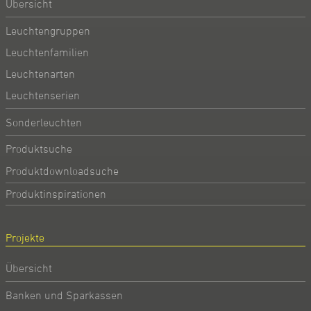
Übersicht
Leuchtengruppen
Leuchtenfamilien
Leuchtenarten
Leuchtenserien
Sonderleuchten
Produktsuche
Produktdownloadsuche
Produktinspirationen
Projekte
Übersicht
Banken und Sparkassen