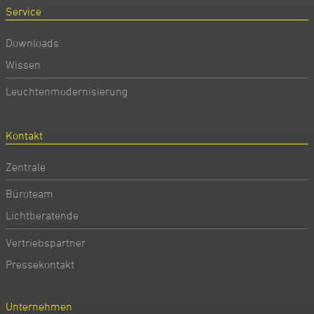
Service
Downloads
Wissen
Leuchtenmodernisierung
Kontakt
Zentrale
Büroteam
Lichtberatende
Vertriebspartner
Pressekontakt
Unternehmen