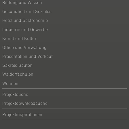
Bildung und Wissen
Gesundheit und Soziales
Hotel und Gastronomie
Industrie und Gewerbe
Kunst und Kultur
Office und Verwaltung
Präsentation und Verkauf
Sakrale Bauten
Waldorfschulen
Wohnen
Projektsuche
Projektdownloadsuche
Projektinspirationen