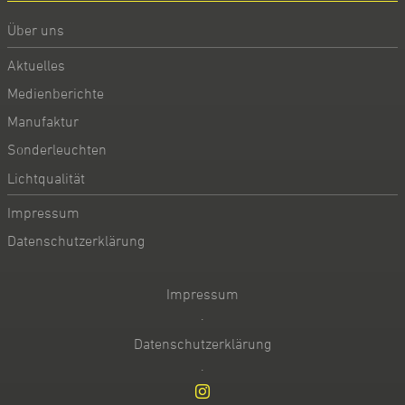
Über uns
Aktuelles
Medienberichte
Manufaktur
Sonderleuchten
Lichtqualität
Impressum
Datenschutzerklärung
Impressum
·
Datenschutzerklärung
·