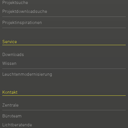
Projektsuche
Projektdownloadsuche
Projektinspirationen
Service
Downloads
Wissen
Leuchtenmodernisierung
Kontakt
Zentrale
Büroteam
Lichtberatende