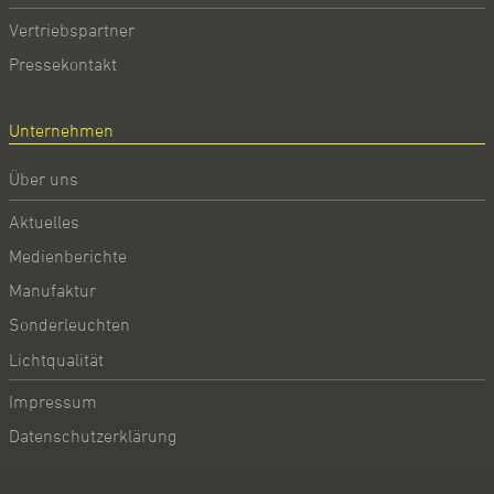
Vertriebspartner
Pressekontakt
Unternehmen
Über uns
Aktuelles
Medienberichte
Manufaktur
Sonderleuchten
Lichtqualität
Impressum
Datenschutzerklärung