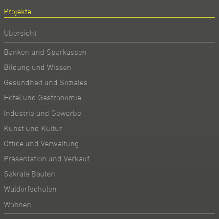
Projekte
Übersicht
Banken und Sparkassen
Bildung und Wissen
Gesundheit und Soziales
Hotel und Gastronomie
Industrie und Gewerbe
Kunst und Kultur
Office und Verwaltung
Präsentation und Verkauf
Sakrale Bauten
Waldorfschulen
Wohnen