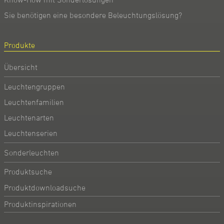
Sie benötigen eine besondere Beleuchtungslösung?
Produkte
Übersicht
Leuchtengruppen
Leuchtenfamilien
Leuchtenarten
Leuchtenserien
Sonderleuchten
Produktsuche
Produktdownloadsuche
Produktinspirationen