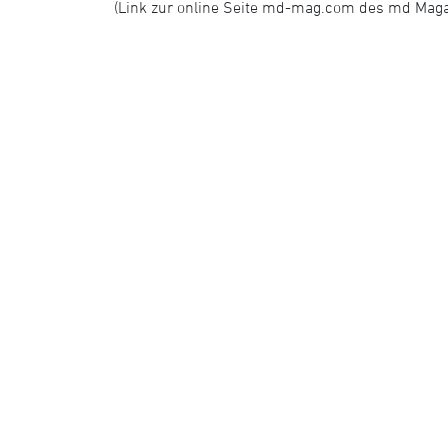
(Link zur online Seite md-mag.com des md Maga