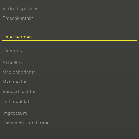
Vertriebspartner
Pressekontakt
Unternehmen
Über uns
Aktuelles
Medienberichte
Manufaktur
Sonderleuchten
Lichtqualität
Impressum
Datenschutzerklärung