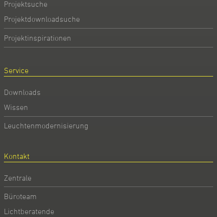
Projektsuche
Projektdownloadsuche
Projektinspirationen
Service
Downloads
Wissen
Leuchtenmodernisierung
Kontakt
Zentrale
Büroteam
Lichtberatende