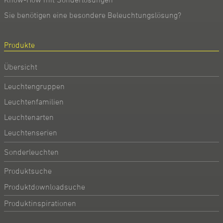
Sie benötigen eine besondere Beleuchtungslösung?
Produkte
Übersicht
Leuchtengruppen
Leuchtenfamilien
Leuchtenarten
Leuchtenserien
Sonderleuchten
Produktsuche
Produktdownloadsuche
Produktinspirationen