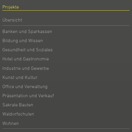
Projekte
Übersicht
Banken und Sparkassen
Bildung und Wissen
Gesundheit und Soziales
Hotel und Gastronomie
Industrie und Gewerbe
Kunst und Kultur
Office und Verwaltung
Präsentation und Verkauf
Sakrale Bauten
Waldorfschulen
Wohnen