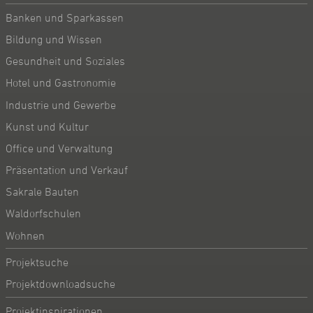
Banken und Sparkassen
Bildung und Wissen
Gesundheit und Soziales
Hotel und Gastronomie
Industrie und Gewerbe
Kunst und Kultur
Office und Verwaltung
Präsentation und Verkauf
Sakrale Bauten
Waldorfschulen
Wohnen
Projektsuche
Projektdownloadsuche
Projektinspirationen