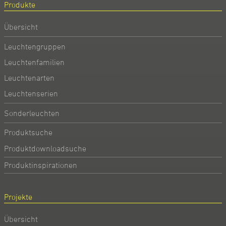
Produkte
Übersicht
Leuchtengruppen
Leuchtenfamilien
Leuchtenarten
Leuchtenserien
Sonderleuchten
Produktsuche
Produktdownloadsuche
Produktinspirationen
Projekte
Übersicht