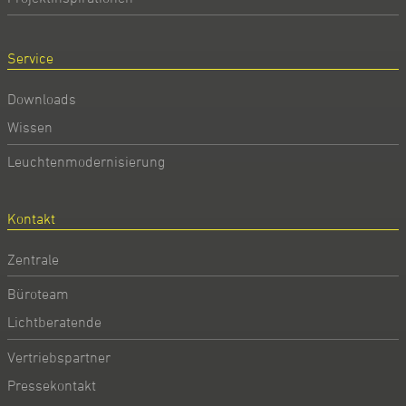
Service
Downloads
Wissen
Leuchtenmodernisierung
Kontakt
Zentrale
Büroteam
Lichtberatende
Vertriebspartner
Pressekontakt