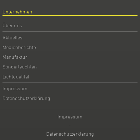
Unternehmen
Über uns
Aktuelles
Medienberichte
Manufaktur
Sonderleuchten
Lichtqualität
Impressum
Datenschutzerklärung
Impressum
·
Datenschutzerklärung