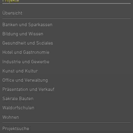
Übersicht
Banken und Sparkassen
Bildung und Wissen
Gesundheit und Soziales
Hotel und Gastronomie
Industrie und Gewerbe
Kunst und Kultur
Office und Verwaltung
Präsentation und Verkauf
Sakrale Bauten
Waldorfschulen
Wohnen
Projektsuche