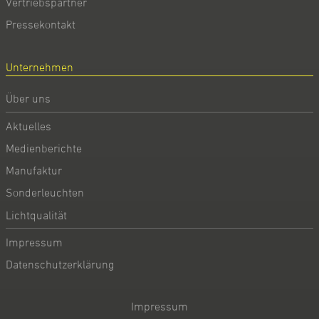
Vertriebspartner
Pressekontakt
Unternehmen
Über uns
Aktuelles
Medienberichte
Manufaktur
Sonderleuchten
Lichtqualität
Impressum
Datenschutzerklärung
Impressum