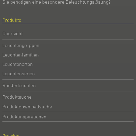
Sie benötigen eine besondere Beleuchtungslösung?
Produkte
Übersicht
Leuchtengruppen
Leuchtenfamilien
Leuchtenarten
Leuchtenserien
Sonderleuchten
Produktsuche
Produktdownloadsuche
Produktinspirationen
Projekte