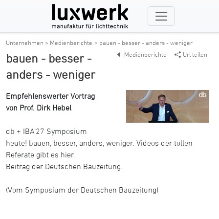
Unternehmen > Medienberichte
> bauen - besser - anders - weniger
Medienberichte
Url teilen
bauen - besser -
anders - weniger
Empfehlenswerter Vortrag
von Prof. Dirk Hebel
db + IBA‘27 Symposium
heute! bauen, besser, anders, weniger. Videos der tollen
Referate gibt es hier.
Beitrag der Deutschen Bauzeitung.
(Vom Symposium der Deutschen Bauzeitung)